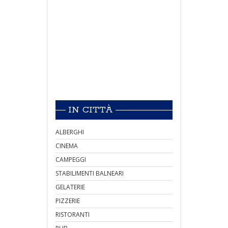
IN CITTÀ
ALBERGHI
CINEMA
CAMPEGGI
STABILIMENTI BALNEARI
GELATERIE
PIZZERIE
RISTORANTI