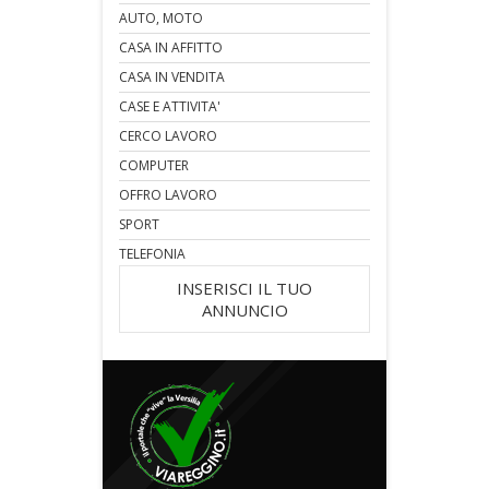
AUTO, MOTO
CASA IN AFFITTO
CASA IN VENDITA
CASE E ATTIVITA'
CERCO LAVORO
COMPUTER
OFFRO LAVORO
SPORT
TELEFONIA
INSERISCI IL TUO
ANNUNCIO