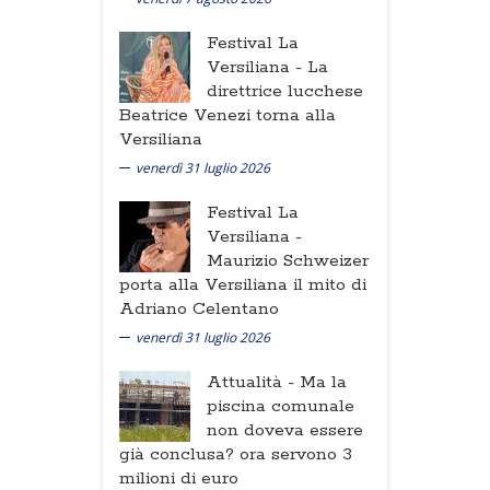
Festival La
Versiliana -
La
direttrice lucchese
Beatrice Venezi torna alla
Versiliana
venerdì 31 luglio 2026
Festival La
Versiliana -
Maurizio Schweizer
porta alla Versiliana il mito di
Adriano Celentano
venerdì 31 luglio 2026
Attualità -
Ma la
piscina comunale
non doveva essere
già conclusa? ora servono 3
milioni di euro