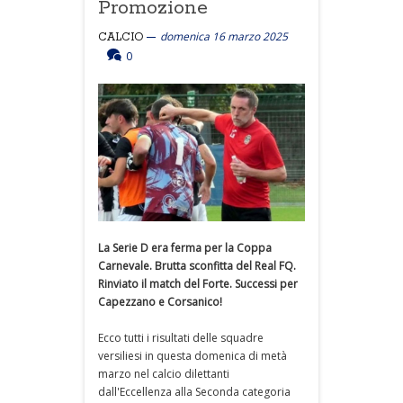
Promozione
domenica 16 marzo 2025
CALCIO
0
La Serie D era ferma per la Coppa
Carnevale. Brutta sconfitta del Real FQ.
Rinviato il match del Forte. Successi per
Capezzano e Corsanico!
Ecco tutti i risultati delle squadre
versiliesi in questa domenica di metà
marzo nel calcio dilettanti
dall'Eccellenza alla Seconda categoria