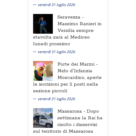
venerdì 31 luglio 2026
Seravezza -
Massimo Ranieri in
Versilia sempre:
stavolta sarà al Mediceo
lunedi prossimo
venerdì 31 luglio 2026
Forte dei Marmi -
Nido d'Infanzia
Moscardino, aperte
le iscrizioni per 2 posti nella
sezione piccoli
venerdì 31 luglio 2026
Massarosa -
Dopo
settimane la Rai ha
risolto i disservizi
sul territorio di Massarosa