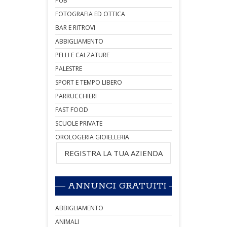
PUB
FOTOGRAFIA ED OTTICA
BAR E RITROVI
ABBIGLIAMENTO
PELLI E CALZATURE
PALESTRE
SPORT E TEMPO LIBERO
PARRUCCHIERI
FAST FOOD
SCUOLE PRIVATE
OROLOGERIA GIOIELLERIA
REGISTRA LA TUA AZIENDA
ANNUNCI GRATUITI
ABBIGLIAMENTO
ANIMALI