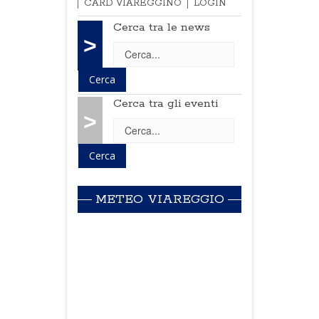
CARD VIAREGGINO
LOGIN
Cerca tra le news
>
Cerca tra gli eventi
>
METEO VIAREGGIO