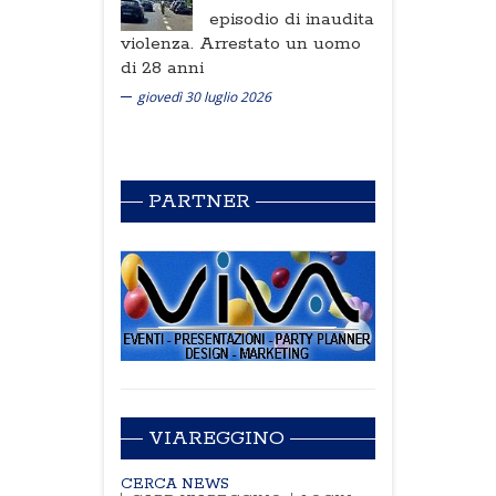
episodio di inaudita
violenza. Arrestato un uomo
di 28 anni
giovedì 30 luglio 2026
PARTNER
VIAREGGINO
CERCA NEWS