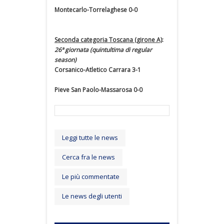
Montecarlo-Torrelaghese 0-0
Seconda categoria Toscana (girone A)
:
26ª giornata (quintultima di regular
season)
Corsanico-Atletico Carrara 3-1
Pieve San Paolo-Massarosa 0-0
Leggi tutte le news
Cerca fra le news
Le più commentate
Le news degli utenti