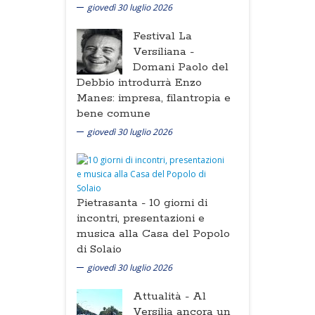
giovedì 30 luglio 2026
Festival La
Versiliana -
Domani Paolo del
Debbio introdurrà Enzo
Manes: impresa, filantropia e
bene comune
giovedì 30 luglio 2026
Pietrasanta -
10 giorni di
incontri, presentazioni e
musica alla Casa del Popolo
di Solaio
giovedì 30 luglio 2026
Attualità -
Al
Versilia ancora un