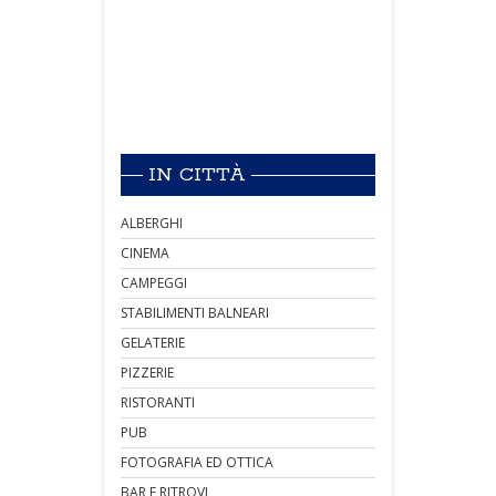
IN CITTÀ
ALBERGHI
CINEMA
CAMPEGGI
STABILIMENTI BALNEARI
GELATERIE
PIZZERIE
RISTORANTI
PUB
FOTOGRAFIA ED OTTICA
BAR E RITROVI