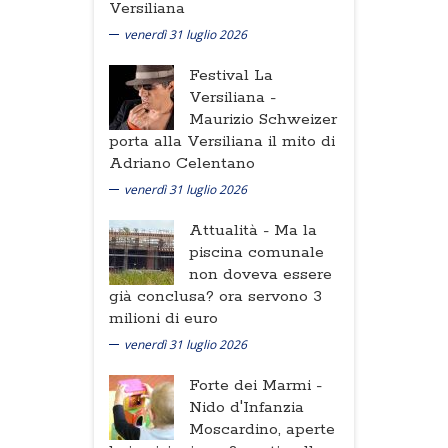
Versiliana
venerdì 31 luglio 2026
Festival La
Versiliana -
Maurizio Schweizer
porta alla Versiliana il mito di
Adriano Celentano
venerdì 31 luglio 2026
Attualità -
Ma la
piscina comunale
non doveva essere
già conclusa? ora servono 3
milioni di euro
venerdì 31 luglio 2026
Forte dei Marmi -
Nido d'Infanzia
Moscardino, aperte