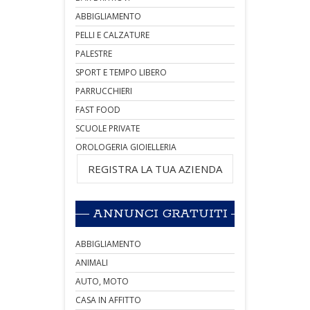
ABBIGLIAMENTO
PELLI E CALZATURE
PALESTRE
SPORT E TEMPO LIBERO
PARRUCCHIERI
FAST FOOD
SCUOLE PRIVATE
OROLOGERIA GIOIELLERIA
REGISTRA LA TUA AZIENDA
ANNUNCI GRATUITI
ABBIGLIAMENTO
ANIMALI
AUTO, MOTO
CASA IN AFFITTO