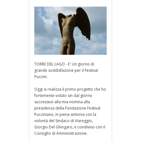
TORRE DEL LAGO - E' Un giorno di
grande soddisfazione per il Festival
Puccini.
Oggi si realizza il primo progetto che ho
fortemente voluto sin dal giorno
successivo alla mia nomina alla
presidenza della Fondazione Festival
Pucciniano, in piena sintonia con la
volontà del Sindaco di Viareggio,
Giorgio Del Ghingaro, e condiviso con il
Consiglio di Amministrazione.