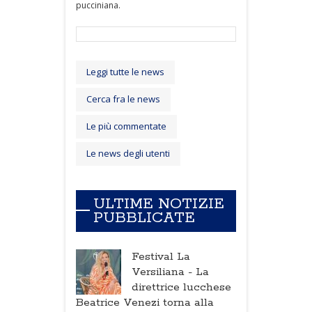
pucciniana.
Leggi tutte le news
Cerca fra le news
Le più commentate
Le news degli utenti
ULTIME NOTIZIE
PUBBLICATE
Festival La
Versiliana -
La
direttrice lucchese
Beatrice Venezi torna alla