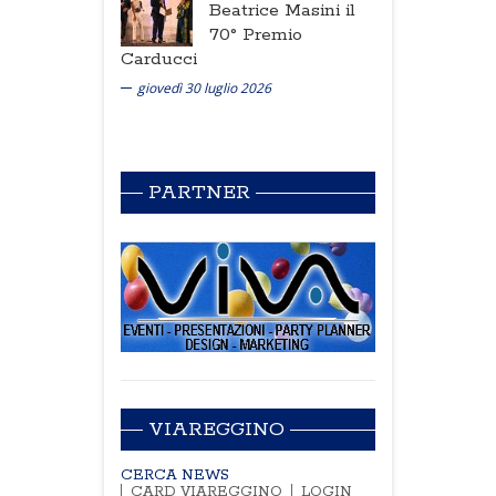
Beatrice Masini il
70° Premio
Carducci
giovedì 30 luglio 2026
PARTNER
VIAREGGINO
CERCA NEWS
CARD VIAREGGINO
LOGIN