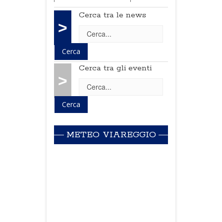
Cerca tra le news
>
Cerca tra gli eventi
>
METEO VIAREGGIO