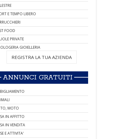
LESTRE
ORT E TEMPO LIBERO
RRUCCHIERI
ST FOOD
UOLE PRIVATE
OLOGERIA GIOIELLERIA
REGISTRA LA TUA AZIENDA
ANNUNCI GRATUITI
BIGLIAMENTO
IMALI
TO, MOTO
SA IN AFFITTO
SA IN VENDITA
SE E ATTIVITA'