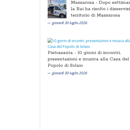
Massarosa -
Dopo settima
la Rai ha risolto i disserviz
territorio di Massarosa
giovedì 30 luglio 2026
Pietrasanta -
10 giorni di incontri,
presentazioni e musica alla Casa del
Popolo di Solaio
giovedì 30 luglio 2026