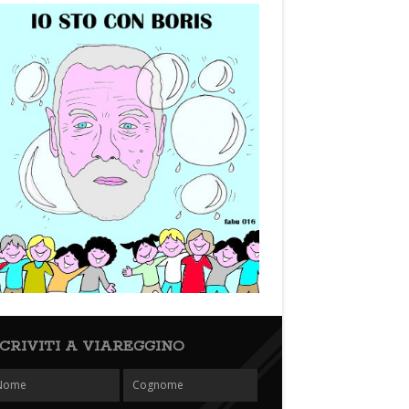
SCRIVITI A VIAREGGINO