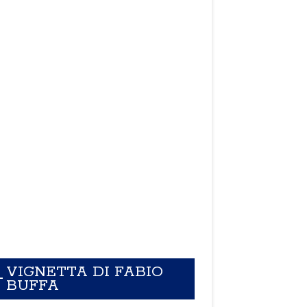
VIGNETTA DI FABIO
BUFFA