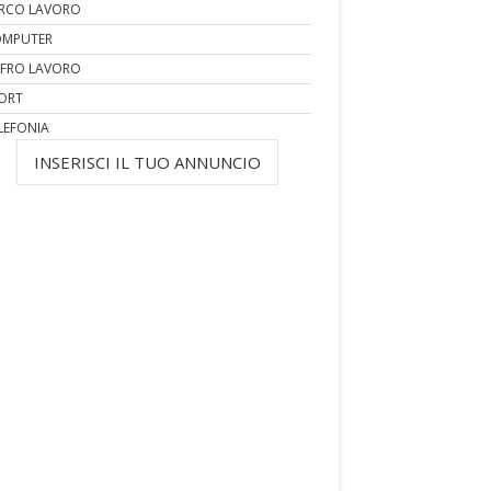
RCO LAVORO
MPUTER
FRO LAVORO
ORT
LEFONIA
INSERISCI IL TUO ANNUNCIO