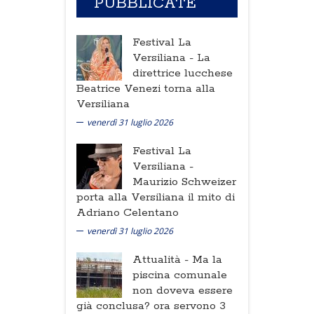
PUBBLICATE
Festival La
Versiliana -
La
direttrice lucchese
Beatrice Venezi torna alla
Versiliana
venerdì 31 luglio 2026
Festival La
Versiliana -
Maurizio Schweizer
porta alla Versiliana il mito di
Adriano Celentano
venerdì 31 luglio 2026
Attualità -
Ma la
piscina comunale
non doveva essere
già conclusa? ora servono 3