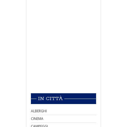
IN CITTÀ
ALBERGHI
CINEMA
CAMPEGGI