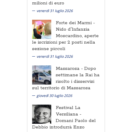
milioni di euro
venerdì 31 luglio 2026
Forte dei Marmi -
Nido d'Infanzia
Moscardino, aperte
le iscrizioni per 2 posti nella
sezione piccoli
venerdì 31 luglio 2026
Massarosa -
Dopo
settimane la Rai ha
risolto i disservizi
sul territorio di Massarosa
giovedì 30 luglio 2026
Festival La
Versiliana -
Domani Paolo del
Debbio introdurrà Enzo