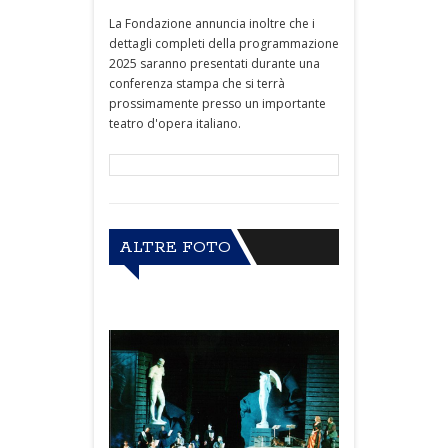
La Fondazione annuncia inoltre che i
dettagli completi della programmazione
2025 saranno presentati durante una
conferenza stampa che si terrà
prossimamente presso un importante
teatro d'opera italiano.
ALTRE FOTO