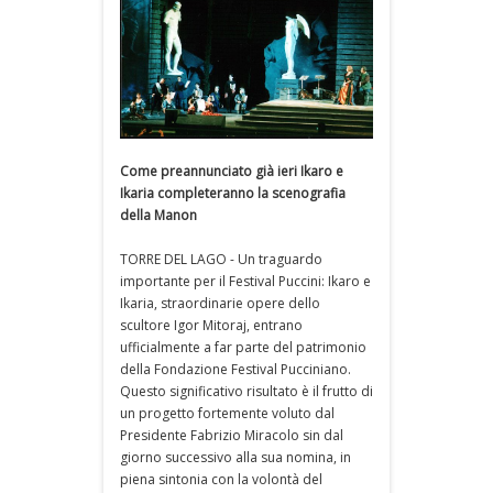
Come preannunciato già ieri Ikaro e
Ikaria completeranno la scenografia
della Manon
TORRE DEL LAGO - Un traguardo
importante per il Festival Puccini: Ikaro e
Ikaria, straordinarie opere dello
scultore Igor Mitoraj, entrano
ufficialmente a far parte del patrimonio
della Fondazione Festival Pucciniano.
Questo significativo risultato è il frutto di
un progetto fortemente voluto dal
Presidente Fabrizio Miracolo sin dal
giorno successivo alla sua nomina, in
piena sintonia con la volontà del