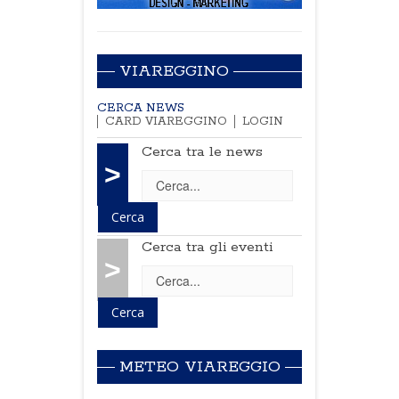
VIAREGGINO
CERCA NEWS
CARD VIAREGGINO
LOGIN
Cerca tra le news
>
Cerca tra gli eventi
>
METEO VIAREGGIO