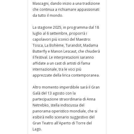
Mascagni, dando inizio a una tradizione
che continua a richiamare appassionati
da tutto il mondo.
La stagione 2025, in programma dal 18
luglio al 6 settembre, proporrà i
capolavori più iconici del Maestro:
Tosca, La Bohème, Turandot, Madama
Butterfly e Manon Lescaut, che chiuderà
il festival. Le interpretazioni saranno
affidate a un cast di artisti di fama
internazionale, tra le voci più
apprezzate della lirica contemporanea.
Altro momento imperdibile sarà il Gran
Galà del 13 agosto con la
partecipazione straordinaria di Anna
Netrebko, stella indiscussa del
panorama operistico mondiale, che si
esibirà nello scenario suggestivo del
Gran Teatro all'Aperto di Torre del
Lago.