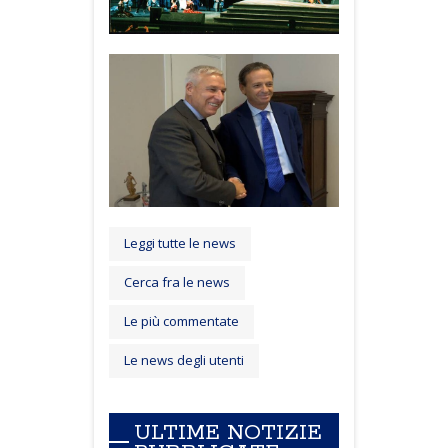
Leggi tutte le news
Cerca fra le news
Le più commentate
Le news degli utenti
ULTIME NOTIZIE