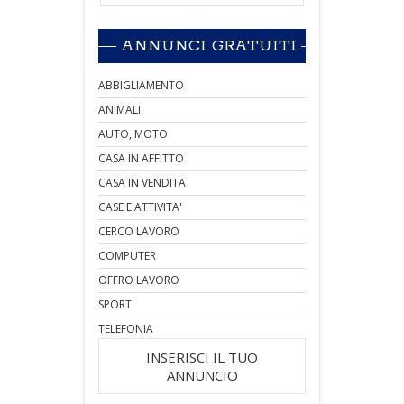
ANNUNCI GRATUITI
ABBIGLIAMENTO
ANIMALI
AUTO, MOTO
CASA IN AFFITTO
CASA IN VENDITA
CASE E ATTIVITA'
CERCO LAVORO
COMPUTER
OFFRO LAVORO
SPORT
TELEFONIA
INSERISCI IL TUO
ANNUNCIO