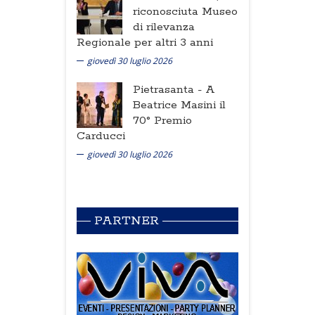
riconosciuta Museo
di rilevanza
Regionale per altri 3 anni
giovedì 30 luglio 2026
Pietrasanta -
A
Beatrice Masini il
70° Premio
Carducci
giovedì 30 luglio 2026
PARTNER