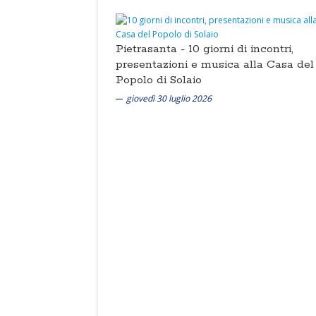
Pietrasanta -
10 giorni di incontri,
presentazioni e musica alla Casa del
Popolo di Solaio
giovedì 30 luglio 2026