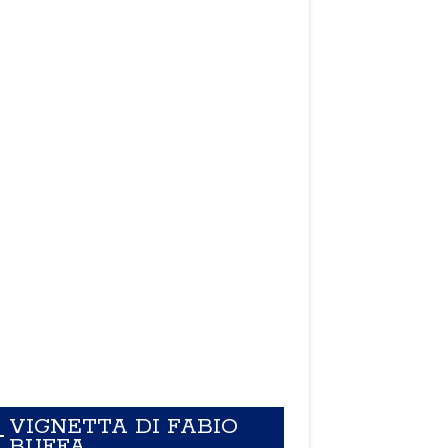
VIGNETTA DI FABIO
BUFFA