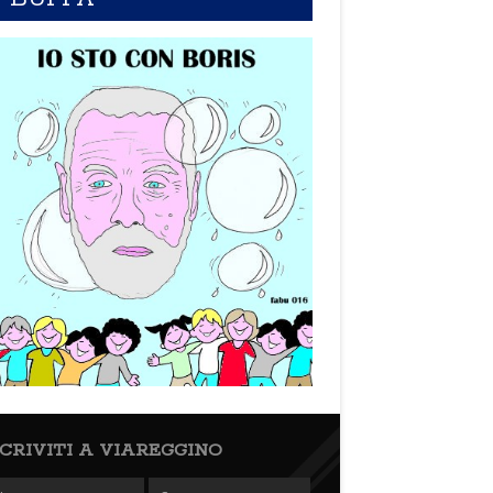
SCRIVITI A VIAREGGINO