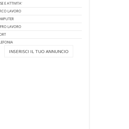
SE E ATTIVITA'
RCO LAVORO
MPUTER
FRO LAVORO
ORT
LEFONIA
INSERISCI IL TUO ANNUNCIO