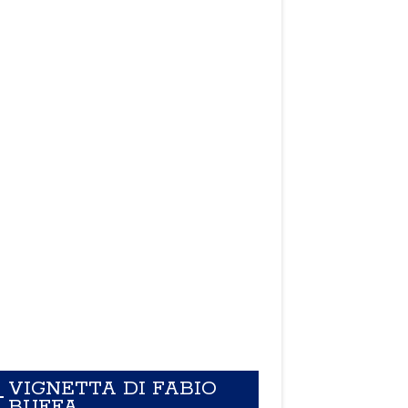
VIGNETTA DI FABIO
BUFFA