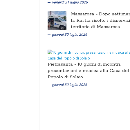
venerdì 31 luglio 2026
Massarosa -
Dopo settima
la Rai ha risolto i disserviz
territorio di Massarosa
giovedì 30 luglio 2026
Pietrasanta -
10 giorni di incontri,
presentazioni e musica alla Casa del
Popolo di Solaio
giovedì 30 luglio 2026