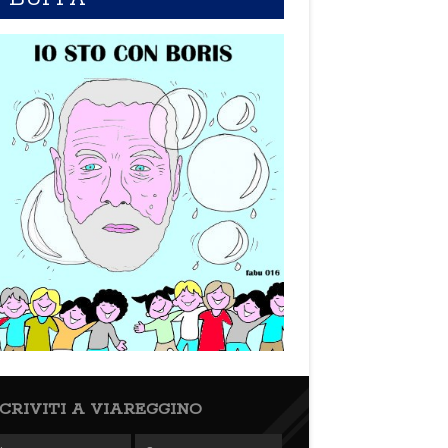
SCRIVITI A VIAREGGINO