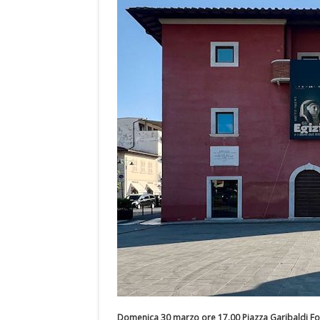
Domenica 30 marzo ore 17.00 Piazza Garibaldi Fo