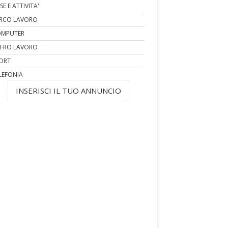
SE E ATTIVITA'
RCO LAVORO
MPUTER
FRO LAVORO
ORT
LEFONIA
INSERISCI IL TUO ANNUNCIO