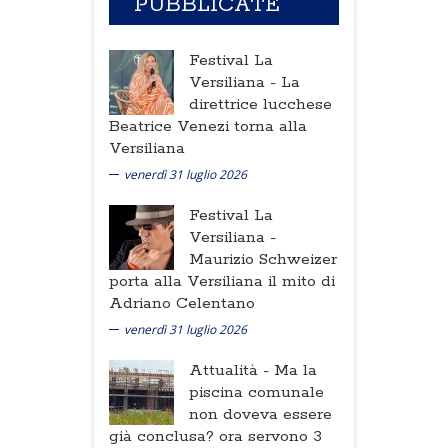
PUBBLICATE
Festival La
Versiliana -
La
direttrice lucchese
Beatrice Venezi torna alla
Versiliana
venerdì 31 luglio 2026
Festival La
Versiliana -
Maurizio Schweizer
porta alla Versiliana il mito di
Adriano Celentano
venerdì 31 luglio 2026
Attualità -
Ma la
piscina comunale
non doveva essere
già conclusa? ora servono 3