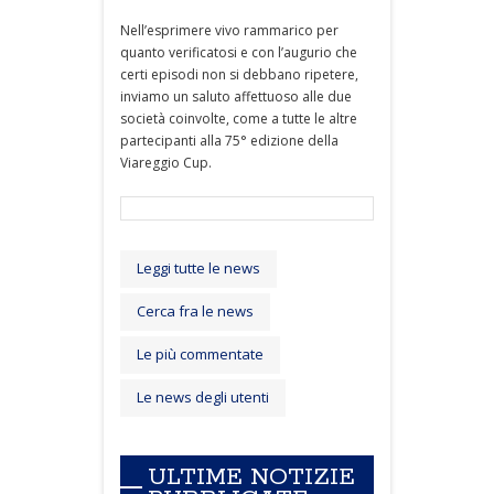
Nell’esprimere vivo rammarico per
quanto verificatosi e con l’augurio che
certi episodi non si debbano ripetere,
inviamo un saluto affettuoso alle due
società coinvolte, come a tutte le altre
partecipanti alla 75° edizione della
Viareggio Cup.
Leggi tutte le news
Cerca fra le news
Le più commentate
Le news degli utenti
ULTIME NOTIZIE