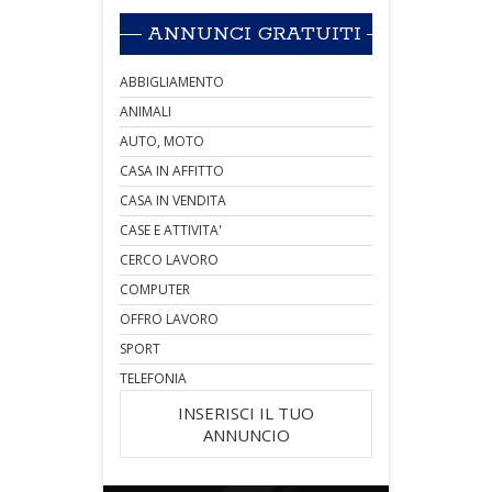
ANNUNCI GRATUITI
ABBIGLIAMENTO
ANIMALI
AUTO, MOTO
CASA IN AFFITTO
CASA IN VENDITA
CASE E ATTIVITA'
CERCO LAVORO
COMPUTER
OFFRO LAVORO
SPORT
TELEFONIA
INSERISCI IL TUO
ANNUNCIO