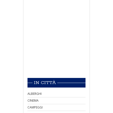
IN CITTÀ
ALBERGHI
CINEMA
CAMPEGGI