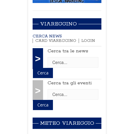
VIAREGGINO
CERCA NEWS
CARD VIAREGGINO
LOGIN
Cerca tra le news
>
Cerca tra gli eventi
>
METEO VIAREGGIO