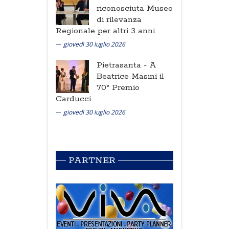
riconosciuta Museo
di rilevanza
Regionale per altri 3 anni
giovedì 30 luglio 2026
Pietrasanta -
A
Beatrice Masini il
70° Premio
Carducci
giovedì 30 luglio 2026
PARTNER