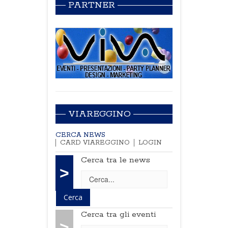
PARTNER
VIAREGGINO
CERCA NEWS
CARD VIAREGGINO
LOGIN
Cerca tra le news
>
Cerca tra gli eventi
>