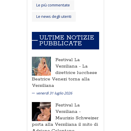
Le più commentate
Le news degli utenti
ULTIME NOTIZIE
PUBBLICATE
Festival La
Versiliana -
La
direttrice lucchese
Beatrice Venezi torna alla
Versiliana
venerdì 31 luglio 2026
Festival La
Versiliana -
Maurizio Schweizer
porta alla Versiliana il mito di
Adriano Celentano