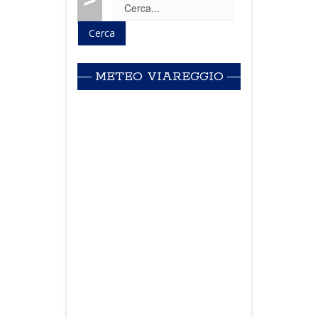
METEO VIAREGGIO