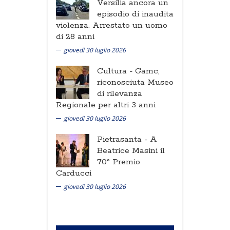
Versilia ancora un
episodio di inaudita
violenza. Arrestato un uomo
di 28 anni
giovedì 30 luglio 2026
Cultura -
Gamc,
riconosciuta Museo
di rilevanza
Regionale per altri 3 anni
giovedì 30 luglio 2026
Pietrasanta -
A
Beatrice Masini il
70° Premio
Carducci
giovedì 30 luglio 2026