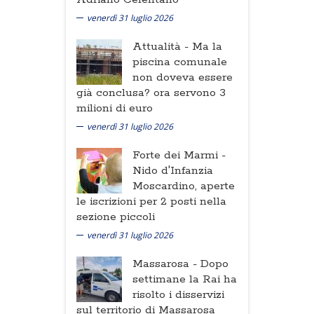
venerdì 31 luglio 2026
Attualità -
Ma la
piscina comunale
non doveva essere
già conclusa? ora servono 3
milioni di euro
venerdì 31 luglio 2026
Forte dei Marmi -
Nido d'Infanzia
Moscardino, aperte
le iscrizioni per 2 posti nella
sezione piccoli
venerdì 31 luglio 2026
Massarosa -
Dopo
settimane la Rai ha
risolto i disservizi
sul territorio di Massarosa