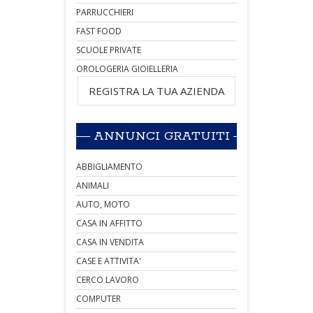
PARRUCCHIERI
FAST FOOD
SCUOLE PRIVATE
OROLOGERIA GIOIELLERIA
REGISTRA LA TUA AZIENDA
ANNUNCI GRATUITI
ABBIGLIAMENTO
ANIMALI
AUTO, MOTO
CASA IN AFFITTO
CASA IN VENDITA
CASE E ATTIVITA'
CERCO LAVORO
COMPUTER