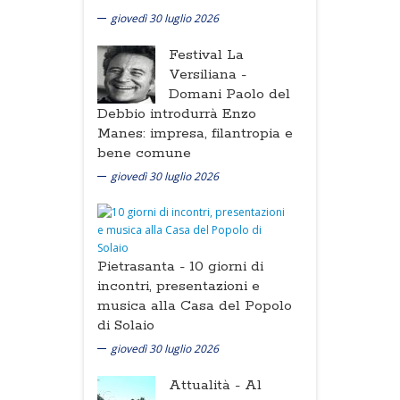
giovedì 30 luglio 2026
Festival La
Versiliana -
Domani Paolo del
Debbio introdurrà Enzo
Manes: impresa, filantropia e
bene comune
giovedì 30 luglio 2026
Pietrasanta -
10 giorni di
incontri, presentazioni e
musica alla Casa del Popolo
di Solaio
giovedì 30 luglio 2026
Attualità -
Al