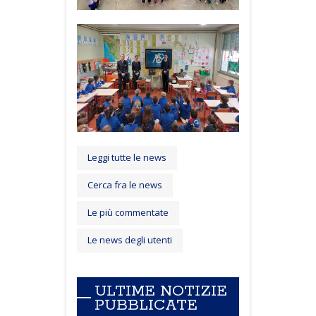
Leggi tutte le news
Cerca fra le news
Le più commentate
Le news degli utenti
ULTIME NOTIZIE
PUBBLICATE