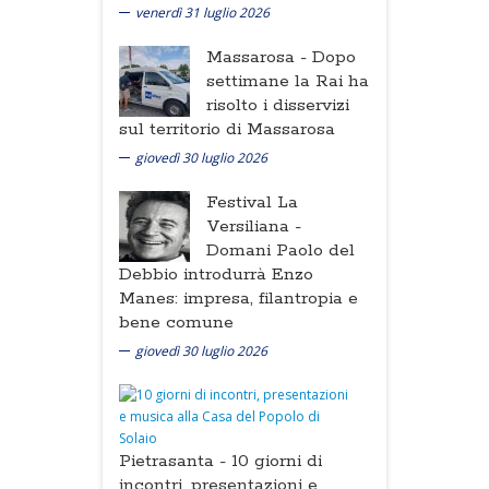
venerdì 31 luglio 2026
Massarosa -
Dopo
settimane la Rai ha
risolto i disservizi
sul territorio di Massarosa
giovedì 30 luglio 2026
Festival La
Versiliana -
Domani Paolo del
Debbio introdurrà Enzo
Manes: impresa, filantropia e
bene comune
giovedì 30 luglio 2026
Pietrasanta -
10 giorni di
incontri, presentazioni e