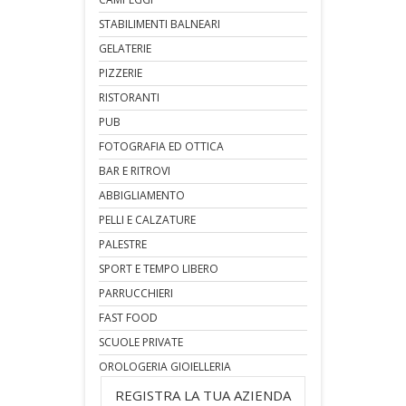
STABILIMENTI BALNEARI
GELATERIE
PIZZERIE
RISTORANTI
PUB
FOTOGRAFIA ED OTTICA
BAR E RITROVI
ABBIGLIAMENTO
PELLI E CALZATURE
PALESTRE
SPORT E TEMPO LIBERO
PARRUCCHIERI
FAST FOOD
SCUOLE PRIVATE
OROLOGERIA GIOIELLERIA
REGISTRA LA TUA AZIENDA