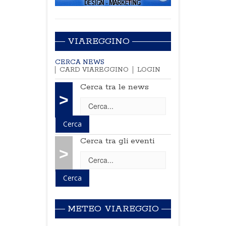
VIAREGGINO
CERCA NEWS
CARD VIAREGGINO
LOGIN
Cerca tra le news
>
Cerca tra gli eventi
>
METEO VIAREGGIO