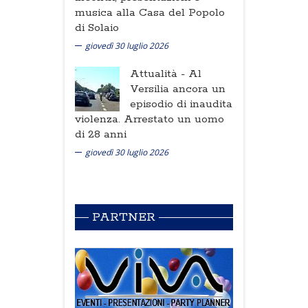
musica alla Casa del Popolo
di Solaio
giovedì 30 luglio 2026
Attualità -
Al
Versilia ancora un
episodio di inaudita
violenza. Arrestato un uomo
di 28 anni
giovedì 30 luglio 2026
PARTNER