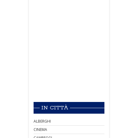
IN CITTÀ
ALBERGHI
CINEMA
CAMPEGGI