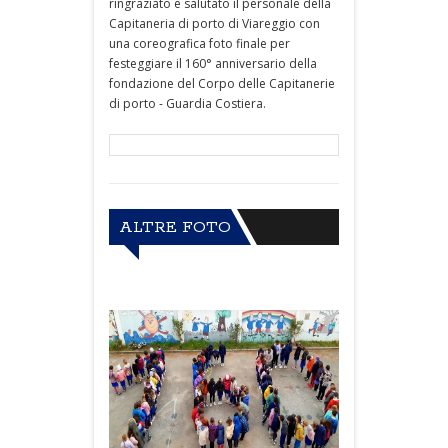
ringraziato e salutato il personale della
Capitaneria di porto di Viareggio con
una coreografica foto finale per
festeggiare il 160° anniversario della
fondazione del Corpo delle Capitanerie
di porto - Guardia Costiera.
ALTRE FOTO