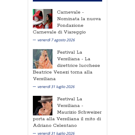
Carnevale -
Nominata la nuova
Fondazione
Carnevale di Viareggio
venerdì 7 agosto 2026
Festival La
Versiliana -
La
direttrice lucchese
Beatrice Venezi torna alla
Versiliana
venerdì 31 luglio 2026
Festival La
Versiliana -
Maurizio Schweizer
porta alla Versiliana il mito di
Adriano Celentano
venerdì 31 luglio 2026