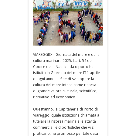
VIAREGGIO – Giornata del mare e della
cultura marinara 2025. L’art. 54 del
Codice della Nautica da diporto ha
istituito la Giornata del mare l’11 aprile
di ogni anno, al fine di sviluppare la
cultura del mare intesa come risorsa
di grande valore culturale, scientifico,
ricreativo ed economico.
Quest’anno, la Capitaneria di Porto di
Viareggio, quale istituzione chiamata a
tutelare la risorsa marina e le attività
commerciali e diportistiche che vi si
praticano, ha promosso per tale data