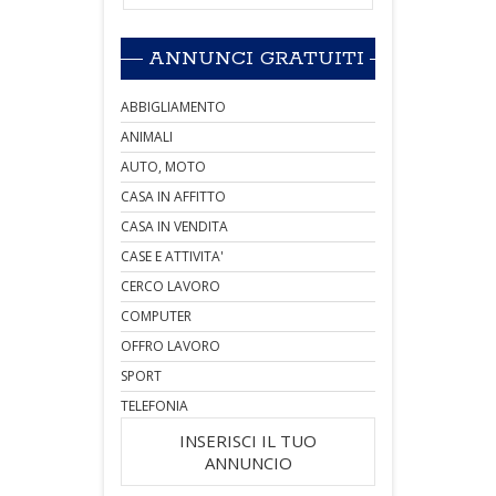
ANNUNCI GRATUITI
ABBIGLIAMENTO
ANIMALI
AUTO, MOTO
CASA IN AFFITTO
CASA IN VENDITA
CASE E ATTIVITA'
CERCO LAVORO
COMPUTER
OFFRO LAVORO
SPORT
TELEFONIA
INSERISCI IL TUO
ANNUNCIO