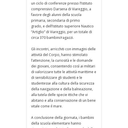
un ciclo di conferenze presso l’Istituto
comprensivo Darsena di Viareggio, a
favore degli alunni della scuola
primaria, secondaria di primo
grado, e dell’Istituto superiore Nautico
“Artiglio” di Viareggio, per un totale di
circa 370 bambini/ragazzi.
Gli incontri, arricchiti con immagini delle
attività del Corpo, hanno stimolato
l’attenzione, la curiosità e le domande
dei giovani, consentendo così ai militari
di valorizzare tutte le attività marittime e
di sensibilizzare gli studenti e le
studentesse alla cultura della sicurezza
della navigazione e della balneazione,
alla tutela delle specie ittiche che vi
abitano e alla conservazione di un bene
vitale come il mare.
A conclusione della giornata, i bambini
della scuola elementare hanno