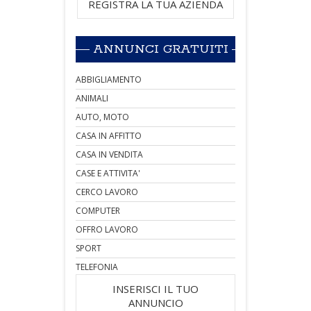
REGISTRA LA TUA AZIENDA
ANNUNCI GRATUITI
ABBIGLIAMENTO
ANIMALI
AUTO, MOTO
CASA IN AFFITTO
CASA IN VENDITA
CASE E ATTIVITA'
CERCO LAVORO
COMPUTER
OFFRO LAVORO
SPORT
TELEFONIA
INSERISCI IL TUO
ANNUNCIO