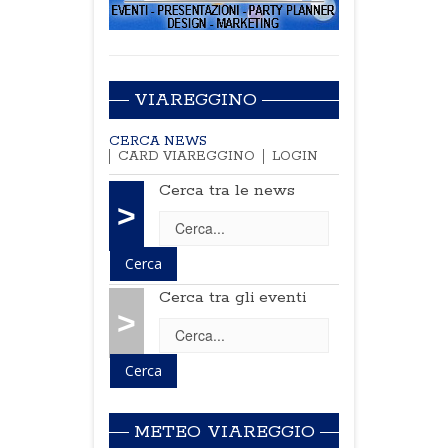
VIAREGGINO
CERCA NEWS
CARD VIAREGGINO
LOGIN
Cerca tra le news
>
Cerca tra gli eventi
>
METEO VIAREGGIO