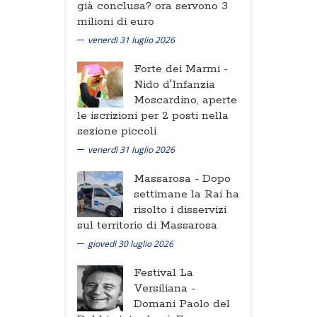
già conclusa? ora servono 3
milioni di euro
venerdì 31 luglio 2026
Forte dei Marmi -
Nido d'Infanzia
Moscardino, aperte
le iscrizioni per 2 posti nella
sezione piccoli
venerdì 31 luglio 2026
Massarosa -
Dopo
settimane la Rai ha
risolto i disservizi
sul territorio di Massarosa
giovedì 30 luglio 2026
Festival La
Versiliana -
Domani Paolo del