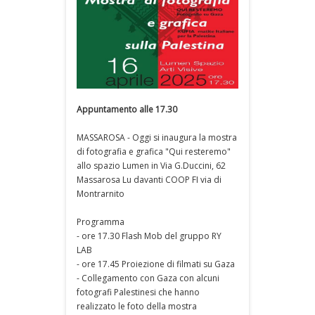
Appuntamento alle 17.30
MASSAROSA - Oggi si inaugura la mostra
di fotografia e grafica "Qui resteremo"
allo spazio Lumen in Via G.Duccini, 62
Massarosa Lu davanti COOP FI via di
Montrarnito
Programma
- ore 17.30 Flash Mob del gruppo RY
LAB
- ore 17.45 Proiezione di filmati su Gaza
- Collegamento con Gaza con alcuni
fotografi Palestinesi che hanno
realizzato le foto della mostra