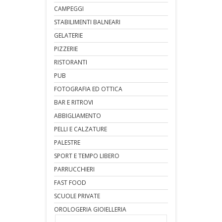
CAMPEGGI
STABILIMENTI BALNEARI
GELATERIE
PIZZERIE
RISTORANTI
PUB
FOTOGRAFIA ED OTTICA
BAR E RITROVI
ABBIGLIAMENTO
PELLI E CALZATURE
PALESTRE
SPORT E TEMPO LIBERO
PARRUCCHIERI
FAST FOOD
SCUOLE PRIVATE
OROLOGERIA GIOIELLERIA