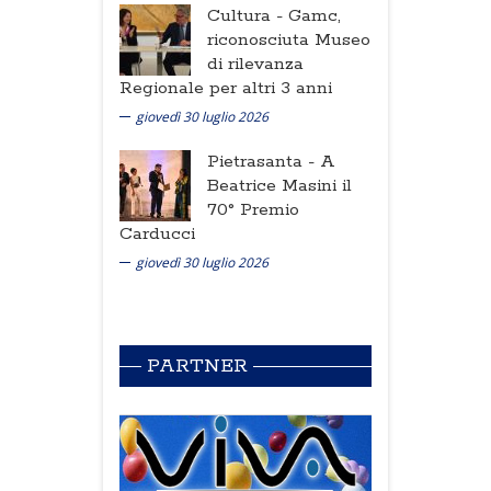
Cultura -
Gamc,
riconosciuta Museo
di rilevanza
Regionale per altri 3 anni
giovedì 30 luglio 2026
Pietrasanta -
A
Beatrice Masini il
70° Premio
Carducci
giovedì 30 luglio 2026
PARTNER