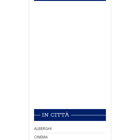
IN CITTÀ
ALBERGHI
CINEMA