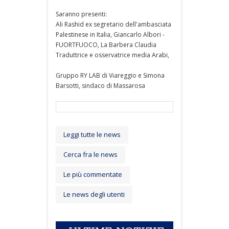
Saranno presenti:
Ali Rashid ex segretario dell'ambasciata
Palestinese in Italia, Giancarlo Albori -
FUORTFUOCO, La Barbera Claudia
Traduttrice e osservatrice media Arabi,
Gruppo RY LAB di Viareggio e Simona
Barsotti, sindaco di Massarosa
Leggi tutte le news
Cerca fra le news
Le più commentate
Le news degli utenti