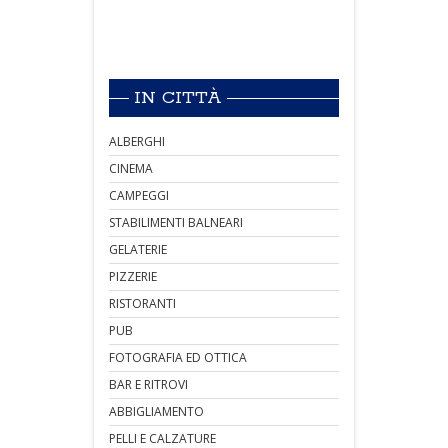
IN CITTÀ
ALBERGHI
CINEMA
CAMPEGGI
STABILIMENTI BALNEARI
GELATERIE
PIZZERIE
RISTORANTI
PUB
FOTOGRAFIA ED OTTICA
BAR E RITROVI
ABBIGLIAMENTO
PELLI E CALZATURE