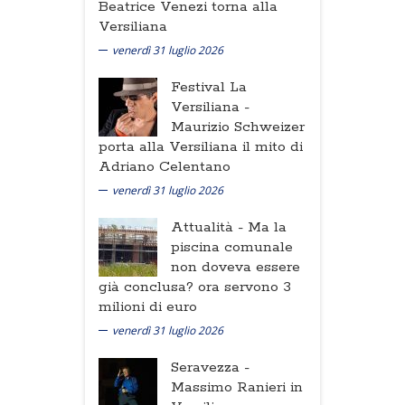
Beatrice Venezi torna alla
Versiliana
venerdì 31 luglio 2026
Festival La
Versiliana -
Maurizio Schweizer
porta alla Versiliana il mito di
Adriano Celentano
venerdì 31 luglio 2026
Attualità -
Ma la
piscina comunale
non doveva essere
già conclusa? ora servono 3
milioni di euro
venerdì 31 luglio 2026
Seravezza -
Massimo Ranieri in