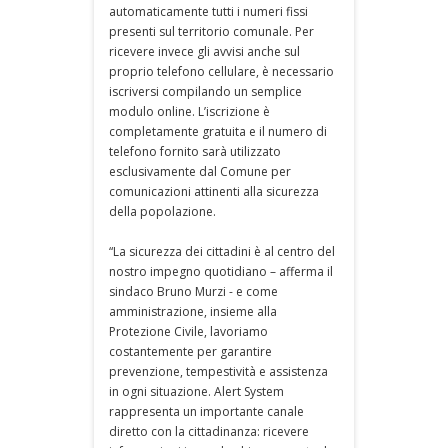
automaticamente tutti i numeri fissi
presenti sul territorio comunale. Per
ricevere invece gli avvisi anche sul
proprio telefono cellulare, è necessario
iscriversi compilando un semplice
modulo online. L’iscrizione è
completamente gratuita e il numero di
telefono fornito sarà utilizzato
esclusivamente dal Comune per
comunicazioni attinenti alla sicurezza
della popolazione.
“La sicurezza dei cittadini è al centro del
nostro impegno quotidiano – afferma il
sindaco Bruno Murzi - e come
amministrazione, insieme alla
Protezione Civile, lavoriamo
costantemente per garantire
prevenzione, tempestività e assistenza
in ogni situazione. Alert System
rappresenta un importante canale
diretto con la cittadinanza: ricevere