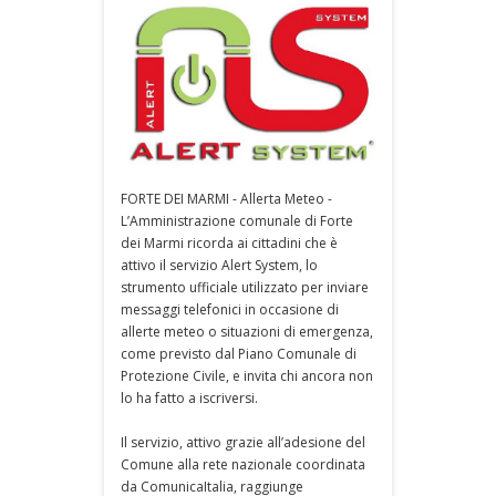
FORTE DEI MARMI - Allerta Meteo -
L’Amministrazione comunale di Forte
dei Marmi ricorda ai cittadini che è
attivo il servizio Alert System, lo
strumento ufficiale utilizzato per inviare
messaggi telefonici in occasione di
allerte meteo o situazioni di emergenza,
come previsto dal Piano Comunale di
Protezione Civile, e invita chi ancora non
lo ha fatto a iscriversi.
Il servizio, attivo grazie all’adesione del
Comune alla rete nazionale coordinata
da ComunicaItalia, raggiunge