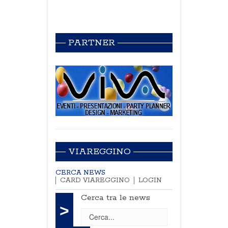
PARTNER
VIAREGGINO
CERCA NEWS
CARD VIAREGGINO
LOGIN
Cerca tra le news
>