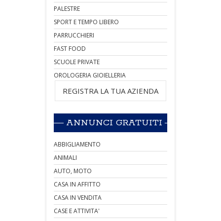
PALESTRE
SPORT E TEMPO LIBERO
PARRUCCHIERI
FAST FOOD
SCUOLE PRIVATE
OROLOGERIA GIOIELLERIA
REGISTRA LA TUA AZIENDA
ANNUNCI GRATUITI
ABBIGLIAMENTO
ANIMALI
AUTO, MOTO
CASA IN AFFITTO
CASA IN VENDITA
CASE E ATTIVITA'