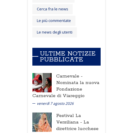
Cerca fra le news
Le più commentate
Le news degli utenti
ULTIME NOTIZIE
PUBBLICATE
Carnevale -
Nominata la nuova
Fondazione
Carnevale di Viareggio
venerdì 7 agosto 2026
Festival La
Versiliana -
La
direttrice lucchese