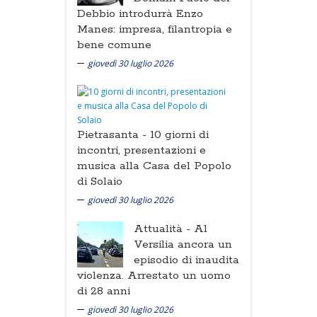
Debbio introdurrà Enzo
Manes: impresa, filantropia e
bene comune
giovedì 30 luglio 2026
Pietrasanta -
10 giorni di
incontri, presentazioni e
musica alla Casa del Popolo
di Solaio
giovedì 30 luglio 2026
Attualità -
Al
Versilia ancora un
episodio di inaudita
violenza. Arrestato un uomo
di 28 anni
giovedì 30 luglio 2026