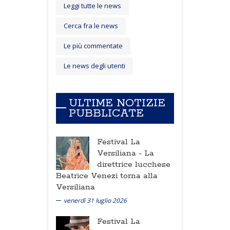
Leggi tutte le news
Cerca fra le news
Le più commentate
Le news degli utenti
ULTIME NOTIZIE
PUBBLICATE
Festival La
Versiliana -
La
direttrice lucchese
Beatrice Venezi torna alla
Versiliana
venerdì 31 luglio 2026
Festival La