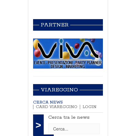
PARTNER
VIAREGGINO
CERCA NEWS
CARD VIAREGGINO
LOGIN
Cerca tra le news
>