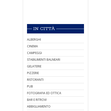
IN CITTÀ
ALBERGHI
CINEMA
CAMPEGGI
STABILIMENTI BALNEARI
GELATERIE
PIZZERIE
RISTORANTI
PUB
FOTOGRAFIA ED OTTICA
BAR E RITROVI
ABBIGLIAMENTO