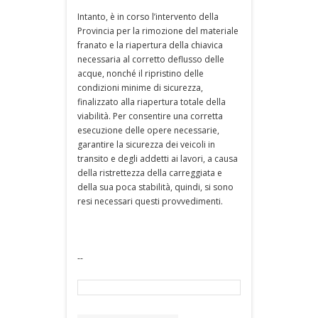
Intanto, è in corso l’intervento della
Provincia per la rimozione del materiale
franato e la riapertura della chiavica
necessaria al corretto deflusso delle
acque, nonché il ripristino delle
condizioni minime di sicurezza,
finalizzato alla riapertura totale della
viabilità. Per consentire una corretta
esecuzione delle opere necessarie,
garantire la sicurezza dei veicoli in
transito e degli addetti ai lavori, a causa
della ristrettezza della carreggiata e
della sua poca stabilità, quindi, si sono
resi necessari questi provvedimenti.
--