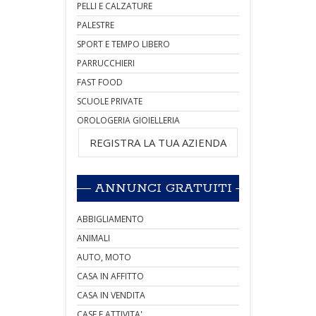
PELLI E CALZATURE
PALESTRE
SPORT E TEMPO LIBERO
PARRUCCHIERI
FAST FOOD
SCUOLE PRIVATE
OROLOGERIA GIOIELLERIA
REGISTRA LA TUA AZIENDA
ANNUNCI GRATUITI
ABBIGLIAMENTO
ANIMALI
AUTO, MOTO
CASA IN AFFITTO
CASA IN VENDITA
CASE E ATTIVITA'