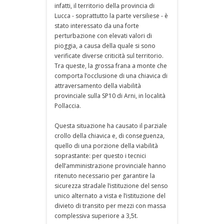
infatti, il territorio della provincia di
Lucca - soprattutto la parte versiliese - è
stato interessato da una forte
perturbazione con elevati valori di
pioggia, a causa della quale si sono
verificate diverse criticità sul territorio.
Tra queste, la grossa frana a monte che
comporta l’occlusione di una chiavica di
attraversamento della viabilità
provinciale sulla SP10 di Arni, in località
Pollaccia.
Questa situazione ha causato il parziale
crollo della chiavica e, di conseguenza,
quello di una porzione della viabilità
soprastante: per questo i tecnici
dell’amministrazione provinciale hanno
ritenuto necessario per garantire la
sicurezza stradale l’istituzione del senso
unico alternato a vista e l’istituzione del
divieto di transito per mezzi con massa
complessiva superiore a 3,5t.