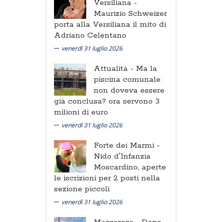
Versiliana -
Maurizio Schweizer
porta alla Versiliana il mito di
Adriano Celentano
venerdì 31 luglio 2026
Attualità -
Ma la
piscina comunale
non doveva essere
già conclusa? ora servono 3
milioni di euro
venerdì 31 luglio 2026
Forte dei Marmi -
Nido d'Infanzia
Moscardino, aperte
le iscrizioni per 2 posti nella
sezione piccoli
venerdì 31 luglio 2026