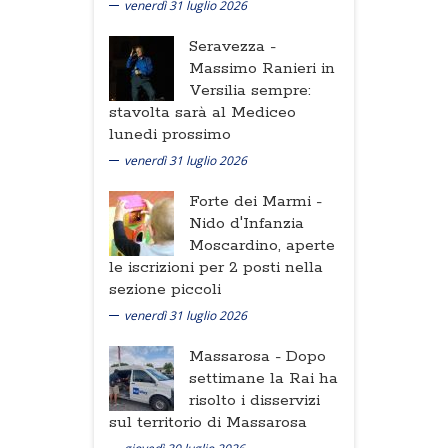
venerdì 31 luglio 2026
Seravezza -
Massimo Ranieri in
Versilia sempre:
stavolta sarà al Mediceo
lunedi prossimo
venerdì 31 luglio 2026
Forte dei Marmi -
Nido d'Infanzia
Moscardino, aperte
le iscrizioni per 2 posti nella
sezione piccoli
venerdì 31 luglio 2026
Massarosa -
Dopo
settimane la Rai ha
risolto i disservizi
sul territorio di Massarosa