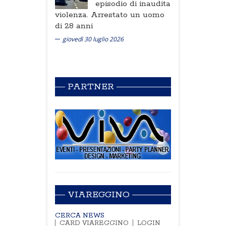
episodio di inaudita
violenza. Arrestato un uomo
di 28 anni
giovedì 30 luglio 2026
PARTNER
VIAREGGINO
CERCA NEWS
CARD VIAREGGINO
LOGIN