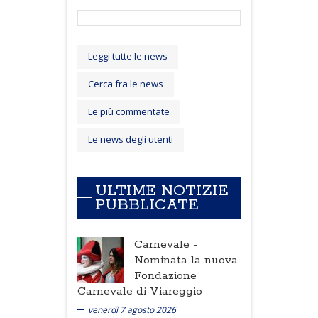
Leggi tutte le news
Cerca fra le news
Le più commentate
Le news degli utenti
ULTIME NOTIZIE
PUBBLICATE
Carnevale -
Nominata la nuova
Fondazione
Carnevale di Viareggio
venerdì 7 agosto 2026