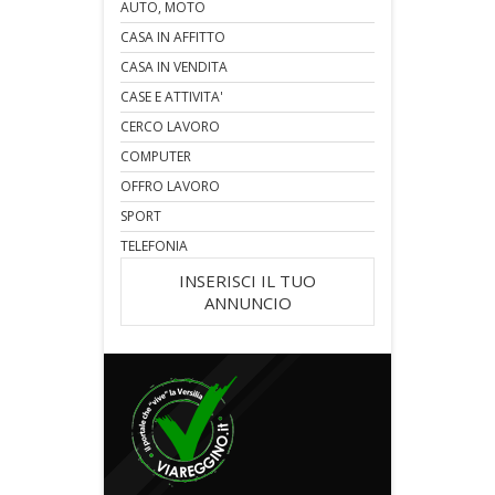
AUTO, MOTO
CASA IN AFFITTO
CASA IN VENDITA
CASE E ATTIVITA'
CERCO LAVORO
COMPUTER
OFFRO LAVORO
SPORT
TELEFONIA
INSERISCI IL TUO
ANNUNCIO