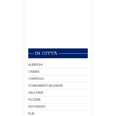
IN CITTÀ
ALBERGHI
CINEMA
CAMPEGGI
STABILIMENTI BALNEARI
GELATERIE
PIZZERIE
RISTORANTI
PUB