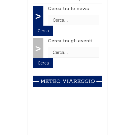
Cerca tra le news
>
Cerca tra gli eventi
>
METEO VIAREGGIO