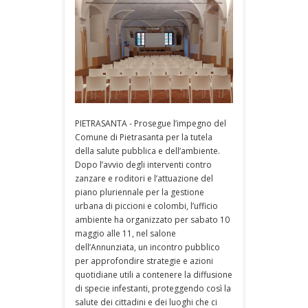
PIETRASANTA - Prosegue l’impegno del
Comune di Pietrasanta per la tutela
della salute pubblica e dell’ambiente.
Dopo l’avvio degli interventi contro
zanzare e roditori e l’attuazione del
piano pluriennale per la gestione
urbana di piccioni e colombi, l’ufficio
ambiente ha organizzato per sabato 10
maggio alle 11, nel salone
dell’Annunziata, un incontro pubblico
per approfondire strategie e azioni
quotidiane utili a contenere la diffusione
di specie infestanti, proteggendo così la
salute dei cittadini e dei luoghi che ci