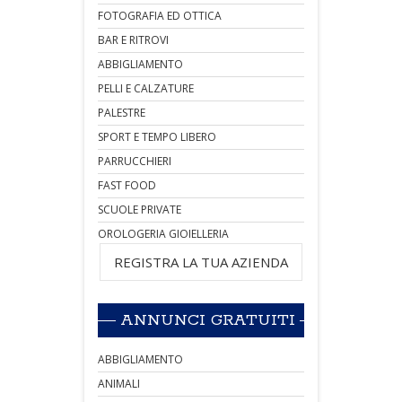
FOTOGRAFIA ED OTTICA
BAR E RITROVI
ABBIGLIAMENTO
PELLI E CALZATURE
PALESTRE
SPORT E TEMPO LIBERO
PARRUCCHIERI
FAST FOOD
SCUOLE PRIVATE
OROLOGERIA GIOIELLERIA
REGISTRA LA TUA AZIENDA
ANNUNCI GRATUITI
ABBIGLIAMENTO
ANIMALI