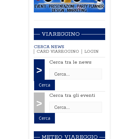
VIAREGGINO
CERCA NEWS
CARD VIAREGGINO
LOGIN
Cerca tra le news
>
Cerca tra gli eventi
>
METEO VIAREGGIO