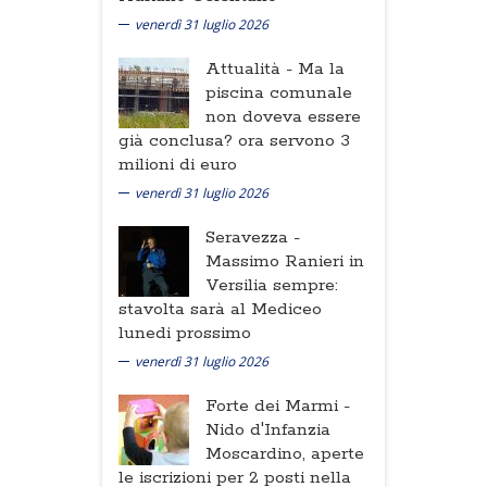
venerdì 31 luglio 2026
Attualità -
Ma la
piscina comunale
non doveva essere
già conclusa? ora servono 3
milioni di euro
venerdì 31 luglio 2026
Seravezza -
Massimo Ranieri in
Versilia sempre:
stavolta sarà al Mediceo
lunedi prossimo
venerdì 31 luglio 2026
Forte dei Marmi -
Nido d'Infanzia
Moscardino, aperte
le iscrizioni per 2 posti nella