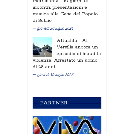
Pietrasanta -
10 giorni di
incontri, presentazioni e
musica alla Casa del Popolo
di Solaio
giovedì 30 luglio 2026
Attualità -
Al
Versilia ancora un
episodio di inaudita
violenza. Arrestato un uomo
di 28 anni
giovedì 30 luglio 2026
PARTNER