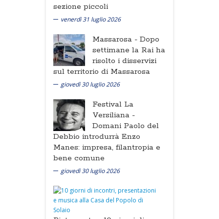
sezione piccoli
venerdì 31 luglio 2026
Massarosa -
Dopo
settimane la Rai ha
risolto i disservizi
sul territorio di Massarosa
giovedì 30 luglio 2026
Festival La
Versiliana -
Domani Paolo del
Debbio introdurrà Enzo
Manes: impresa, filantropia e
bene comune
giovedì 30 luglio 2026