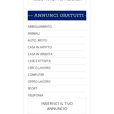
ANNUNCI GRATUITI
ABBIGLIAMENTO
ANIMALI
AUTO, MOTO
CASA IN AFFITTO
CASA IN VENDITA
CASE E ATTIVITA'
CERCO LAVORO
COMPUTER
OFFRO LAVORO
SPORT
TELEFONIA
INSERISCI IL TUO
ANNUNCIO