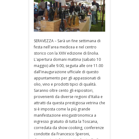
SERAVEZZA – Sarà un fine settimana di
festa nell'area medicea e nel centro
storico con la XXIV edizione di Enolia.
L'apertura domani mattina (sabato 10
maggio) alle 9.00, seguita alle ore 11.00
dall'inaugurazione ufficiale di questo
appuntamento per gli appassionati di
olio, vino e prodotti tipici di qualità.
Saranno oltre cento gli espositori,
provenienti da diverse regioni d'Italia e
attratti da questa prestigiosa vetrina che
si è imposta come la più grande
manifestazione enogastronomica a
ingresso gratuito di tutta la Toscana,
corredata da show cooking, conferenze
condotte da Francesco Speroni,