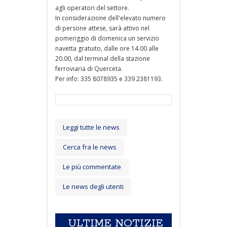
agli operatori del settore.
In considerazione dell'elevato numero
di persone attese, sarà attivo nel
pomeriggio di domenica un servizio
navetta gratuito, dalle ore 14.00 alle
20.00, dal terminal della stazione
ferroviaria di Querceta.
Per info: 335 8078935 e 339 2381193.
Leggi tutte le news
Cerca fra le news
Le più commentate
Le news degli utenti
ULTIME NOTIZIE