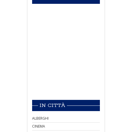
IN CITTÀ
ALBERGHI
CINEMA