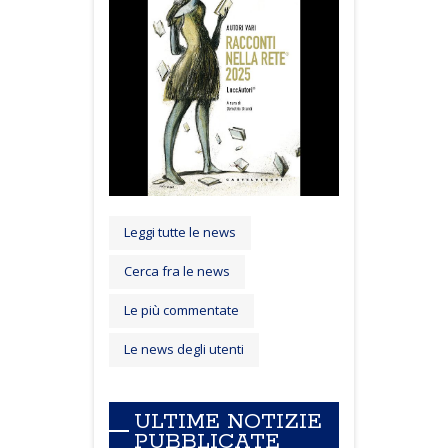
Leggi tutte le news
Cerca fra le news
Le più commentate
Le news degli utenti
ULTIME NOTIZIE
PUBBLICATE