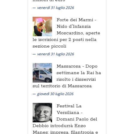
venerdì 31 luglio 2026
Forte dei Marmi -
Nido d'Infanzia
Moscardino, aperte
le iscrizioni per 2 posti nella
sezione piccoli
venerdì 31 luglio 2026
Massarosa -
Dopo
settimane la Rai ha
risolto i disservizi
sul territorio di Massarosa
giovedì 30 luglio 2026
Festival La
Versiliana -
Domani Paolo del
Debbio introdurrà Enzo
Manes: impresa, filantropia e