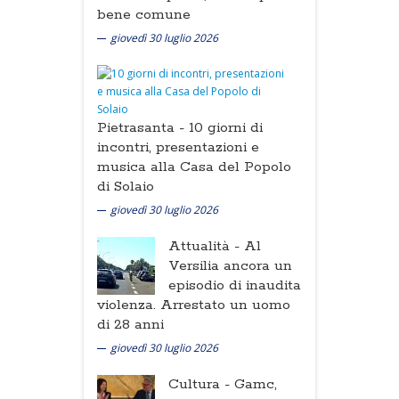
bene comune
giovedì 30 luglio 2026
Pietrasanta -
10 giorni di
incontri, presentazioni e
musica alla Casa del Popolo
di Solaio
giovedì 30 luglio 2026
Attualità -
Al
Versilia ancora un
episodio di inaudita
violenza. Arrestato un uomo
di 28 anni
giovedì 30 luglio 2026
Cultura -
Gamc,