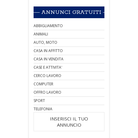
ANNUNCI GRATUITI
ABBIGLIAMENTO
ANIMALI
AUTO, MOTO
CASA IN AFFITTO
CASA IN VENDITA
CASE E ATTIVITA'
CERCO LAVORO
COMPUTER
OFFRO LAVORO
SPORT
TELEFONIA
INSERISCI IL TUO
ANNUNCIO