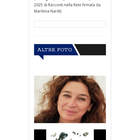
2025 di Racconti nella Rete firmata da
Marilena Nardi)
ALTRE FOTO