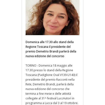
Domenica alle 17.30 allo stand della
Regione Toscana il presidente del
premio Demetrio Brandi parlerà della
nuova edizione del concorso
TORINO - Domenica 18 maggio alle
17.30 presso lo stand della Regione
Toscana (Padiglione Oval V139-U140) il
presidente del premio Racconti nella
Rete, Demetrio Brandi, parlerà della
nuova edizione del concorso che
termina a fine mese e delle attività
collegate al 31^ festival LuccAutori in
programma a Lucca dal 3 al 19 ottobre.