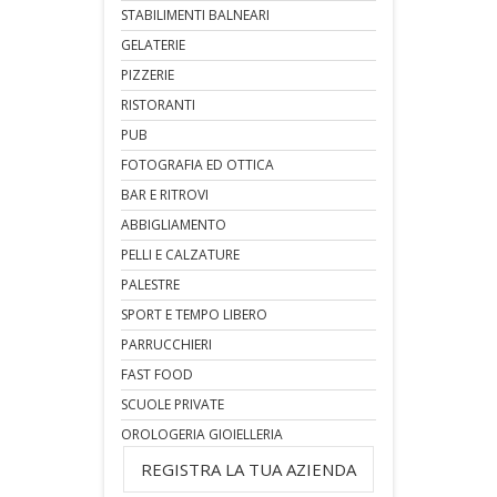
STABILIMENTI BALNEARI
GELATERIE
PIZZERIE
RISTORANTI
PUB
FOTOGRAFIA ED OTTICA
BAR E RITROVI
ABBIGLIAMENTO
PELLI E CALZATURE
PALESTRE
SPORT E TEMPO LIBERO
PARRUCCHIERI
FAST FOOD
SCUOLE PRIVATE
OROLOGERIA GIOIELLERIA
REGISTRA LA TUA AZIENDA