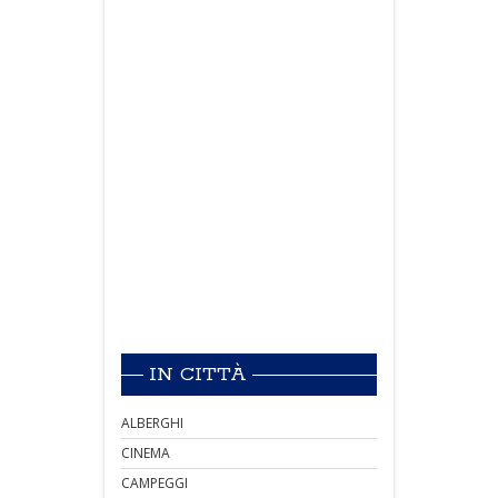
IN CITTÀ
ALBERGHI
CINEMA
CAMPEGGI