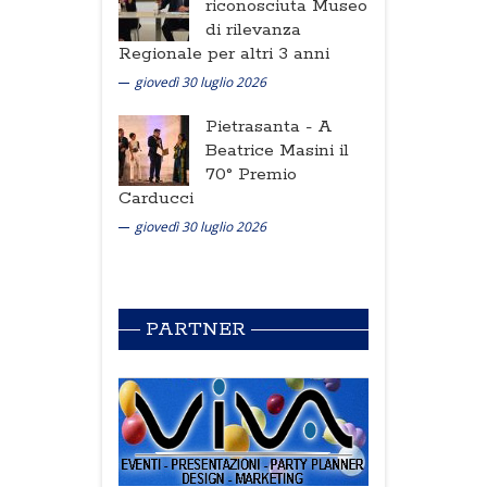
riconosciuta Museo
di rilevanza
Regionale per altri 3 anni
giovedì 30 luglio 2026
Pietrasanta -
A
Beatrice Masini il
70° Premio
Carducci
giovedì 30 luglio 2026
PARTNER