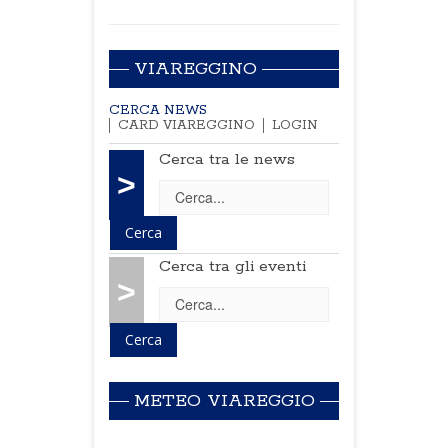
VIAREGGINO
CERCA NEWS
CARD VIAREGGINO
LOGIN
Cerca tra le news
>
Cerca tra gli eventi
>
METEO VIAREGGIO