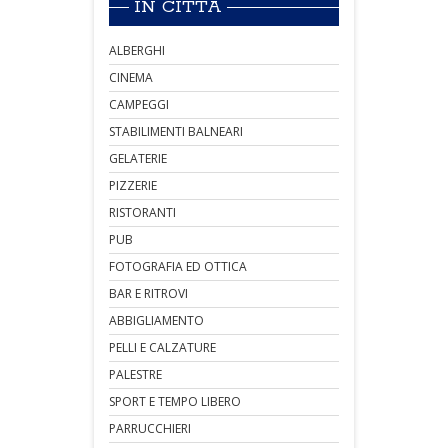
IN CITTÀ
ALBERGHI
CINEMA
CAMPEGGI
STABILIMENTI BALNEARI
GELATERIE
PIZZERIE
RISTORANTI
PUB
FOTOGRAFIA ED OTTICA
BAR E RITROVI
ABBIGLIAMENTO
PELLI E CALZATURE
PALESTRE
SPORT E TEMPO LIBERO
PARRUCCHIERI