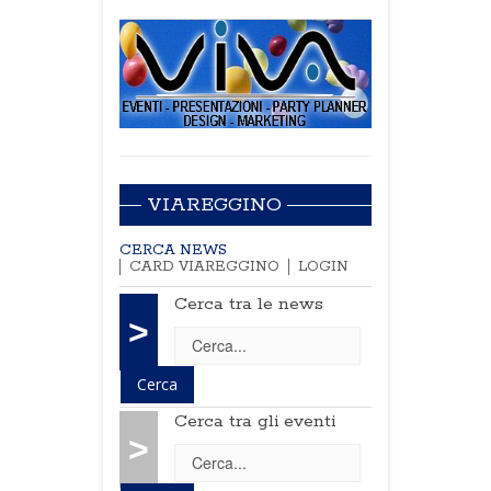
VIAREGGINO
CERCA NEWS
CARD VIAREGGINO
LOGIN
Cerca tra le news
>
Cerca tra gli eventi
>