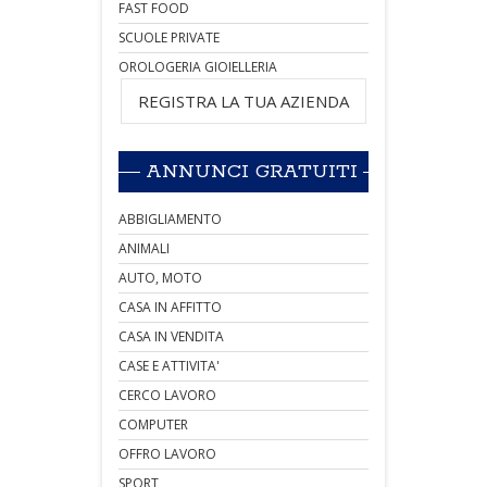
FAST FOOD
SCUOLE PRIVATE
OROLOGERIA GIOIELLERIA
REGISTRA LA TUA AZIENDA
ANNUNCI GRATUITI
ABBIGLIAMENTO
ANIMALI
AUTO, MOTO
CASA IN AFFITTO
CASA IN VENDITA
CASE E ATTIVITA'
CERCO LAVORO
COMPUTER
OFFRO LAVORO
SPORT