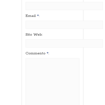
Email
*
:
Sito Web:
Commento
*
: