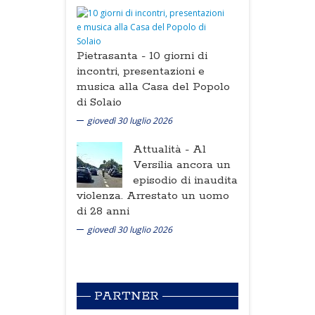
Pietrasanta -
10 giorni di
incontri, presentazioni e
musica alla Casa del Popolo
di Solaio
giovedì 30 luglio 2026
Attualità -
Al
Versilia ancora un
episodio di inaudita
violenza. Arrestato un uomo
di 28 anni
giovedì 30 luglio 2026
PARTNER