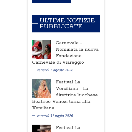
ULTIME NOTIZIE
PUBBLICATE
Carnevale -
Nominata la nuova
Fondazione
Carnevale di Viareggio
venerdì 7 agosto 2026
Festival La
Versiliana -
La
direttrice lucchese
Beatrice Venezi torna alla
Versiliana
venerdì 31 luglio 2026
Festival La