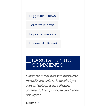
Leggi tutte le news
Cerca fra le news
Le più commentate
Le news degli utenti
LASCIA IL TUO
COMMENTO
L'indirizzo e-mail non sarà pubblicato
ma utilizzato, solo se lo desideri, per
avvisarti della presenza di nuovi
commenti. I campi indicati con * sono
obbligatori.
Nome
*
: