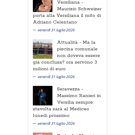
Versiliana -
Maurizio Schweizer
porta alla Versiliana il mito di
Adriano Celentano
venerdì 31 luglio 2026
Attualità -
Ma la
piscina comunale
non doveva essere
già conclusa? ora servono 3
milioni di euro
venerdì 31 luglio 2026
Seravezza -
Massimo Ranieri in
Versilia sempre:
stavolta sarà al Mediceo
lunedi prossimo
venerdì 31 luglio 2026