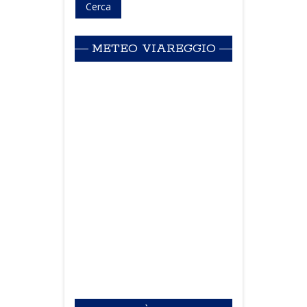
METEO VIAREGGIO