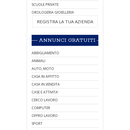
SCUOLE PRIVATE
OROLOGERIA GIOIELLERIA
REGISTRA LA TUA AZIENDA
ANNUNCI GRATUITI
ABBIGLIAMENTO
ANIMALI
AUTO, MOTO
CASA IN AFFITTO
CASA IN VENDITA
CASE E ATTIVITA'
CERCO LAVORO
COMPUTER
OFFRO LAVORO
SPORT