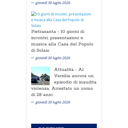
giovedì 30 luglio 2026
Pietrasanta -
10 giorni di
incontri, presentazioni e
musica alla Casa del Popolo
di Solaio
giovedì 30 luglio 2026
Attualità -
Al
Versilia ancora un
episodio di inaudita
violenza. Arrestato un uomo
di 28 anni
giovedì 30 luglio 2026