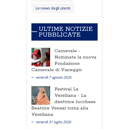
Le news degli utenti
ULTIME NOTIZIE
PUBBLICATE
Carnevale -
Nominata la nuova
Fondazione
Carnevale di Viareggio
venerdì 7 agosto 2026
Festival La
Versiliana -
La
direttrice lucchese
Beatrice Venezi torna alla
Versiliana
venerdì 31 luglio 2026