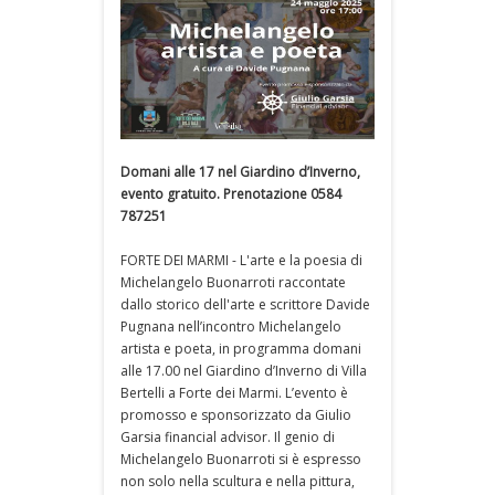
Domani alle 17 nel Giardino d’Inverno,
evento gratuito. Prenotazione 0584
787251
FORTE DEI MARMI - L'arte e la poesia di
Michelangelo Buonarroti raccontate
dallo storico dell'arte e scrittore Davide
Pugnana nell’incontro Michelangelo
artista e poeta, in programma domani
alle 17.00 nel Giardino d’Inverno di Villa
Bertelli a Forte dei Marmi. L’evento è
promosso e sponsorizzato da Giulio
Garsia financial advisor. Il genio di
Michelangelo Buonarroti si è espresso
non solo nella scultura e nella pittura,