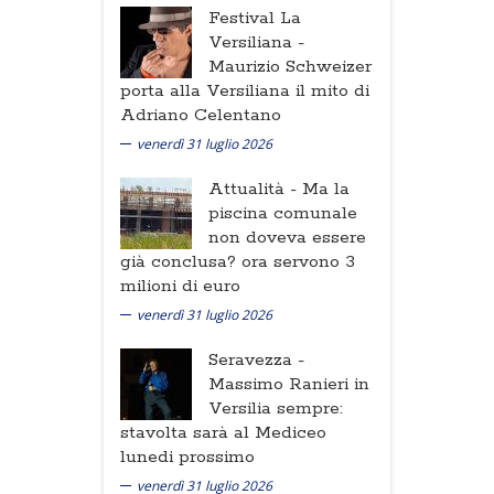
Festival La
Versiliana -
Maurizio Schweizer
porta alla Versiliana il mito di
Adriano Celentano
venerdì 31 luglio 2026
Attualità -
Ma la
piscina comunale
non doveva essere
già conclusa? ora servono 3
milioni di euro
venerdì 31 luglio 2026
Seravezza -
Massimo Ranieri in
Versilia sempre:
stavolta sarà al Mediceo
lunedi prossimo
venerdì 31 luglio 2026