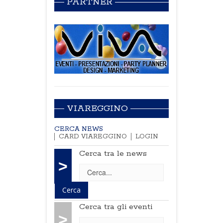
PARTNER
VIAREGGINO
CERCA NEWS
CARD VIAREGGINO
LOGIN
Cerca tra le news
>
Cerca tra gli eventi
>