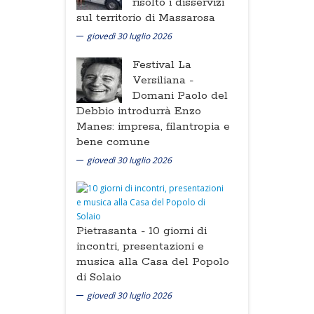
risolto i disservizi
sul territorio di Massarosa
giovedì 30 luglio 2026
Festival La
Versiliana -
Domani Paolo del
Debbio introdurrà Enzo
Manes: impresa, filantropia e
bene comune
giovedì 30 luglio 2026
Pietrasanta -
10 giorni di
incontri, presentazioni e
musica alla Casa del Popolo
di Solaio
giovedì 30 luglio 2026