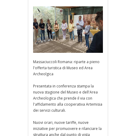
Massaciuccoli Romana: riparte a pieno
l'offerta turistica di Museo ed Area
Archeolgica
Presentata in conferenza stampa la
nuova stagione del Museo e dell'Area
Archeologica che prende il via con
l'affidamento alla cooperativa Artemisia
dei servizi culturali.
Nuovi orari, nuove tariffe, nuove
iniziative per promuovere e rilanciare la
struttura anche dal punto di vista