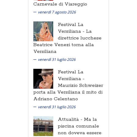
Carnevale di Viareggio
venerdì 7 agosto 2026
Festival La
Versiliana -
La
direttrice lucchese
Beatrice Venezi torna alla
Versiliana
venerdì 31 luglio 2026
Festival La
Versiliana -
Maurizio Schweizer
porta alla Versiliana il mito di
Adriano Celentano
venerdì 31 luglio 2026
Attualità -
Ma la
piscina comunale
non doveva essere