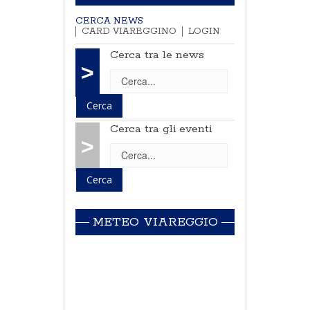
CERCA NEWS
CARD VIAREGGINO
LOGIN
Cerca tra le news
>
Cerca tra gli eventi
>
METEO VIAREGGIO