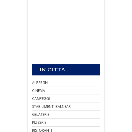
IN CITTÀ
ALBERGHI
CINEMA
CAMPEGGI
STABILIMENTI BALNEARI
GELATERIE
PIZZERIE
RISTORANTI