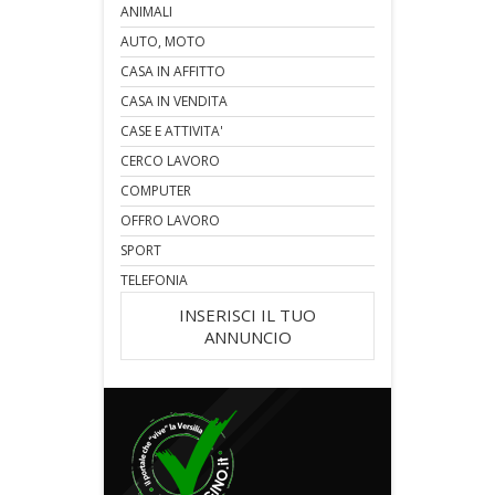
ANIMALI
AUTO, MOTO
CASA IN AFFITTO
CASA IN VENDITA
CASE E ATTIVITA'
CERCO LAVORO
COMPUTER
OFFRO LAVORO
SPORT
TELEFONIA
INSERISCI IL TUO
ANNUNCIO