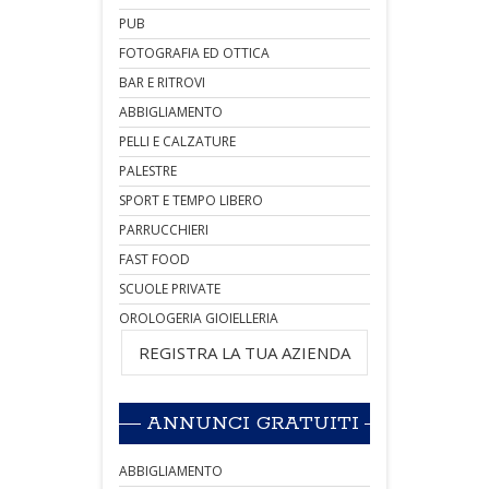
PUB
FOTOGRAFIA ED OTTICA
BAR E RITROVI
ABBIGLIAMENTO
PELLI E CALZATURE
PALESTRE
SPORT E TEMPO LIBERO
PARRUCCHIERI
FAST FOOD
SCUOLE PRIVATE
OROLOGERIA GIOIELLERIA
REGISTRA LA TUA AZIENDA
ANNUNCI GRATUITI
ABBIGLIAMENTO