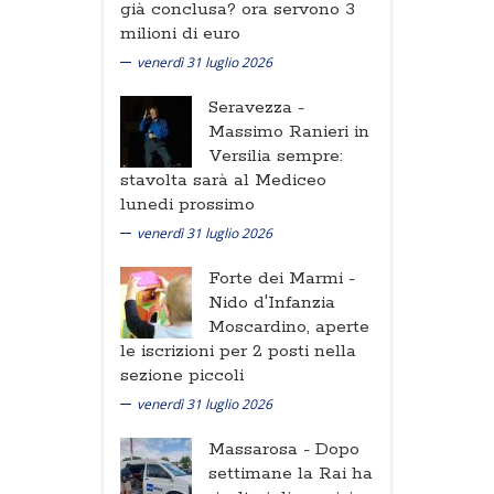
già conclusa? ora servono 3
milioni di euro
venerdì 31 luglio 2026
Seravezza -
Massimo Ranieri in
Versilia sempre:
stavolta sarà al Mediceo
lunedi prossimo
venerdì 31 luglio 2026
Forte dei Marmi -
Nido d'Infanzia
Moscardino, aperte
le iscrizioni per 2 posti nella
sezione piccoli
venerdì 31 luglio 2026
Massarosa -
Dopo
settimane la Rai ha