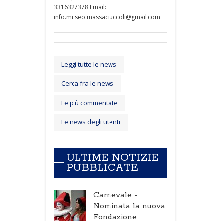
3316327378 Email:
info.museo.massaciuccoli@gmail.com
Leggi tutte le news
Cerca fra le news
Le più commentate
Le news degli utenti
ULTIME NOTIZIE
PUBBLICATE
Carnevale -
Nominata la nuova
Fondazione