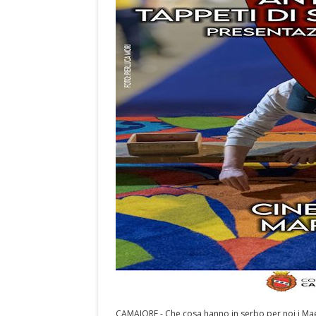
CAMAIORE - Che cosa hanno in serbo per noi i Mae