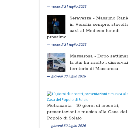
venerdì 31 luglio 2026
Seravezza -
Massimo Ranie
in Versilia sempre: stavolt
sarà al Mediceo lunedi
prossimo
venerdì 31 luglio 2026
Massarosa -
Dopo settima
la Rai ha risolto i disserviz
territorio di Massarosa
giovedì 30 luglio 2026
Pietrasanta -
10 giorni di incontri,
presentazioni e musica alla Casa del
Popolo di Solaio
giovedì 30 luglio 2026