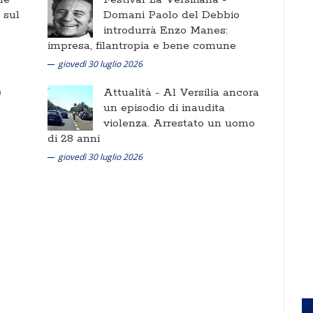
i sul
Domani Paolo del Debbio
introdurrà Enzo Manes:
impresa, filantropia e bene comune
giovedì 30 luglio 2026
Attualità -
Al Versilia ancora
un episodio di inaudita
violenza. Arrestato un uomo
di 28 anni
giovedì 30 luglio 2026