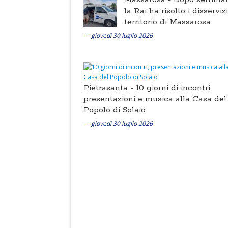
la Rai ha risolto i disserviz
territorio di Massarosa
giovedì 30 luglio 2026
Pietrasanta -
10 giorni di incontri,
presentazioni e musica alla Casa del
Popolo di Solaio
giovedì 30 luglio 2026