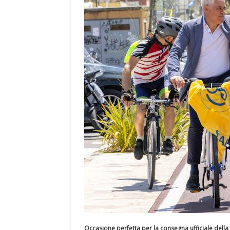
Occasione perfetta per la consegna ufficiale della