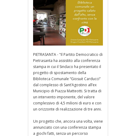
PIETRASANTA - "Il Partito Democratico di
Pietrasanta ha assistito alla conferenza
stampa in cui il Sindaco ha presentato il
progetto di spostamento della
Biblioteca Comunale “Giosuè Carducci”
dal complesso di Sant’Agostino all’ex
Municipio di Piazza Matteotti. Si tratta di
un intervento imponente, del valore
complessivo di 4,5 milioni di euro e con
un orizzonte di realizzazione di tre anni.
Un progetto che, ancora una volta, viene
annunciato con una conferenza stampa
a giochi fatti, senza un percorso