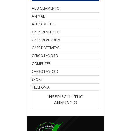
ABBIGLIAMENTO
ANIMALI
AUTO, MOTO
CASA IN AFFITTO
CASA IN VENDITA
CASE E ATTIVITA'
CERCO LAVORO
COMPUTER
OFFRO LAVORO
SPORT
TELEFONIA
INSERISCI IL TUO
ANNUNCIO