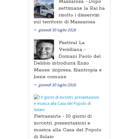
Massarosa -
Dopo
settimane la Rai ha
risolto i disservizi
sul territorio di Massarosa
giovedì 30 luglio 2026
Festival La
Versiliana -
Domani Paolo del
Debbio introdurrà Enzo
Manes: impresa, filantropia e
bene comune
giovedì 30 luglio 2026
Pietrasanta -
10 giorni di
incontri, presentazioni e
musica alla Casa del Popolo
di Solaio