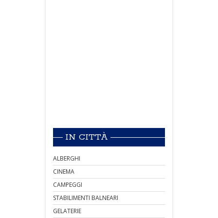
IN CITTÀ
ALBERGHI
CINEMA
CAMPEGGI
STABILIMENTI BALNEARI
GELATERIE