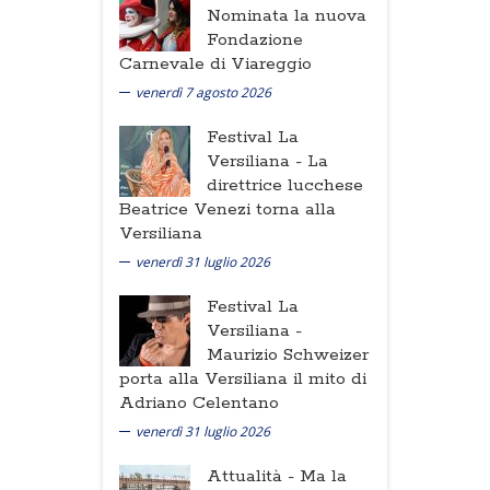
Nominata la nuova
Fondazione
Carnevale di Viareggio
venerdì 7 agosto 2026
Festival La
Versiliana -
La
direttrice lucchese
Beatrice Venezi torna alla
Versiliana
venerdì 31 luglio 2026
Festival La
Versiliana -
Maurizio Schweizer
porta alla Versiliana il mito di
Adriano Celentano
venerdì 31 luglio 2026
Attualità -
Ma la