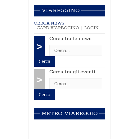
VIAREGGINO
CERCA NEWS
CARD VIAREGGINO
LOGIN
Cerca tra le news
>
Cerca tra gli eventi
>
METEO VIAREGGIO