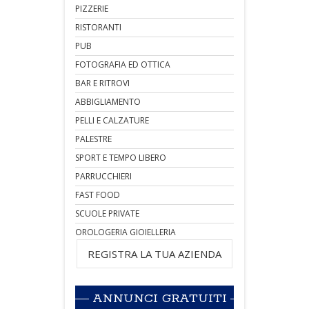
PIZZERIE
RISTORANTI
PUB
FOTOGRAFIA ED OTTICA
BAR E RITROVI
ABBIGLIAMENTO
PELLI E CALZATURE
PALESTRE
SPORT E TEMPO LIBERO
PARRUCCHIERI
FAST FOOD
SCUOLE PRIVATE
OROLOGERIA GIOIELLERIA
REGISTRA LA TUA AZIENDA
ANNUNCI GRATUITI