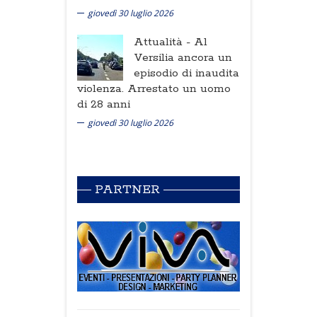
giovedì 30 luglio 2026
Attualità -
Al
Versilia ancora un
episodio di inaudita
violenza. Arrestato un uomo
di 28 anni
giovedì 30 luglio 2026
PARTNER