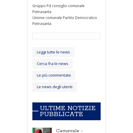
Gruppo Pd consiglio comunale
Pietrasanta
Unione comunale Partito Democratico
Pietrasanta
Leggi tutte le news
Cerca fra le news
Le più commentate
Le news degli utenti
ULTIME NOTIZIE
PUBBLICATE
Carnevale -