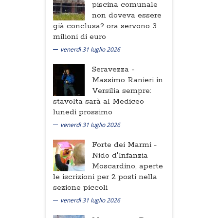
piscina comunale
non doveva essere
già conclusa? ora servono 3
milioni di euro
venerdì 31 luglio 2026
Seravezza -
Massimo Ranieri in
Versilia sempre:
stavolta sarà al Mediceo
lunedi prossimo
venerdì 31 luglio 2026
Forte dei Marmi -
Nido d'Infanzia
Moscardino, aperte
le iscrizioni per 2 posti nella
sezione piccoli
venerdì 31 luglio 2026