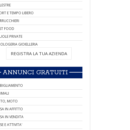
LESTRE
ORT E TEMPO LIBERO
RRUCCHIERI
ST FOOD
UOLE PRIVATE
OLOGERIA GIOIELLERIA
REGISTRA LA TUA AZIENDA
ANNUNCI GRATUITI
BIGLIAMENTO
IMALI
TO, MOTO
SA IN AFFITTO
SA IN VENDITA
SE E ATTIVITA'