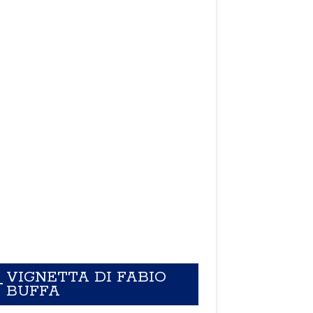
VIGNETTA DI FABIO
BUFFA