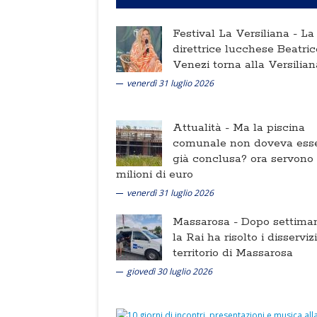
Festival La Versiliana -
La
direttrice lucchese Beatric
Venezi torna alla Versilian
venerdì 31 luglio 2026
Attualità -
Ma la piscina
comunale non doveva ess
già conclusa? ora servono
milioni di euro
venerdì 31 luglio 2026
Massarosa -
Dopo settima
la Rai ha risolto i disserviz
territorio di Massarosa
giovedì 30 luglio 2026