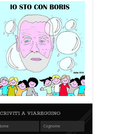
SCRIVITI A VIAREGGINO