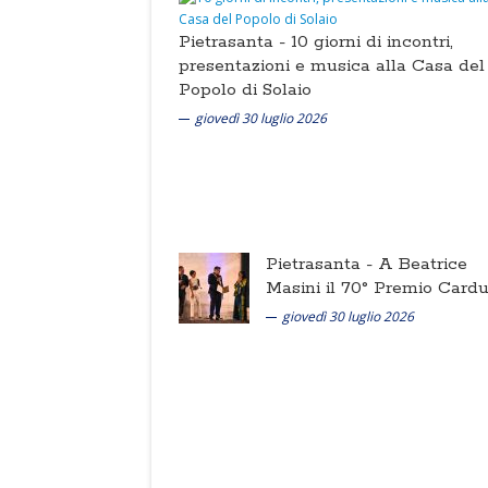
Pietrasanta -
10 giorni di incontri,
presentazioni e musica alla Casa del
Popolo di Solaio
giovedì 30 luglio 2026
Pietrasanta -
A Beatrice
Masini il 70° Premio Cardu
giovedì 30 luglio 2026