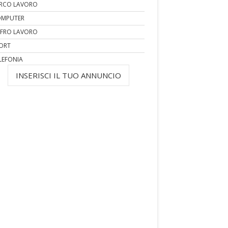
RCO LAVORO
MPUTER
FRO LAVORO
ORT
LEFONIA
INSERISCI IL TUO ANNUNCIO