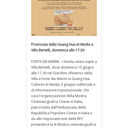
Promossa dalla Guang Hua et Media a
Villa Bertelli, domenica alle 17:30
FORTE DEI MARMI - I media cinesi ospiti a
Villa Bertelli, dove domenica 15 giugno
alle 17.30 nel Giardino d’Inverno della
Villa a Forte dei Marmi la Guang Hua
Cultures et Media, il gruppo editoriale e
di informazione transnazionale, che
cura l’organizzazione della Mostra
Cinematografica Cinese in Italia,
patrocinata dall'Ambasciata della
Repubblica Popolare Cinese in Italia e
da altri importanti enti della RPC
presenterà la IX Mostra cinematografica