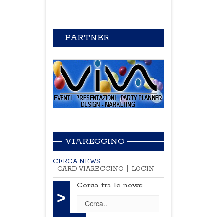
PARTNER
VIAREGGINO
CERCA NEWS
CARD VIAREGGINO
LOGIN
Cerca tra le news
>