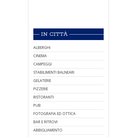
IN CITTÀ
ALBERGHI
CINEMA
CAMPEGGI
STABILIMENTI BALNEARI
GELATERIE
PIZZERIE
RISTORANTI
PUB
FOTOGRAFIA ED OTTICA
BAR E RITROVI
ABBIGLIAMENTO