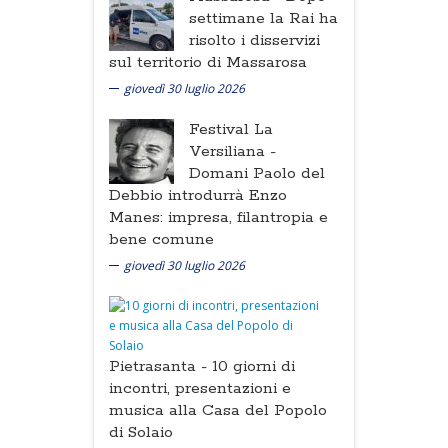
settimane la Rai ha
risolto i disservizi
sul territorio di Massarosa
giovedì 30 luglio 2026
Festival La
Versiliana -
Domani Paolo del
Debbio introdurrà Enzo
Manes: impresa, filantropia e
bene comune
giovedì 30 luglio 2026
Pietrasanta -
10 giorni di
incontri, presentazioni e
musica alla Casa del Popolo
di Solaio