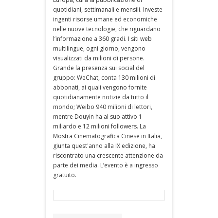
quotidiani, settimanali e mensili. Investe
ingenti risorse umane ed economiche
nelle nuove tecnologie, che riguardano
l’informazione a 360 gradi. I siti web
multilingue, ogni giorno, vengono
visualizzati da milioni di persone.
Grande la presenza sui social del
gruppo: WeChat, conta 130 milioni di
abbonati, ai quali vengono fornite
quotidianamente notizie da tutto il
mondo; Weibo 940 milioni di lettori,
mentre Douyin ha al suo attivo 1
miliardo e 12 milioni followers. La
Mostra Cinematografica Cinese in Italia,
giunta quest'anno alla IX edizione, ha
riscontrato una crescente attenzione da
parte dei media. L’evento è a ingresso
gratuito.