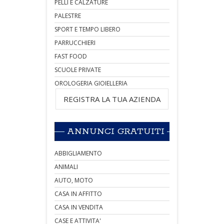
PELLI E CALZATURE
PALESTRE
SPORT E TEMPO LIBERO
PARRUCCHIERI
FAST FOOD
SCUOLE PRIVATE
OROLOGERIA GIOIELLERIA
REGISTRA LA TUA AZIENDA
ANNUNCI GRATUITI
ABBIGLIAMENTO
ANIMALI
AUTO, MOTO
CASA IN AFFITTO
CASA IN VENDITA
CASE E ATTIVITA'