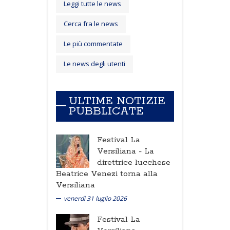
Leggi tutte le news
Cerca fra le news
Le più commentate
Le news degli utenti
ULTIME NOTIZIE
PUBBLICATE
Festival La
Versiliana -
La
direttrice lucchese
Beatrice Venezi torna alla
Versiliana
venerdì 31 luglio 2026
Festival La