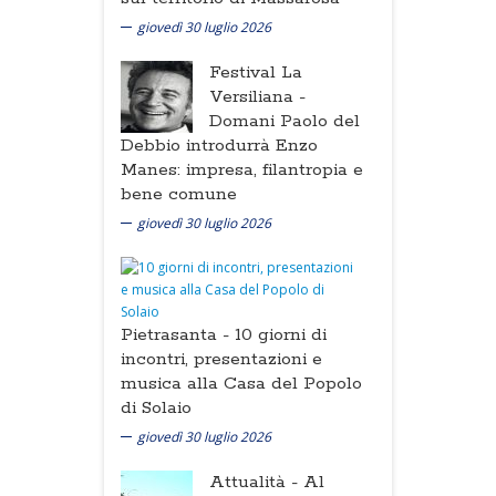
giovedì 30 luglio 2026
Festival La
Versiliana -
Domani Paolo del
Debbio introdurrà Enzo
Manes: impresa, filantropia e
bene comune
giovedì 30 luglio 2026
Pietrasanta -
10 giorni di
incontri, presentazioni e
musica alla Casa del Popolo
di Solaio
giovedì 30 luglio 2026
Attualità -
Al