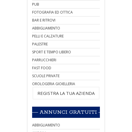
PUB
FOTOGRAFIA ED OTTICA
BAR E RITROVI
ABBIGLIAMENTO
PELLI E CALZATURE
PALESTRE
SPORT E TEMPO LIBERO
PARRUCCHIERI
FAST FOOD
SCUOLE PRIVATE
OROLOGERIA GIOIELLERIA
REGISTRA LA TUA AZIENDA
ANNUNCI GRATUITI
ABBIGLIAMENTO