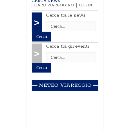
CERCA NEWS
CARD VIAREGGINO
LOGIN
Cerca tra le news
>
Cerca tra gli eventi
>
METEO VIAREGGIO