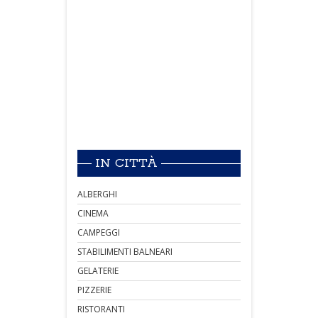
IN CITTÀ
ALBERGHI
CINEMA
CAMPEGGI
STABILIMENTI BALNEARI
GELATERIE
PIZZERIE
RISTORANTI