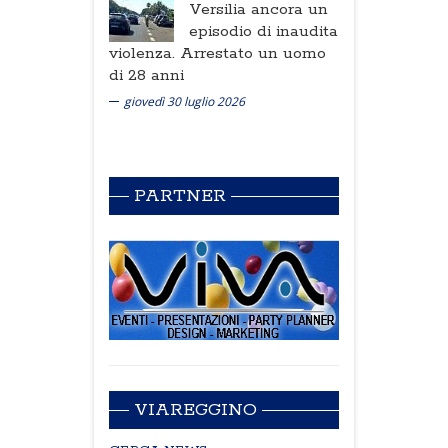
Versilia ancora un
episodio di inaudita
violenza. Arrestato un uomo
di 28 anni
giovedì 30 luglio 2026
PARTNER
VIAREGGINO