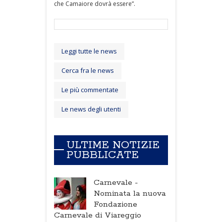
che Camaiore dovrà essere”.
Leggi tutte le news
Cerca fra le news
Le più commentate
Le news degli utenti
ULTIME NOTIZIE
PUBBLICATE
Carnevale -
Nominata la nuova
Fondazione
Carnevale di Viareggio