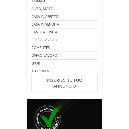
ANIMALI
AUTO, MOTO
CASA IN AFFITTO
CASA IN VENDITA
CASE E ATTIVITA'
CERCO LAVORO
COMPUTER
OFFRO LAVORO
SPORT
TELEFONIA
INSERISCI IL TUO
ANNUNCIO