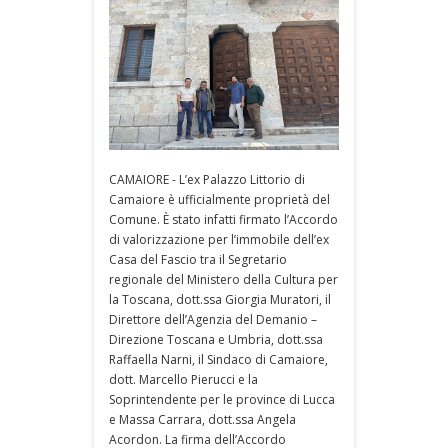
CAMAIORE - L’ex Palazzo Littorio di
Camaiore è ufficialmente proprietà del
Comune. È stato infatti firmato l’Accordo
di valorizzazione per l’immobile dell’ex
Casa del Fascio tra il Segretario
regionale del Ministero della Cultura per
la Toscana, dott.ssa Giorgia Muratori, il
Direttore dell’Agenzia del Demanio –
Direzione Toscana e Umbria, dott.ssa
Raffaella Narni, il Sindaco di Camaiore,
dott. Marcello Pierucci e la
Soprintendente per le province di Lucca
e Massa Carrara, dott.ssa Angela
Acordon. La firma dell’Accordo