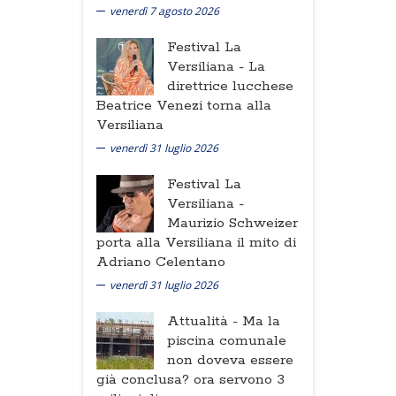
venerdì 7 agosto 2026
Festival La
Versiliana -
La
direttrice lucchese
Beatrice Venezi torna alla
Versiliana
venerdì 31 luglio 2026
Festival La
Versiliana -
Maurizio Schweizer
porta alla Versiliana il mito di
Adriano Celentano
venerdì 31 luglio 2026
Attualità -
Ma la
piscina comunale
non doveva essere
già conclusa? ora servono 3