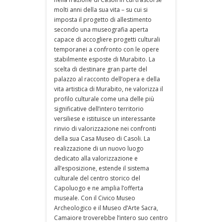
molti anni della sua vita – su cui si
imposta il progetto di allestimento
secondo una museografia aperta
capace di accogliere progetti culturali
temporanei a confronto con le opere
stabilmente esposte di Murabito. La
scelta di destinare gran parte del
palazzo al racconto dell’opera e della
vita artistica di Murabito, ne valorizza il
profilo culturale come una delle più
significative dell’intero territorio
versiliese e istituisce un interessante
rinvio di valorizzazione nei confronti
della sua Casa Museo di Casoli. La
realizzazione di un nuovo luogo
dedicato alla valorizzazione e
all’esposizione, estende il sistema
culturale del centro storico del
Capoluogo e ne amplia l’offerta
museale. Con il Civico Museo
Archeologico e il Museo d’Arte Sacra,
Camaiore troverebbe l’intero suo centro