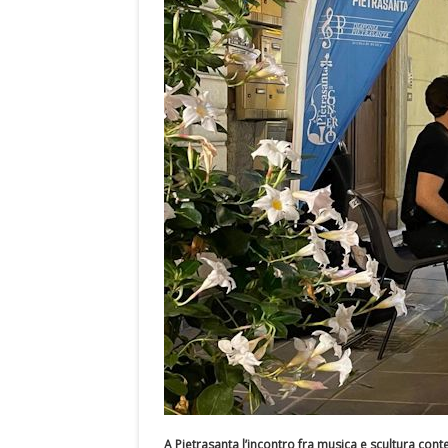
A Pietrasanta l’incontro fra musica e scultura co