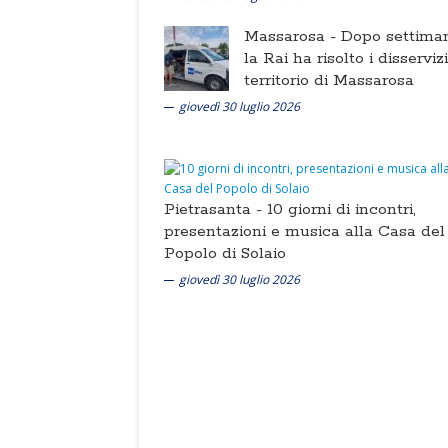
Massarosa -
Dopo settima
la Rai ha risolto i disserviz
territorio di Massarosa
giovedì 30 luglio 2026
Pietrasanta -
10 giorni di incontri,
presentazioni e musica alla Casa del
Popolo di Solaio
giovedì 30 luglio 2026