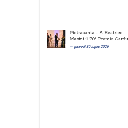
Pietrasanta -
A Beatrice
Masini il 70° Premio Cardu
giovedì 30 luglio 2026