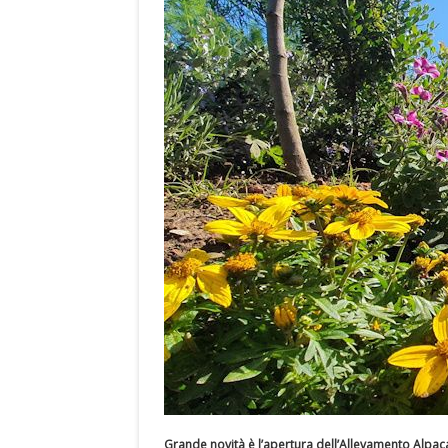
Grande novità è l’apertura dell’Allevamento Alpac