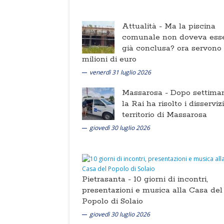
Attualità -
Ma la piscina
comunale non doveva ess
già conclusa? ora servono
milioni di euro
venerdì 31 luglio 2026
Massarosa -
Dopo settima
la Rai ha risolto i disserviz
territorio di Massarosa
giovedì 30 luglio 2026
Pietrasanta -
10 giorni di incontri,
presentazioni e musica alla Casa del
Popolo di Solaio
giovedì 30 luglio 2026