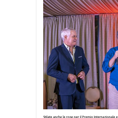
Stilate anche le rose per il Premio Internazionale 