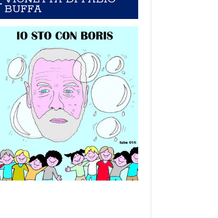
BUFFA