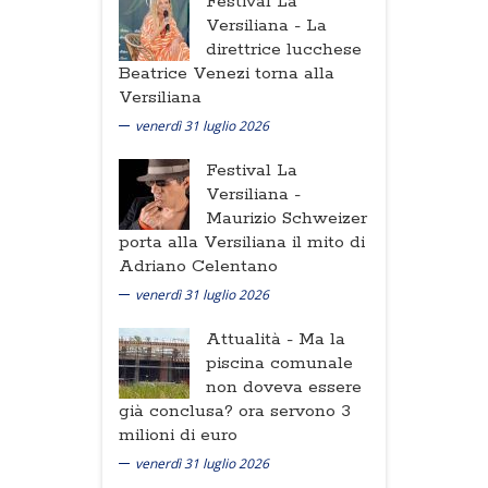
Festival La
Versiliana -
La
direttrice lucchese
Beatrice Venezi torna alla
Versiliana
venerdì 31 luglio 2026
Festival La
Versiliana -
Maurizio Schweizer
porta alla Versiliana il mito di
Adriano Celentano
venerdì 31 luglio 2026
Attualità -
Ma la
piscina comunale
non doveva essere
già conclusa? ora servono 3
milioni di euro
venerdì 31 luglio 2026