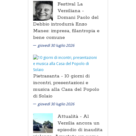
Festival La
Versiliana -
Domani Paolo del
Debbio introdurrà Enzo
Manes: impresa, filantropia e
bene comune
giovedì 30 luglio 2026
Pietrasanta -
10 giorni di
incontri, presentazioni e
musica alla Casa del Popolo
di Solaio
giovedì 30 luglio 2026
Attualità -
Al
Versilia ancora un
episodio di inaudita