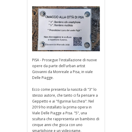
PISA - Prosegue l'installazione di nuove
opere da parte dell'urban artist
Giovanni da Monreale a Pisa, in viale
Delle Piagge.
Ecco come presenta la nascita di "3" lo
stesso autore, che tanto ci fa pensare a
Geppetto e ai "figurinai lucchesi": Nel
2019 ho installato la prima opera in
Viale Delle Piagge a Pisa. "5", una
scultura che rappresenta un bambino di
cinque anni che gioca con uno
smartphone e un videogame.