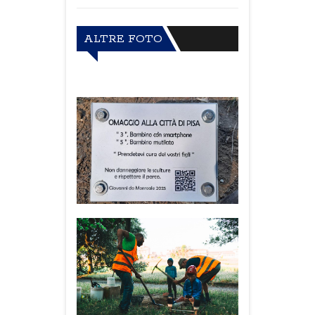
ALTRE FOTO