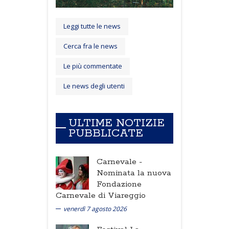
Leggi tutte le news
Cerca fra le news
Le più commentate
Le news degli utenti
ULTIME NOTIZIE
PUBBLICATE
Carnevale -
Nominata la nuova
Fondazione
Carnevale di Viareggio
venerdì 7 agosto 2026