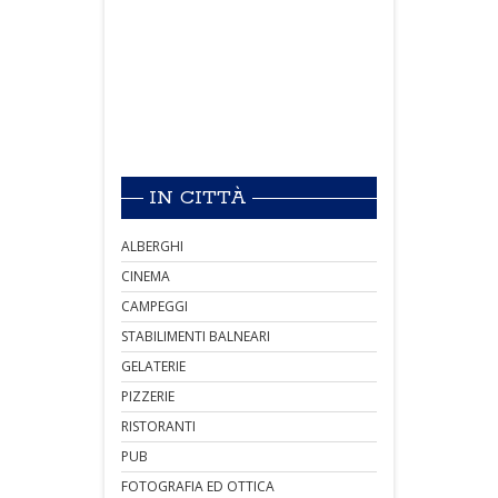
IN CITTÀ
ALBERGHI
CINEMA
CAMPEGGI
STABILIMENTI BALNEARI
GELATERIE
PIZZERIE
RISTORANTI
PUB
FOTOGRAFIA ED OTTICA