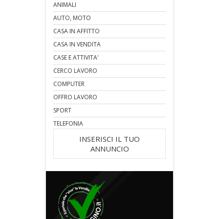
ANIMALI
AUTO, MOTO
CASA IN AFFITTO
CASA IN VENDITA
CASE E ATTIVITA'
CERCO LAVORO
COMPUTER
OFFRO LAVORO
SPORT
TELEFONIA
INSERISCI IL TUO
ANNUNCIO