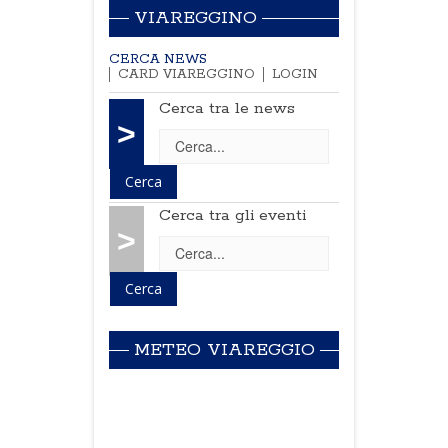
VIAREGGINO
CERCA NEWS
CARD VIAREGGINO
LOGIN
Cerca tra le news
>
Cerca tra gli eventi
>
METEO VIAREGGIO