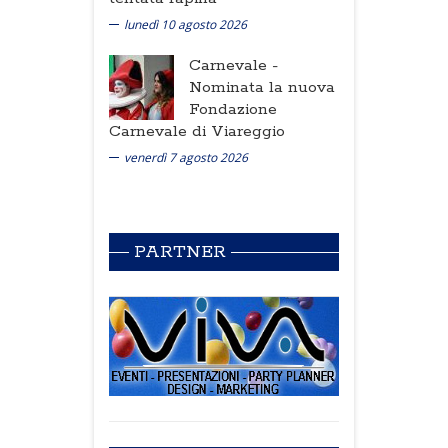
lunedì 10 agosto 2026
Carnevale -
Nominata la nuova
Fondazione
Carnevale di Viareggio
venerdì 7 agosto 2026
PARTNER