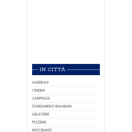
IN CITTÀ
ALBERGHI
CINEMA
CAMPEGGI
STABILIMENTI BALNEARI
GELATERIE
PIZZERIE
RISTORANTI