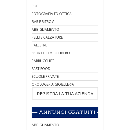
PUB
FOTOGRAFIA ED OTTICA
BAR E RITROVI
ABBIGLIAMENTO
PELLI E CALZATURE
PALESTRE
SPORT E TEMPO LIBERO
PARRUCCHIERI
FAST FOOD
SCUOLE PRIVATE
OROLOGERIA GIOIELLERIA
REGISTRA LA TUA AZIENDA
ANNUNCI GRATUITI
ABBIGLIAMENTO