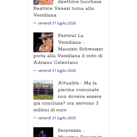
direttrice lucchese
Beatrice Venezi torna alla
Versiliana
venerdì 31 luglio 2026
Festival La
Versiliana -
Maurizio Schweizer
porta alla Versiliana il mito di
Adriano Celentano
venerdì 31 luglio 2026
Attualità -
Ma la
piscina comunale
non doveva essere
già conclusa? ora servono 3
milioni di euro
venerdì 31 luglio 2026
Seravezza -