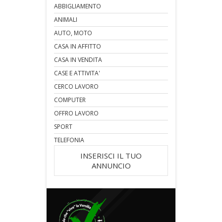
ABBIGLIAMENTO
ANIMALI
AUTO, MOTO
CASA IN AFFITTO
CASA IN VENDITA
CASE E ATTIVITA'
CERCO LAVORO
COMPUTER
OFFRO LAVORO
SPORT
TELEFONIA
INSERISCI IL TUO
ANNUNCIO