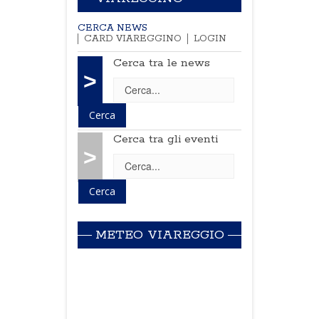
CERCA NEWS
CARD VIAREGGINO
LOGIN
Cerca tra le news
>
Cerca tra gli eventi
>
METEO VIAREGGIO