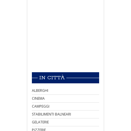
IN CITTÀ
ALBERGHI
CINEMA
CAMPEGGI
STABILIMENTI BALNEARI
GELATERIE
PIZZERIE