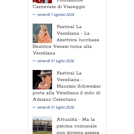
Fondazione
Carnevale di Viareggio
venerdì 7 agosto 2026
Festival La
Versiliana -
La
direttrice lucchese
Beatrice Venezi torna alla
Versiliana
venerdì 31 luglio 2026
Festival La
Versiliana -
Maurizio Schweizer
porta alla Versiliana il mito di
Adriano Celentano
venerdì 31 luglio 2026
Attualità -
Ma la
piscina comunale
non doveva essere