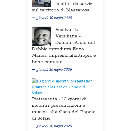
risolto i disservizi
sul territorio di Massarosa
giovedì 30 luglio 2026
Festival La
Versiliana -
Domani Paolo del
Debbio introdurrà Enzo
Manes: impresa, filantropia e
bene comune
giovedì 30 luglio 2026
Pietrasanta -
10 giorni di
incontri, presentazioni e
musica alla Casa del Popolo
di Solaio
giovedì 30 luglio 2026