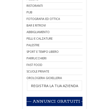
RISTORANTI
PUB
FOTOGRAFIA ED OTTICA
BAR E RITROVI
ABBIGLIAMENTO
PELLI E CALZATURE
PALESTRE
SPORT E TEMPO LIBERO
PARRUCCHIERI
FAST FOOD
SCUOLE PRIVATE
OROLOGERIA GIOIELLERIA
REGISTRA LA TUA AZIENDA
ANNUNCI GRATUITI