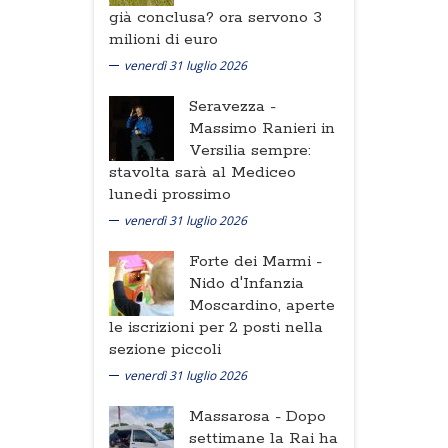
già conclusa? ora servono 3
milioni di euro
venerdì 31 luglio 2026
Seravezza -
Massimo Ranieri in
Versilia sempre:
stavolta sarà al Mediceo
lunedi prossimo
venerdì 31 luglio 2026
Forte dei Marmi -
Nido d'Infanzia
Moscardino, aperte
le iscrizioni per 2 posti nella
sezione piccoli
venerdì 31 luglio 2026
Massarosa -
Dopo
settimane la Rai ha