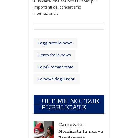
a un cartellone che ospita i nomi più
importanti del concertismo
internazionale.
Leggi tutte le news
Cerca fra le news
Le più commentate
Le news degli utenti
ULTIME NOTIZIE
PUBBLICATE
Carnevale -
Nominata la nuova