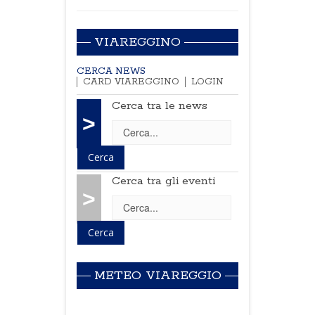
VIAREGGINO
CERCA NEWS
CARD VIAREGGINO
LOGIN
Cerca tra le news
>
Cerca tra gli eventi
>
METEO VIAREGGIO