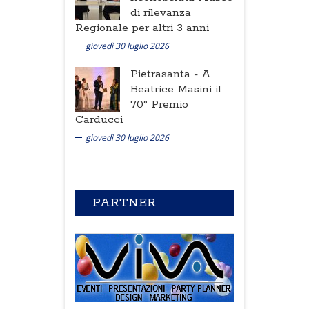
di rilevanza
Regionale per altri 3 anni
giovedì 30 luglio 2026
Pietrasanta -
A
Beatrice Masini il
70° Premio
Carducci
giovedì 30 luglio 2026
PARTNER