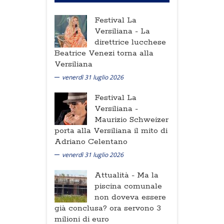
Festival La
Versiliana -
La
direttrice lucchese
Beatrice Venezi torna alla
Versiliana
venerdì 31 luglio 2026
Festival La
Versiliana -
Maurizio Schweizer
porta alla Versiliana il mito di
Adriano Celentano
venerdì 31 luglio 2026
Attualità -
Ma la
piscina comunale
non doveva essere
già conclusa? ora servono 3
milioni di euro