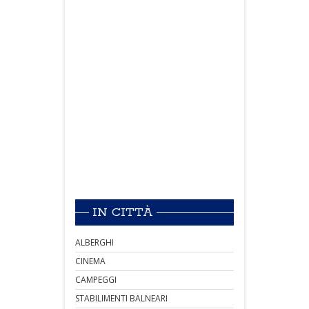
IN CITTÀ
ALBERGHI
CINEMA
CAMPEGGI
STABILIMENTI BALNEARI