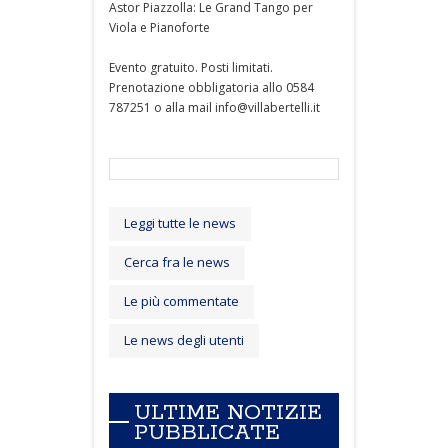
Astor Piazzolla: Le Grand Tango per
Viola e Pianoforte
Evento gratuito. Posti limitati.
Prenotazione obbligatoria allo 0584
787251 o alla mail info@villabertelli.it
Leggi tutte le news
Cerca fra le news
Le più commentate
Le news degli utenti
ULTIME NOTIZIE
PUBBLICATE