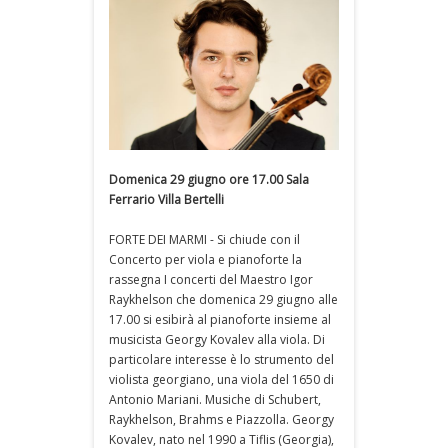
Domenica 29 giugno ore 17.00 Sala
Ferrario Villa Bertelli
FORTE DEI MARMI - Si chiude con il
Concerto per viola e pianoforte la
rassegna I concerti del Maestro Igor
Raykhelson che domenica 29 giugno alle
17.00 si esibirà al pianoforte insieme al
musicista Georgy Kovalev alla viola. Di
particolare interesse è lo strumento del
violista georgiano, una viola del 1650 di
Antonio Mariani. Musiche di Schubert,
Raykhelson, Brahms e Piazzolla. Georgy
Kovalev, nato nel 1990 a Tiflis (Georgia),