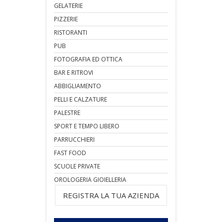
GELATERIE
PIZZERIE
RISTORANTI
PUB
FOTOGRAFIA ED OTTICA
BAR E RITROVI
ABBIGLIAMENTO
PELLI E CALZATURE
PALESTRE
SPORT E TEMPO LIBERO
PARRUCCHIERI
FAST FOOD
SCUOLE PRIVATE
OROLOGERIA GIOIELLERIA
REGISTRA LA TUA AZIENDA