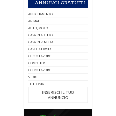
ANNUNCI GRATUITI
ABBIGLIAMENTO
ANIMALI
AUTO, MOTO
CASA IN AFFITTO
CASA IN VENDITA
CASE E ATTIVITA'
CERCO LAVORO
COMPUTER
OFFRO LAVORO
SPORT
TELEFONIA
INSERISCI IL TUO
ANNUNCIO