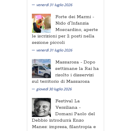
venerdì 31 luglio 2026
Forte dei Marmi -
Nido d'Infanzia
Moscardino, aperte
le iscrizioni per 2 posti nella
sezione piccoli
venerdì 31 luglio 2026
Massarosa -
Dopo
settimane la Rai ha
risolto i disservizi
sul territorio di Massarosa
giovedì 30 luglio 2026
Festival La
Versiliana -
Domani Paolo del
Debbio introdurrà Enzo
Manes: impresa, filantropia e