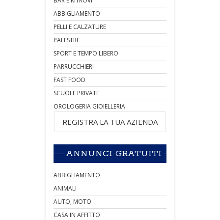
BAR E RITROVI
ABBIGLIAMENTO
PELLI E CALZATURE
PALESTRE
SPORT E TEMPO LIBERO
PARRUCCHIERI
FAST FOOD
SCUOLE PRIVATE
OROLOGERIA GIOIELLERIA
REGISTRA LA TUA AZIENDA
ANNUNCI GRATUITI
ABBIGLIAMENTO
ANIMALI
AUTO, MOTO
CASA IN AFFITTO