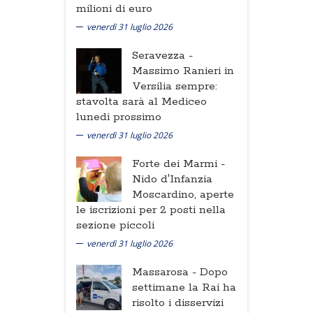
milioni di euro
venerdì 31 luglio 2026
Seravezza -
Massimo Ranieri in
Versilia sempre:
stavolta sarà al Mediceo
lunedi prossimo
venerdì 31 luglio 2026
Forte dei Marmi -
Nido d'Infanzia
Moscardino, aperte
le iscrizioni per 2 posti nella
sezione piccoli
venerdì 31 luglio 2026
Massarosa -
Dopo
settimane la Rai ha
risolto i disservizi