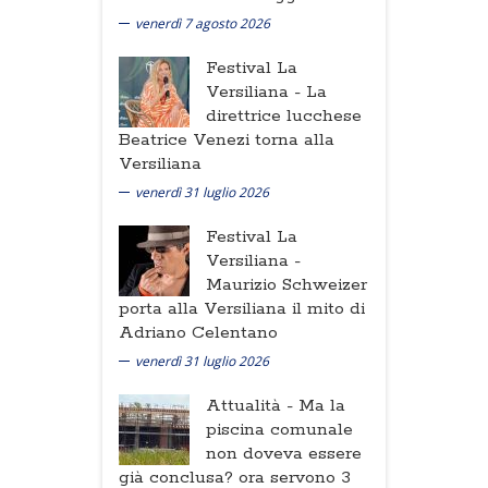
venerdì 7 agosto 2026
Festival La
Versiliana -
La
direttrice lucchese
Beatrice Venezi torna alla
Versiliana
venerdì 31 luglio 2026
Festival La
Versiliana -
Maurizio Schweizer
porta alla Versiliana il mito di
Adriano Celentano
venerdì 31 luglio 2026
Attualità -
Ma la
piscina comunale
non doveva essere
già conclusa? ora servono 3