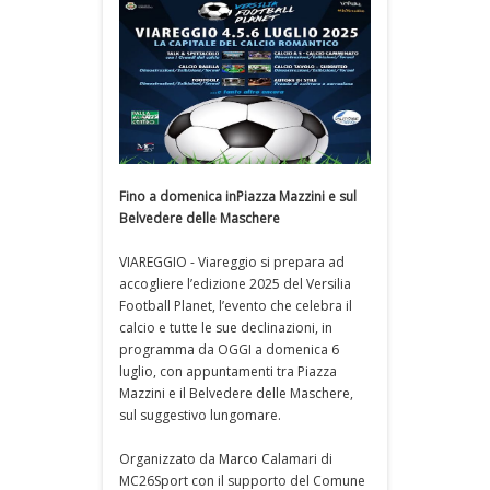
Fino a domenica inPiazza Mazzini e sul
Belvedere delle Maschere
VIAREGGIO - Viareggio si prepara ad
accogliere l’edizione 2025 del Versilia
Football Planet, l’evento che celebra il
calcio e tutte le sue declinazioni, in
programma da OGGI a domenica 6
luglio, con appuntamenti tra Piazza
Mazzini e il Belvedere delle Maschere,
sul suggestivo lungomare.
Organizzato da Marco Calamari di
MC26Sport con il supporto del Comune