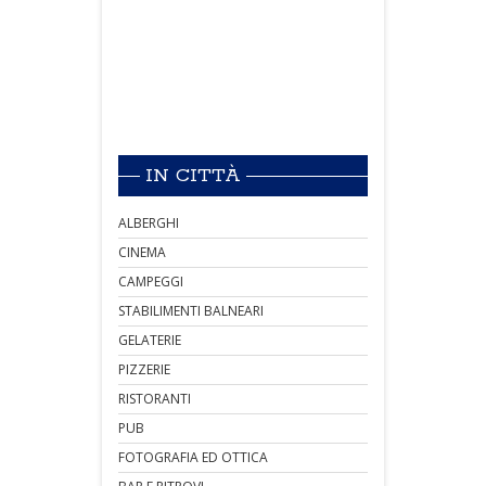
IN CITTÀ
ALBERGHI
CINEMA
CAMPEGGI
STABILIMENTI BALNEARI
GELATERIE
PIZZERIE
RISTORANTI
PUB
FOTOGRAFIA ED OTTICA