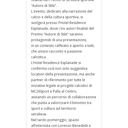
“Autore di Stile”.
L'evento, dedicato alla narrazione del
calcio e della cultura sportiva, si
svolgerà presso l’Hotel Residence
Esplanade, dove i tre autori finalisti del
Premio “Autore di Stile” saranno
protagonisti di una presentazione,
in un contesto raffinato e aperto a tutti,
che unisce racconto e passione
calcistica.
L’Hotel Residence Esplanade si
conferma così non solo suggestiva
location della presentazione, ma anche
partner di riferimento per tutte le
iniziative legate ai progetti calcistici di
MC26Sport e Palla al Centro,
avviando un percorso di collaborazione
che punta a valorizzare il binomio tra
sport e cultura sul territorio
versiliese.
Nel tardo pomeriggio, spazio
all’intervista con Lorenzo Benedetti e