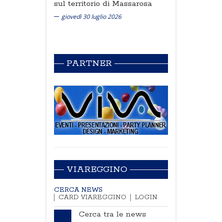
sul territorio di Massarosa
giovedì 30 luglio 2026
PARTNER
VIAREGGINO
CERCA NEWS
CARD VIAREGGINO
LOGIN
Cerca tra le news