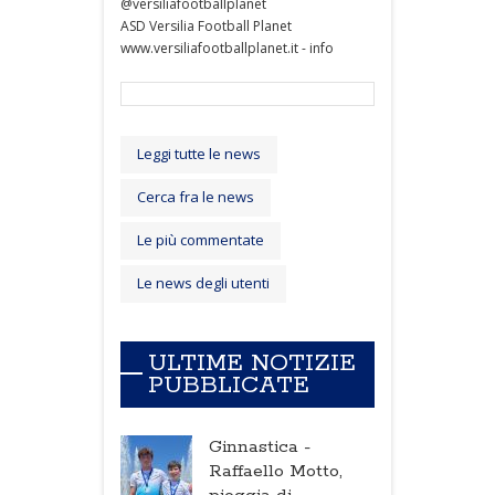
@versiliafootballplanet
ASD Versilia Football Planet
www.versiliafootballplanet.it - info
Leggi tutte le news
Cerca fra le news
Le più commentate
Le news degli utenti
ULTIME NOTIZIE
PUBBLICATE
Ginnastica -
Raffaello Motto,