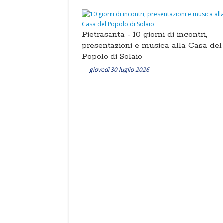
Pietrasanta -
10 giorni di incontri,
presentazioni e musica alla Casa del
Popolo di Solaio
giovedì 30 luglio 2026