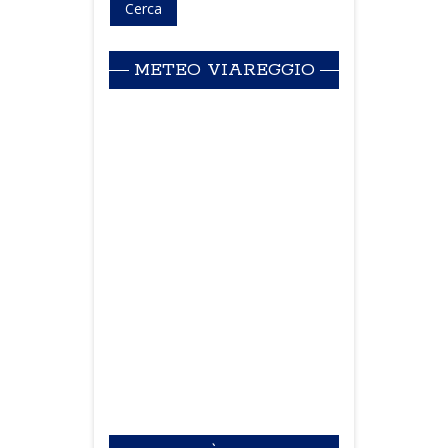
METEO VIAREGGIO