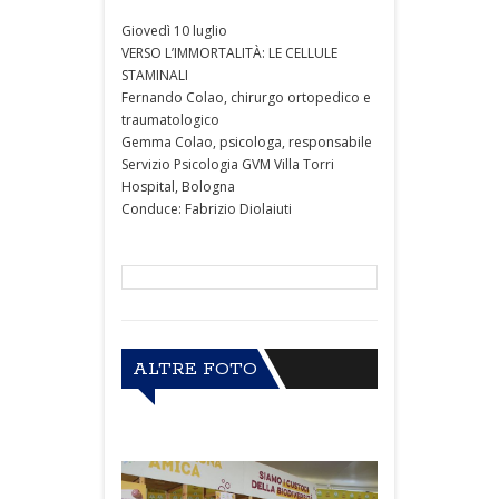
Giovedì 10 luglio
VERSO L’IMMORTALITÀ: LE CELLULE
STAMINALI
Fernando Colao, chirurgo ortopedico e
traumatologico
Gemma Colao, psicologa, responsabile
Servizio Psicologia GVM Villa Torri
Hospital, Bologna
Conduce: Fabrizio Diolaiuti
ALTRE FOTO