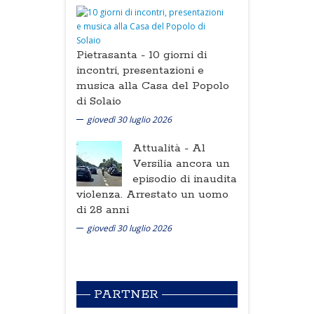
Pietrasanta -
10 giorni di
incontri, presentazioni e
musica alla Casa del Popolo
di Solaio
giovedì 30 luglio 2026
Attualità -
Al
Versilia ancora un
episodio di inaudita
violenza. Arrestato un uomo
di 28 anni
giovedì 30 luglio 2026
PARTNER