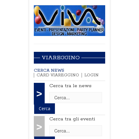
VIAREGGINO
CERCA NEWS
CARD VIAREGGINO
LOGIN
Cerca tra le news
>
Cerca tra gli eventi
>