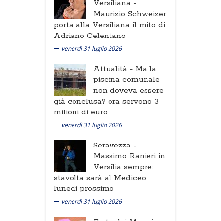
Versiliana -
Maurizio Schweizer
porta alla Versiliana il mito di
Adriano Celentano
venerdì 31 luglio 2026
Attualità -
Ma la
piscina comunale
non doveva essere
già conclusa? ora servono 3
milioni di euro
venerdì 31 luglio 2026
Seravezza -
Massimo Ranieri in
Versilia sempre:
stavolta sarà al Mediceo
lunedi prossimo
venerdì 31 luglio 2026