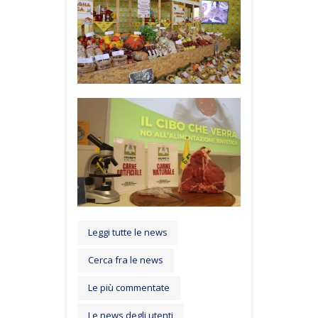
Leggi tutte le news
Cerca fra le news
Le più commentate
Le news degli utenti