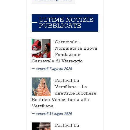
ULTIME NOTIZIE
PUBBLICATE
Carnevale -
Nominata la nuova
Fondazione
Carnevale di Viareggio
venerdì 7 agosto 2026
Festival La
Versiliana -
La
direttrice lucchese
Beatrice Venezi torna alla
Versiliana
venerdì 31 luglio 2026
Festival La