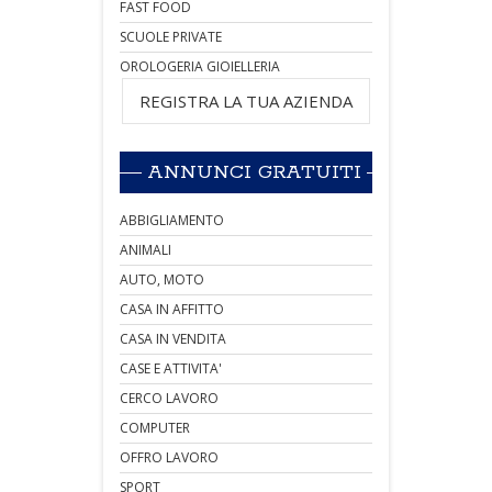
FAST FOOD
SCUOLE PRIVATE
OROLOGERIA GIOIELLERIA
REGISTRA LA TUA AZIENDA
ANNUNCI GRATUITI
ABBIGLIAMENTO
ANIMALI
AUTO, MOTO
CASA IN AFFITTO
CASA IN VENDITA
CASE E ATTIVITA'
CERCO LAVORO
COMPUTER
OFFRO LAVORO
SPORT