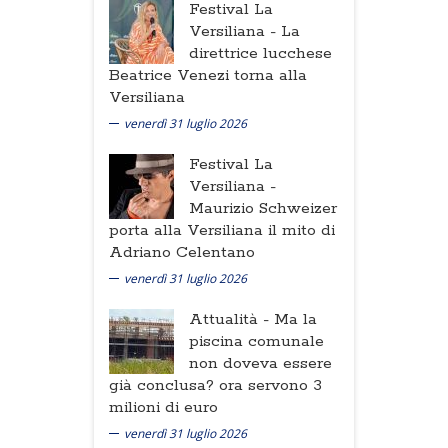
Festival La
Versiliana -
La
direttrice lucchese
Beatrice Venezi torna alla
Versiliana
venerdì 31 luglio 2026
Festival La
Versiliana -
Maurizio Schweizer
porta alla Versiliana il mito di
Adriano Celentano
venerdì 31 luglio 2026
Attualità -
Ma la
piscina comunale
non doveva essere
già conclusa? ora servono 3
milioni di euro
venerdì 31 luglio 2026