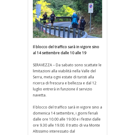
Il blocco del traffico sarà in vigore sino
al 14 settembre dalle 10 alle 19
SERAVEZZA – Da sabato sono scattate le
limitazioni alla viabilità nella Valle del
Serra, meta ogni estate di turisti alla
ricerca di frescura e bellezza e dal 12
luglio entrerà in funzione il servizio
navetta.
Il blocco del traffico sarà in vigore sino a
domenica 14 settembre, i giorni feriali
dalle ore 10.00 alle 19.00 e i festivi dalle
ore 9.30 alle 19.00. Il tratto di via Monte
Altissimo interessato dal