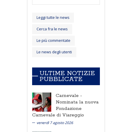
Leggi tutte le news
Cerca fra le news
Le più commentate
Le news degli utenti
ULTIME NOTIZIE
PUBBLICATE
Carnevale -
Nominata la nuova
Fondazione
Carnevale di Viareggio
venerdì 7 agosto 2026