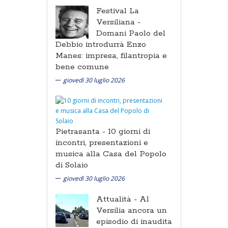
Festival La
Versiliana -
Domani Paolo del
Debbio introdurrà Enzo
Manes: impresa, filantropia e
bene comune
giovedì 30 luglio 2026
Pietrasanta -
10 giorni di
incontri, presentazioni e
musica alla Casa del Popolo
di Solaio
giovedì 30 luglio 2026
Attualità -
Al
Versilia ancora un
episodio di inaudita