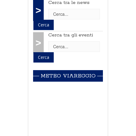
Cerca tra le news
>
Cerca tra gli eventi
>
METEO VIAREGGIO