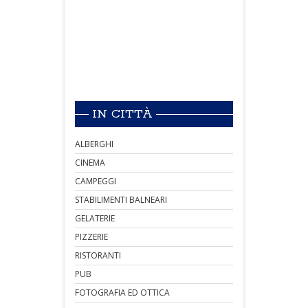
IN CITTÀ
ALBERGHI
CINEMA
CAMPEGGI
STABILIMENTI BALNEARI
GELATERIE
PIZZERIE
RISTORANTI
PUB
FOTOGRAFIA ED OTTICA