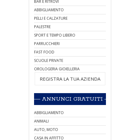
BAR E RITROVI
ABBIGLIAMENTO
PELLI E CALZATURE
PALESTRE
SPORT E TEMPO LIBERO
PARRUCCHIERI
FAST FOOD
SCUOLE PRIVATE
OROLOGERIA GIOIELLERIA
REGISTRA LA TUA AZIENDA
ANNUNCI GRATUITI
ABBIGLIAMENTO
ANIMALI
AUTO, MOTO
CASA IN AFFITTO