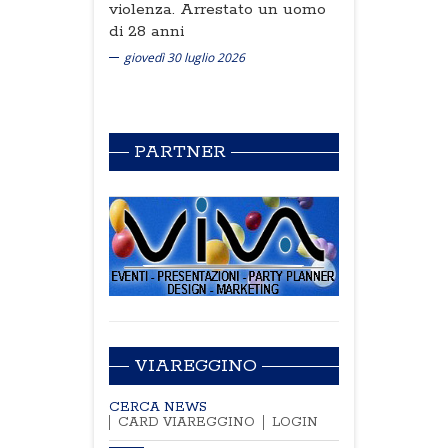
violenza. Arrestato un uomo
di 28 anni
giovedì 30 luglio 2026
PARTNER
VIAREGGINO
CERCA NEWS
CARD VIAREGGINO
LOGIN