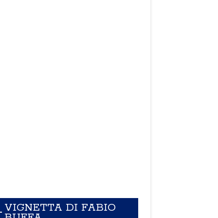
VIGNETTA DI FABIO
BUFFA