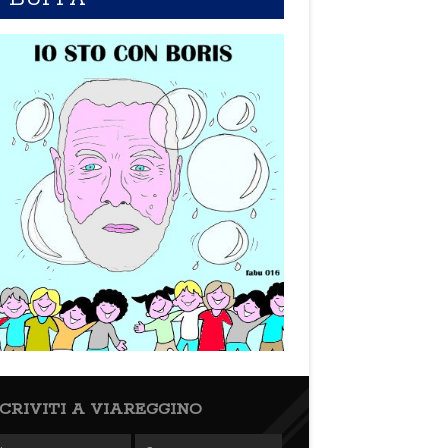
SCRIVITI A VIAREGGINO