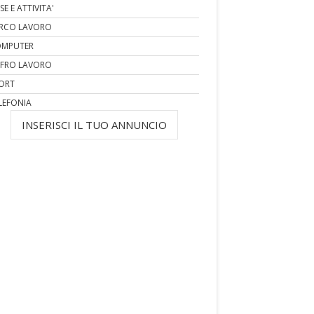
SE E ATTIVITA'
RCO LAVORO
MPUTER
FRO LAVORO
ORT
LEFONIA
INSERISCI IL TUO ANNUNCIO