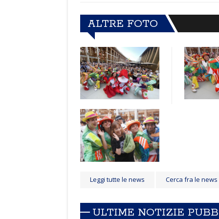
ALTRE FOTO
Leggi tutte le news
Cerca fra le news
ULTIME NOTIZIE PUB