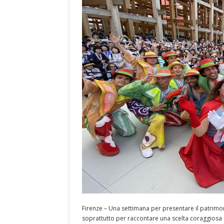
Firenze – Una settimana per presentare il patrimo
soprattutto per raccontare una scelta coraggiosa 