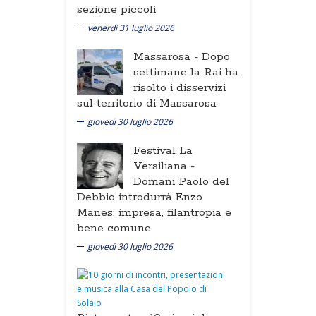
sezione piccoli
venerdì 31 luglio 2026
Massarosa -
Dopo
settimane la Rai ha
risolto i disservizi
sul territorio di Massarosa
giovedì 30 luglio 2026
Festival La
Versiliana -
Domani Paolo del
Debbio introdurrà Enzo
Manes: impresa, filantropia e
bene comune
giovedì 30 luglio 2026