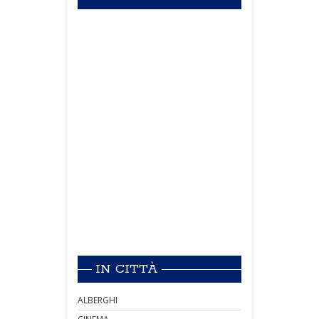
IN CITTÀ
ALBERGHI