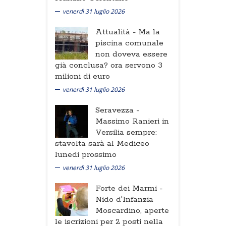
venerdì 31 luglio 2026
Attualità -
Ma la
piscina comunale
non doveva essere
già conclusa? ora servono 3
milioni di euro
venerdì 31 luglio 2026
Seravezza -
Massimo Ranieri in
Versilia sempre:
stavolta sarà al Mediceo
lunedi prossimo
venerdì 31 luglio 2026
Forte dei Marmi -
Nido d'Infanzia
Moscardino, aperte
le iscrizioni per 2 posti nella