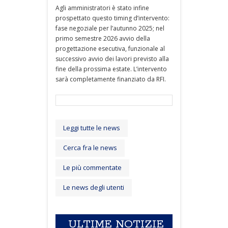
Agli amministratori è stato infine
prospettato questo timing d’intervento:
fase negoziale per l’autunno 2025; nel
primo semestre 2026 avvio della
progettazione esecutiva, funzionale al
successivo avvio dei lavori previsto alla
fine della prossima estate. L’intervento
sarà completamente finanziato da RFI.
Leggi tutte le news
Cerca fra le news
Le più commentate
Le news degli utenti
ULTIME NOTIZIE