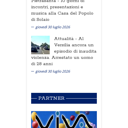
Pietrasanta -
10 giorni di
incontri, presentazioni e
musica alla Casa del Popolo
di Solaio
giovedì 30 luglio 2026
Attualità -
Al
Versilia ancora un
episodio di inaudita
violenza. Arrestato un uomo
di 28 anni
giovedì 30 luglio 2026
PARTNER