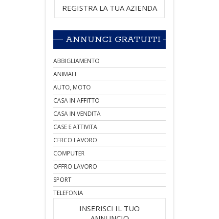
REGISTRA LA TUA AZIENDA
ANNUNCI GRATUITI
ABBIGLIAMENTO
ANIMALI
AUTO, MOTO
CASA IN AFFITTO
CASA IN VENDITA
CASE E ATTIVITA'
CERCO LAVORO
COMPUTER
OFFRO LAVORO
SPORT
TELEFONIA
INSERISCI IL TUO
ANNUNCIO