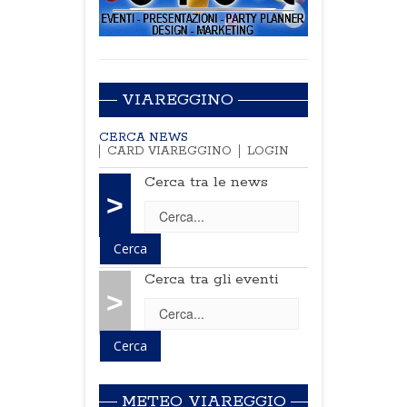
VIAREGGINO
CERCA NEWS
CARD VIAREGGINO
LOGIN
Cerca tra le news
>
Cerca tra gli eventi
>
METEO VIAREGGIO