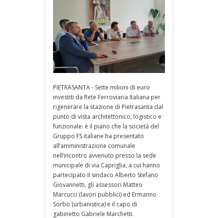
PIETRASANTA - Sette milioni di euro
investiti da Rete Ferroviaria Italiana per
rigenerare la stazione di Pietrasanta dal
punto di vista architettonico, logistico e
funzionale: è il piano che la società del
Gruppo FS italiane ha presentato
all’amministrazione comunale
nell’incontro avvenuto presso la sede
municipale di via Capriglia, a cui hanno
partecipato il sindaco Alberto Stefano
Giovannetti, gli assessori Matteo
Marcucci (lavori pubblici) ed Ermanno
Sorbo (urbanistica) e il capo di
gabinetto Gabriele Marchetti.