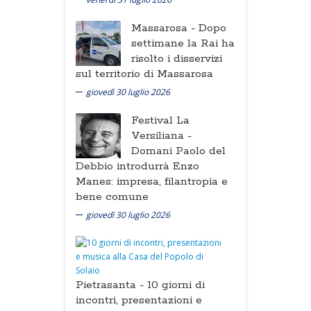
Massarosa -
Dopo
settimane la Rai ha
risolto i disservizi
sul territorio di Massarosa
giovedì 30 luglio 2026
Festival La
Versiliana -
Domani Paolo del
Debbio introdurrà Enzo
Manes: impresa, filantropia e
bene comune
giovedì 30 luglio 2026
Pietrasanta -
10 giorni di
incontri, presentazioni e