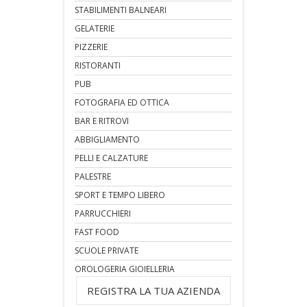
STABILIMENTI BALNEARI
GELATERIE
PIZZERIE
RISTORANTI
PUB
FOTOGRAFIA ED OTTICA
BAR E RITROVI
ABBIGLIAMENTO
PELLI E CALZATURE
PALESTRE
SPORT E TEMPO LIBERO
PARRUCCHIERI
FAST FOOD
SCUOLE PRIVATE
OROLOGERIA GIOIELLERIA
REGISTRA LA TUA AZIENDA