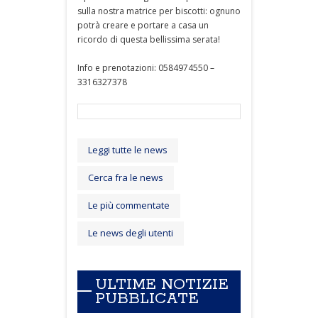
sulla nostra matrice per biscotti: ognuno
potrà creare e portare a casa un
ricordo di questa bellissima serata!
Info e prenotazioni: 0584974550 –
3316327378
Leggi tutte le news
Cerca fra le news
Le più commentate
Le news degli utenti
ULTIME NOTIZIE
PUBBLICATE