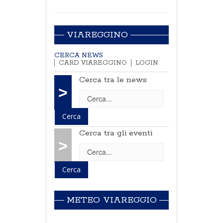
VIAREGGINO
CERCA NEWS
CARD VIAREGGINO
LOGIN
Cerca tra le news
>
Cerca tra gli eventi
>
METEO VIAREGGIO