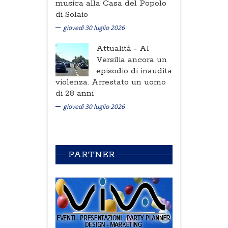
musica alla Casa del Popolo
di Solaio
giovedì 30 luglio 2026
Attualità -
Al
Versilia ancora un
episodio di inaudita
violenza. Arrestato un uomo
di 28 anni
giovedì 30 luglio 2026
PARTNER