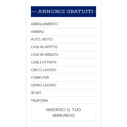
ANNUNCI GRATUITI
ABBIGLIAMENTO
ANIMALI
AUTO, MOTO
CASA IN AFFITTO
CASA IN VENDITA
CASE E ATTIVITA'
CERCO LAVORO
COMPUTER
OFFRO LAVORO
SPORT
TELEFONIA
INSERISCI IL TUO
ANNUNCIO