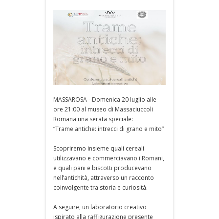
MASSAROSA - Domenica 20 luglio alle
ore 21:00 al museo di Massaciuccoli
Romana una serata speciale:
“Trame antiche: intrecci di grano e mito”
Scopriremo insieme quali cereali
utilizzavano e commerciavano i Romani,
e quali pani e biscotti producevano
nell’antichità, attraverso un racconto
coinvolgente tra storia e curiosità.
A seguire, un laboratorio creativo
ispirato alla raffigurazione presente