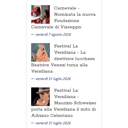
Carnevale -
Nominata la nuova
Fondazione
Carnevale di Viareggio
venerdì 7 agosto 2026
Festival La
Versiliana -
La
direttrice lucchese
Beatrice Venezi torna alla
Versiliana
venerdì 31 luglio 2026
Festival La
Versiliana -
Maurizio Schweizer
porta alla Versiliana il mito di
Adriano Celentano
venerdì 31 luglio 2026