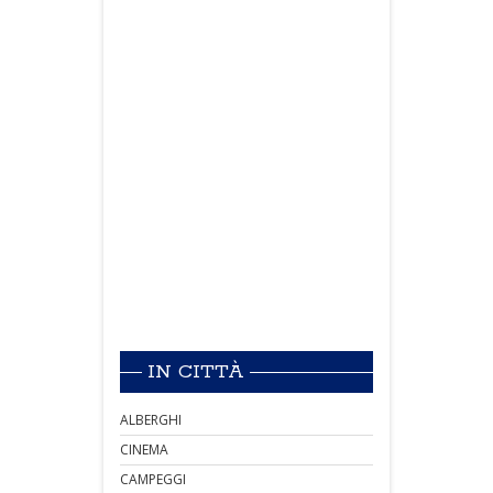
IN CITTÀ
ALBERGHI
CINEMA
CAMPEGGI