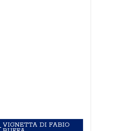
VIGNETTA DI FABIO
BUFFA