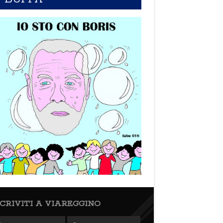
SCRIVITI A VIAREGGINO