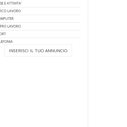
SE E ATTIVITA'
RCO LAVORO
MPUTER
FRO LAVORO
ORT
LEFONIA
INSERISCI IL TUO ANNUNCIO