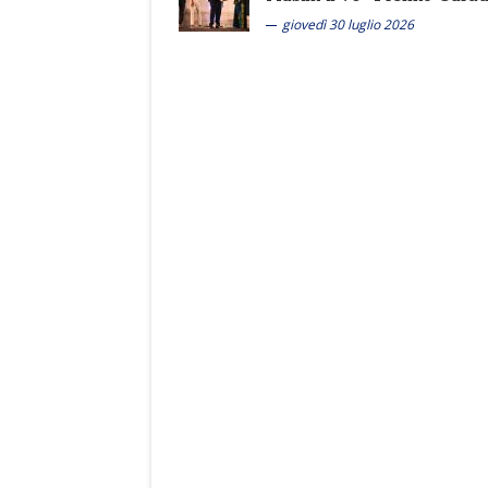
giovedì 30 luglio 2026