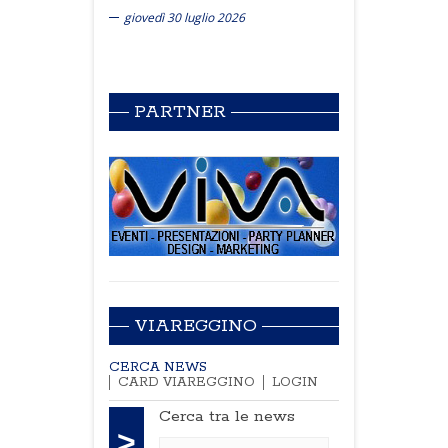
giovedì 30 luglio 2026
PARTNER
VIAREGGINO
CERCA NEWS
CARD VIAREGGINO
LOGIN
Cerca tra le news
>