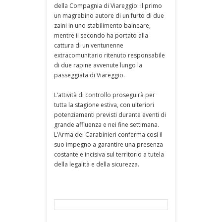
della Compagnia di Viareggio: il primo
un magrebino autore di un furto di due
zaini in uno stabilimento balneare,
mentre il secondo ha portato alla
cattura di un ventunenne
extracomunitario ritenuto responsabile
di due rapine avvenute lungo la
passeggiata di Viareggio.
L’attività di controllo proseguirà per
tutta la stagione estiva, con ulteriori
potenziamenti previsti durante eventi di
grande affluenza e nei fine settimana.
L’Arma dei Carabinieri conferma così il
suo impegno a garantire una presenza
costante e incisiva sul territorio a tutela
della legalità e della sicurezza.