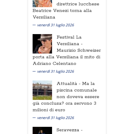
direttrice lucchese
Beatrice Venezi torna alla
Versiliana
venerdì 31 luglio 2026
Festival La
Versiliana -
Maurizio Schweizer
porta alla Versiliana il mito di
Adriano Celentano
venerdì 31 luglio 2026
Attualità -
Ma la
piscina comunale
non doveva essere
già conclusa? ora servono 3
milioni di euro
venerdì 31 luglio 2026
Seravezza -