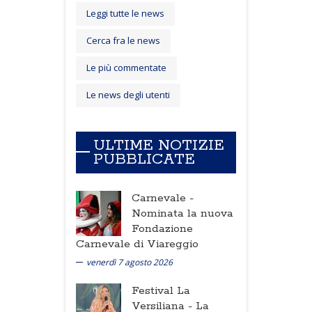
Leggi tutte le news
Cerca fra le news
Le più commentate
Le news degli utenti
ULTIME NOTIZIE
PUBBLICATE
Carnevale -
Nominata la nuova
Fondazione
Carnevale di Viareggio
venerdì 7 agosto 2026
Festival La
Versiliana -
La