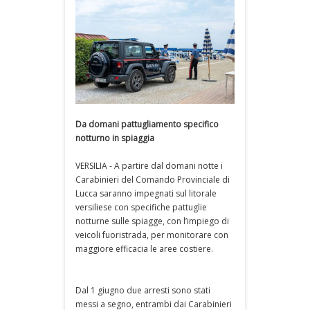
Da domani pattugliamento specifico
notturno in spiaggia
VERSILIA - A partire dal domani notte i
Carabinieri del Comando Provinciale di
Lucca saranno impegnati sul litorale
versiliese con specifiche pattuglie
notturne sulle spiagge, con l’impiego di
veicoli fuoristrada, per monitorare con
maggiore efficacia le aree costiere.
Dal 1 giugno due arresti sono stati
messi a segno, entrambi dai Carabinieri