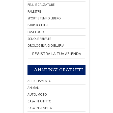
PELLI E CALZATURE
PALESTRE
SPORT E TEMPO LIBERO
PARRUCCHIERI
FAST FOOD
SCUOLE PRIVATE
OROLOGERIA GIOIELLERIA
REGISTRA LA TUA AZIENDA
ANNUNCI GRATUITI
ABBIGLIAMENTO
ANIMALI
AUTO, MOTO
CASA IN AFFITTO
CASA IN VENDITA