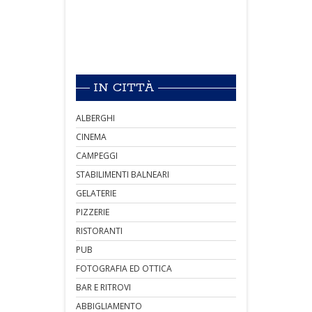
IN CITTÀ
ALBERGHI
CINEMA
CAMPEGGI
STABILIMENTI BALNEARI
GELATERIE
PIZZERIE
RISTORANTI
PUB
FOTOGRAFIA ED OTTICA
BAR E RITROVI
ABBIGLIAMENTO