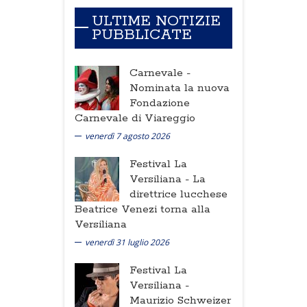
ULTIME NOTIZIE
PUBBLICATE
Carnevale -
Nominata la nuova
Fondazione
Carnevale di Viareggio
venerdì 7 agosto 2026
Festival La
Versiliana -
La
direttrice lucchese
Beatrice Venezi torna alla
Versiliana
venerdì 31 luglio 2026
Festival La
Versiliana -
Maurizio Schweizer