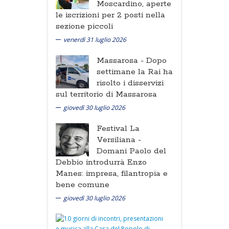
Moscardino, aperte
le iscrizioni per 2 posti nella
sezione piccoli
venerdì 31 luglio 2026
Massarosa -
Dopo
settimane la Rai ha
risolto i disservizi
sul territorio di Massarosa
giovedì 30 luglio 2026
Festival La
Versiliana -
Domani Paolo del
Debbio introdurrà Enzo
Manes: impresa, filantropia e
bene comune
giovedì 30 luglio 2026