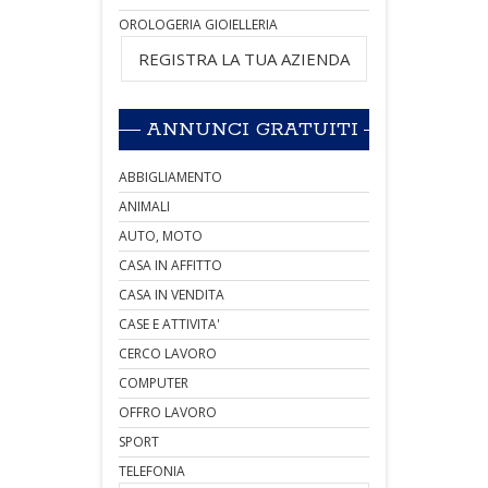
OROLOGERIA GIOIELLERIA
REGISTRA LA TUA AZIENDA
ANNUNCI GRATUITI
ABBIGLIAMENTO
ANIMALI
AUTO, MOTO
CASA IN AFFITTO
CASA IN VENDITA
CASE E ATTIVITA'
CERCO LAVORO
COMPUTER
OFFRO LAVORO
SPORT
TELEFONIA