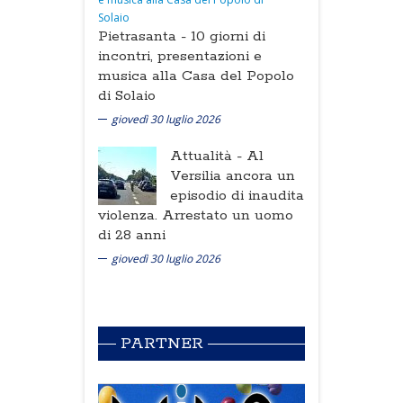
Pietrasanta -
10 giorni di
incontri, presentazioni e
musica alla Casa del Popolo
di Solaio
giovedì 30 luglio 2026
Attualità -
Al
Versilia ancora un
episodio di inaudita
violenza. Arrestato un uomo
di 28 anni
giovedì 30 luglio 2026
PARTNER