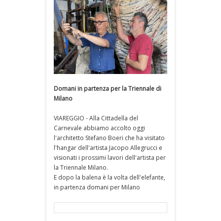
Domani in partenza per la Triennale di
Milano
VIAREGGIO - Alla Cittadella del
Carnevale abbiamo accolto oggi
l'architetto Stefano Boeri che ha visitato
l'hangar dell'artista Jacopo Allegrucci e
visionati i prossimi lavori dell'artista per
la Triennale Milano.
E dopo la balena è la volta dell'elefante,
in partenza domani per Milano