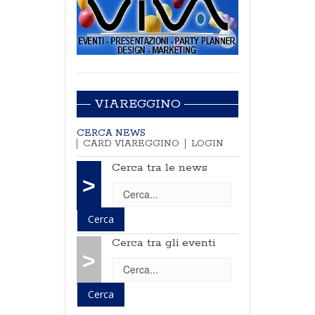
VIAREGGINO
CERCA NEWS
CARD VIAREGGINO
LOGIN
Cerca tra le news
>
Cerca tra gli eventi
>