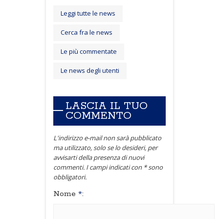
Leggi tutte le news
Cerca fra le news
Le più commentate
Le news degli utenti
LASCIA IL TUO
COMMENTO
L'indirizzo e-mail non sarà pubblicato
ma utilizzato, solo se lo desideri, per
avvisarti della presenza di nuovi
commenti. I campi indicati con * sono
obbligatori.
Nome
*
: