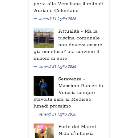
porta alla Versiliana il mito di
Adriano Celentano
venerdì 31 luglio 2026
Attualità -
Ma la
piscina comunale
non doveva essere
già conclusa? ora servono 3
milioni di euro
venerdì 31 luglio 2026
Seravezza -
Massimo Ranieri in
Versilia sempre:
stavolta sarà al Mediceo
lunedi prossimo
venerdì 31 luglio 2026
Forte dei Marmi -
Nido d'Infanzia