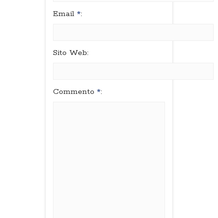
Email
*
:
Sito Web:
Commento
*
: