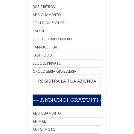
BAR E RITROVI
ABBIGLIAMENTO
PELLI E CALZATURE
PALESTRE
SPORT E TEMPO LIBERO
PARRUCCHIERI
FAST FOOD
SCUOLE PRIVATE
OROLOGERIA GIOIELLERIA
REGISTRA LA TUA AZIENDA
ANNUNCI GRATUITI
ABBIGLIAMENTO
ANIMALI
AUTO, MOTO