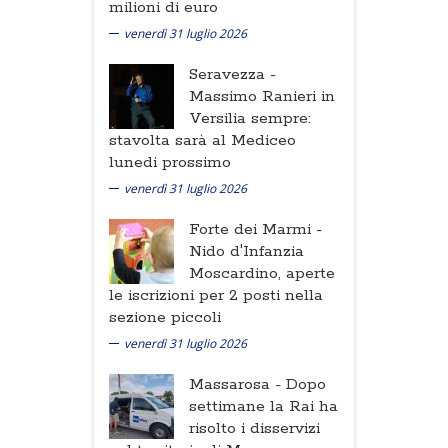
milioni di euro
venerdì 31 luglio 2026
Seravezza -
Massimo Ranieri in
Versilia sempre:
stavolta sarà al Mediceo
lunedi prossimo
venerdì 31 luglio 2026
Forte dei Marmi -
Nido d'Infanzia
Moscardino, aperte
le iscrizioni per 2 posti nella
sezione piccoli
venerdì 31 luglio 2026
Massarosa -
Dopo
settimane la Rai ha
risolto i disservizi