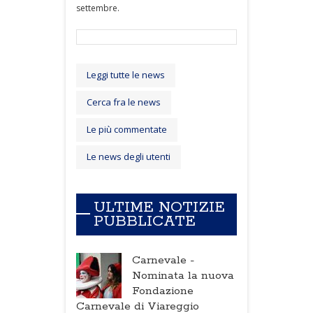
settembre.
Leggi tutte le news
Cerca fra le news
Le più commentate
Le news degli utenti
ULTIME NOTIZIE
PUBBLICATE
Carnevale -
Nominata la nuova
Fondazione
Carnevale di Viareggio