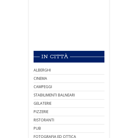
IN CITTÀ
ALBERGHI
CINEMA
CAMPEGGI
STABILIMENTI BALNEARI
GELATERIE
PIZZERIE
RISTORANTI
PUB
FOTOGRAFIA ED OTTICA