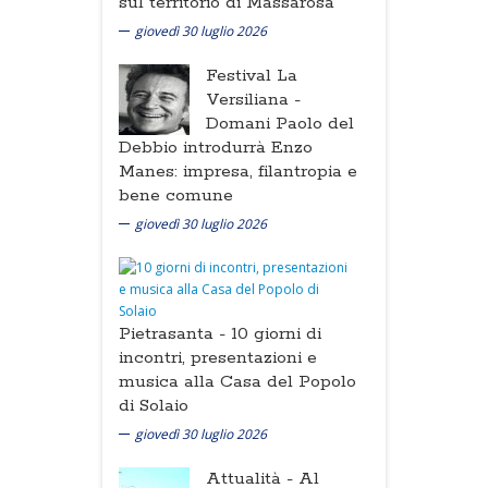
sul territorio di Massarosa
giovedì 30 luglio 2026
Festival La
Versiliana -
Domani Paolo del
Debbio introdurrà Enzo
Manes: impresa, filantropia e
bene comune
giovedì 30 luglio 2026
Pietrasanta -
10 giorni di
incontri, presentazioni e
musica alla Casa del Popolo
di Solaio
giovedì 30 luglio 2026
Attualità -
Al