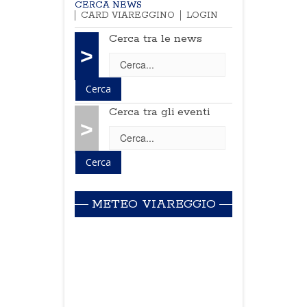
CERCA NEWS
CARD VIAREGGINO
LOGIN
Cerca tra le news
>
Cerca tra gli eventi
>
METEO VIAREGGIO