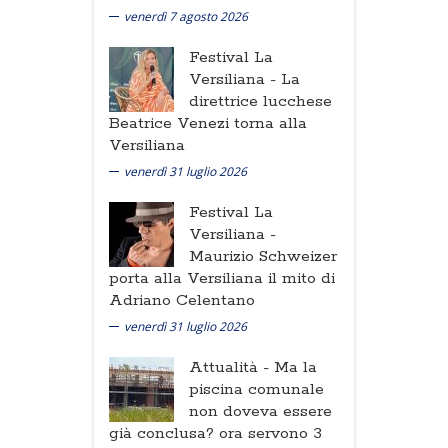
venerdì 7 agosto 2026
Festival La
Versiliana -
La
direttrice lucchese
Beatrice Venezi torna alla
Versiliana
venerdì 31 luglio 2026
Festival La
Versiliana -
Maurizio Schweizer
porta alla Versiliana il mito di
Adriano Celentano
venerdì 31 luglio 2026
Attualità -
Ma la
piscina comunale
non doveva essere
già conclusa? ora servono 3