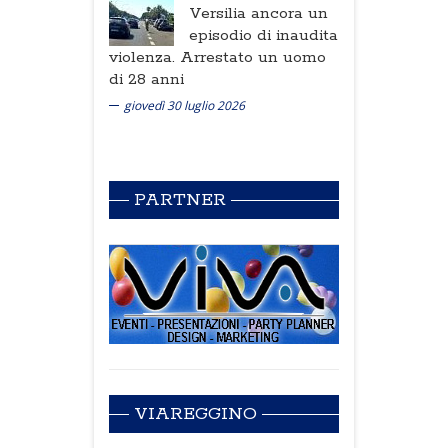
Versilia ancora un
episodio di inaudita
violenza. Arrestato un uomo
di 28 anni
giovedì 30 luglio 2026
PARTNER
VIAREGGINO