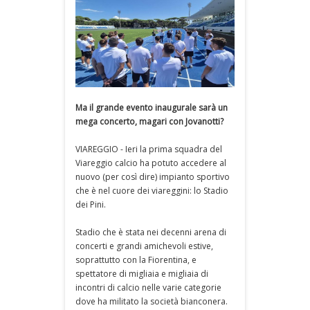
Ma il grande evento inaugurale sarà un
mega concerto, magari con Jovanotti?
VIAREGGIO - Ieri la prima squadra del
Viareggio calcio ha potuto accedere al
nuovo (per così dire) impianto sportivo
che è nel cuore dei viareggini: lo Stadio
dei Pini.
Stadio che è stata nei decenni arena di
concerti e grandi amichevoli estive,
soprattutto con la Fiorentina, e
spettatore di migliaia e migliaia di
incontri di calcio nelle varie categorie
dove ha militato la società bianconera.