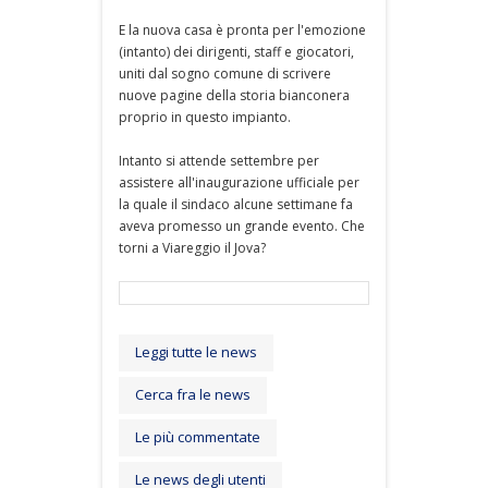
E la nuova casa è pronta per l'emozione
(intanto) dei dirigenti, staff e giocatori,
uniti dal sogno comune di scrivere
nuove pagine della storia bianconera
proprio in questo impianto.
Intanto si attende settembre per
assistere all'inaugurazione ufficiale per
la quale il sindaco alcune settimane fa
aveva promesso un grande evento. Che
torni a Viareggio il Jova?
Leggi tutte le news
Cerca fra le news
Le più commentate
Le news degli utenti