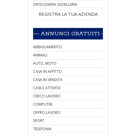
OROLOGERIA GIOIELLERIA
REGISTRA LA TUA AZIENDA
ANNUNCI GRATUITI
ABBIGLIAMENTO
ANIMALI
AUTO, MOTO
CASA IN AFFITTO
CASA IN VENDITA
CASE E ATTIVITA'
CERCO LAVORO
COMPUTER
OFFRO LAVORO
SPORT
TELEFONIA