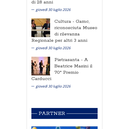
di 28 anni
giovedì 30 luglio 2026
Cultura -
Gamc,
riconosciuta Museo
di rilevanza
Regionale per altri 3 anni
giovedì 30 luglio 2026
Pietrasanta -
A
Beatrice Masini il
70° Premio
Carducci
giovedì 30 luglio 2026
PARTNER