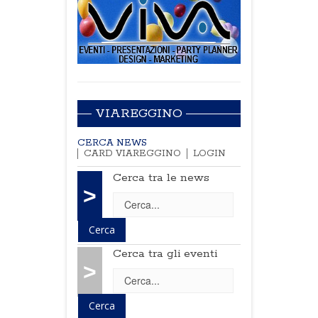
VIAREGGINO
CERCA NEWS
CARD VIAREGGINO
LOGIN
Cerca tra le news
>
Cerca tra gli eventi
>