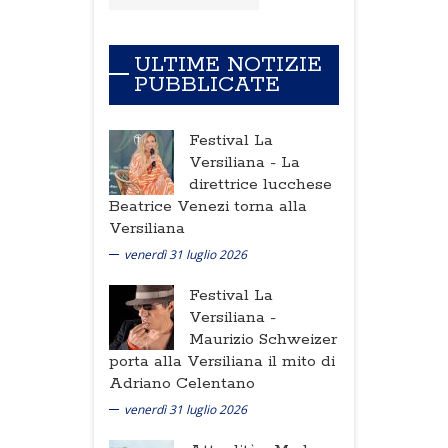
ULTIME NOTIZIE
PUBBLICATE
Festival La
Versiliana -
La
direttrice lucchese
Beatrice Venezi torna alla
Versiliana
venerdì 31 luglio 2026
Festival La
Versiliana -
Maurizio Schweizer
porta alla Versiliana il mito di
Adriano Celentano
venerdì 31 luglio 2026