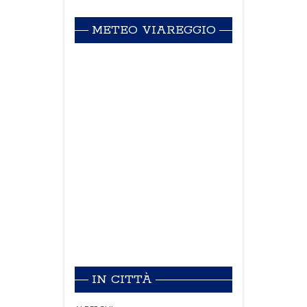
METEO VIAREGGIO
IN CITTÀ