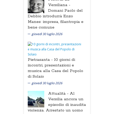
Versiliana -
Domani Paolo del
Debbio introdurrà Enzo
Manes: impresa, filantropia e
bene comune
giovedì 30 luglio 2026
Pietrasanta -
10 giorni di
incontri, presentazioni e
musica alla Casa del Popolo
di Solaio
giovedì 30 luglio 2026
Attualità -
Al
Versilia ancora un
episodio di inaudita
violenza. Arrestato un uomo