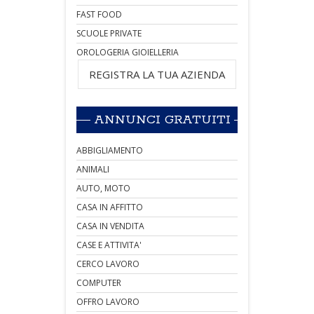
FAST FOOD
SCUOLE PRIVATE
OROLOGERIA GIOIELLERIA
REGISTRA LA TUA AZIENDA
ANNUNCI GRATUITI
ABBIGLIAMENTO
ANIMALI
AUTO, MOTO
CASA IN AFFITTO
CASA IN VENDITA
CASE E ATTIVITA'
CERCO LAVORO
COMPUTER
OFFRO LAVORO