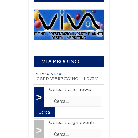
VIAREGGINO
CERCA NEWS
CARD VIAREGGINO
LOGIN
Cerca tra le news
>
Cerca tra gli eventi
>