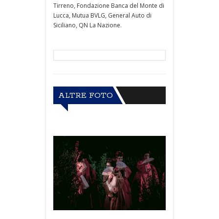
Tirreno, Fondazione Banca del Monte di
Lucca, Mutua BVLG, General Auto di
Siciliano, QN La Nazione.
ALTRE FOTO