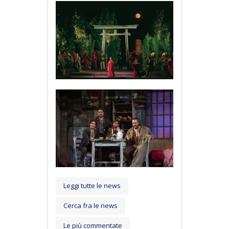
Leggi tutte le news
Cerca fra le news
Le più commentate