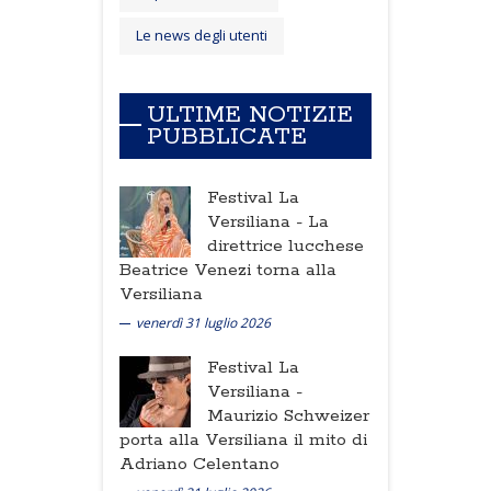
Le news degli utenti
ULTIME NOTIZIE
PUBBLICATE
Festival La
Versiliana -
La
direttrice lucchese
Beatrice Venezi torna alla
Versiliana
venerdì 31 luglio 2026
Festival La
Versiliana -
Maurizio Schweizer
porta alla Versiliana il mito di
Adriano Celentano