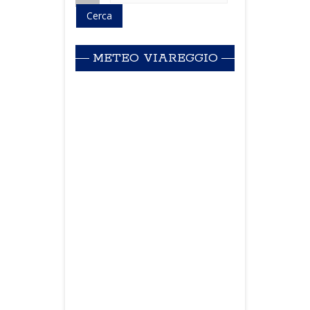
METEO VIAREGGIO