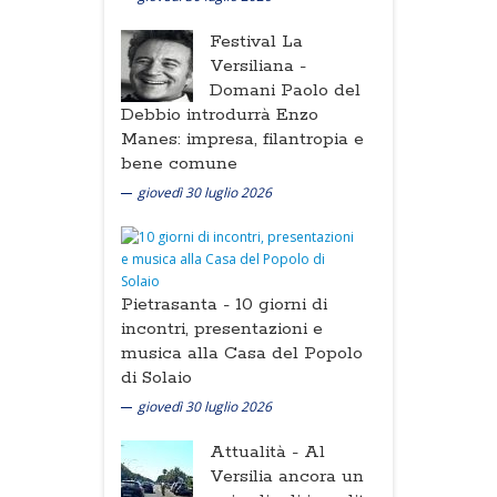
Festival La
Versiliana -
Domani Paolo del
Debbio introdurrà Enzo
Manes: impresa, filantropia e
bene comune
giovedì 30 luglio 2026
Pietrasanta -
10 giorni di
incontri, presentazioni e
musica alla Casa del Popolo
di Solaio
giovedì 30 luglio 2026
Attualità -
Al
Versilia ancora un