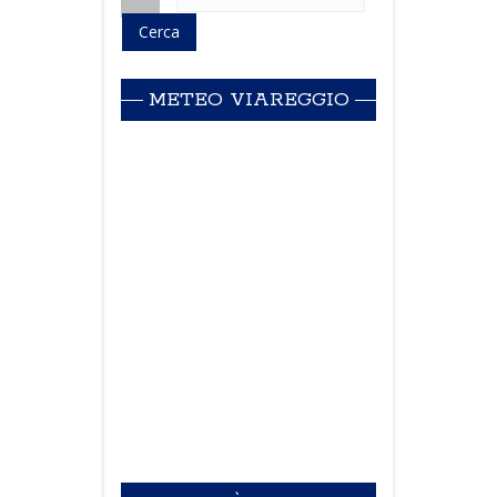
METEO VIAREGGIO