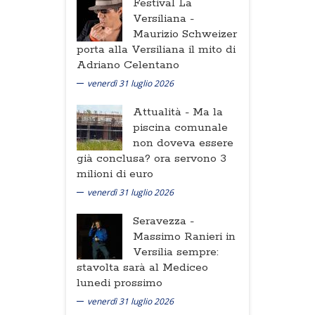
Festival La
Versiliana -
Maurizio Schweizer
porta alla Versiliana il mito di
Adriano Celentano
venerdì 31 luglio 2026
Attualità -
Ma la
piscina comunale
non doveva essere
già conclusa? ora servono 3
milioni di euro
venerdì 31 luglio 2026
Seravezza -
Massimo Ranieri in
Versilia sempre:
stavolta sarà al Mediceo
lunedi prossimo
venerdì 31 luglio 2026