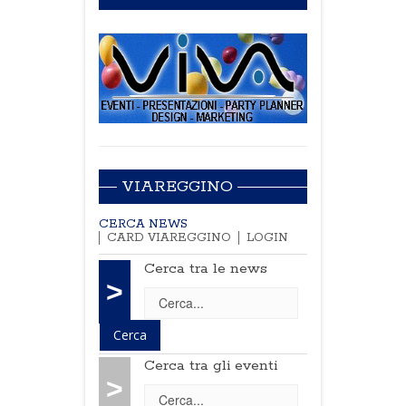
VIAREGGINO
CERCA NEWS
CARD VIAREGGINO
LOGIN
Cerca tra le news
>
Cerca tra gli eventi
>