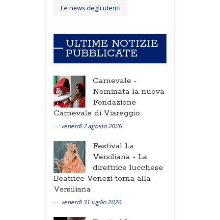
Le news degli utenti
ULTIME NOTIZIE
PUBBLICATE
Carnevale -
Nominata la nuova
Fondazione
Carnevale di Viareggio
venerdì 7 agosto 2026
Festival La
Versiliana -
La
direttrice lucchese
Beatrice Venezi torna alla
Versiliana
venerdì 31 luglio 2026