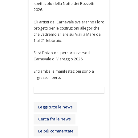
spettacolo della Notte dei Bozzetti
2026.
Gli artisti del Carnevale sveleranno i loro
progetti per le costruzioni allegoriche,
che vedremo sfilare sui Viali a Mare dal
1 al 21 febbraio.
Sarà l’inizio del percorso verso il
Carnevale di Viareggio 2026.
Entrambe le manifestazioni sono a
ingresso libero.
Leggi tutte le news
Cerca fra le news
Le più commentate