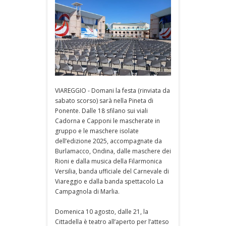
VIAREGGIO - Domani la festa (rinviata da
sabato scorso) sarà nella Pineta di
Ponente. Dalle 18 sfilano sui viali
Cadorna e Capponi le mascherate in
gruppo e le maschere isolate
dell’edizione 2025, accompagnate da
Burlamacco, Ondina, dalle maschere dei
Rioni e dalla musica della Filarmonica
Versilia, banda ufficiale del Carnevale di
Viareggio e dalla banda spettacolo La
Campagnola di Marlia.
Domenica 10 agosto, dalle 21, la
Cittadella è teatro all’aperto per l’atteso