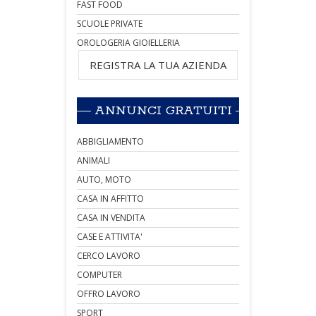
FAST FOOD
SCUOLE PRIVATE
OROLOGERIA GIOIELLERIA
REGISTRA LA TUA AZIENDA
ANNUNCI GRATUITI
ABBIGLIAMENTO
ANIMALI
AUTO, MOTO
CASA IN AFFITTO
CASA IN VENDITA
CASE E ATTIVITA'
CERCO LAVORO
COMPUTER
OFFRO LAVORO
SPORT