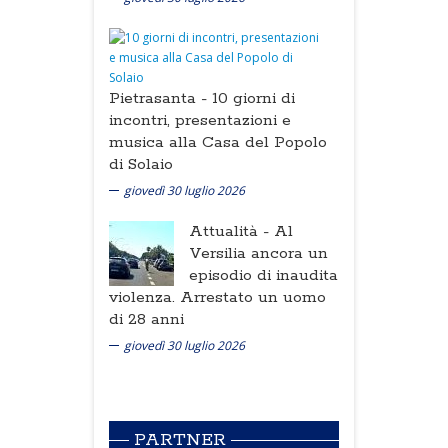
Pietrasanta -
10 giorni di
incontri, presentazioni e
musica alla Casa del Popolo
di Solaio
giovedì 30 luglio 2026
Attualità -
Al
Versilia ancora un
episodio di inaudita
violenza. Arrestato un uomo
di 28 anni
giovedì 30 luglio 2026
PARTNER