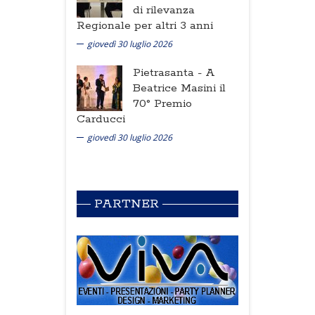
di rilevanza
Regionale per altri 3 anni
giovedì 30 luglio 2026
Pietrasanta -
A
Beatrice Masini il
70° Premio
Carducci
giovedì 30 luglio 2026
PARTNER