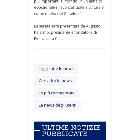
più importanti al mondo, in un anno di
eccezionale rilievo spirituale e culturale
come quello del Giubileo.”
La serata sarà presentata da Augusto
Palermo, presidente e fondatore di
Pietrasanta Cult.
Leggi tutte le news
Cerca fra le news
Le più commentate
Le news degli utenti
ULTIME NOTIZIE
PUBBLICATE