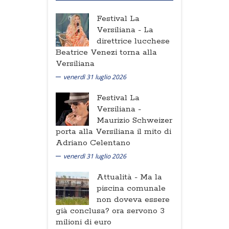
Festival La
Versiliana -
La
direttrice lucchese
Beatrice Venezi torna alla
Versiliana
venerdì 31 luglio 2026
Festival La
Versiliana -
Maurizio Schweizer
porta alla Versiliana il mito di
Adriano Celentano
venerdì 31 luglio 2026
Attualità -
Ma la
piscina comunale
non doveva essere
già conclusa? ora servono 3
milioni di euro