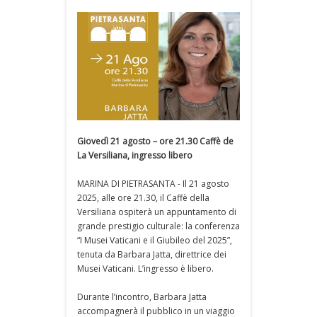
Giovedì 21 agosto – ore 21.30 Caffè de
La Versiliana, ingresso libero
MARINA DI PIETRASANTA - Il 21 agosto
2025, alle ore 21.30, il Caffè della
Versiliana ospiterà un appuntamento di
grande prestigio culturale: la conferenza
“I Musei Vaticani e il Giubileo del 2025”,
tenuta da Barbara Jatta, direttrice dei
Musei Vaticani. L’ingresso è libero.
Durante l’incontro, Barbara Jatta
accompagnerà il pubblico in un viaggio