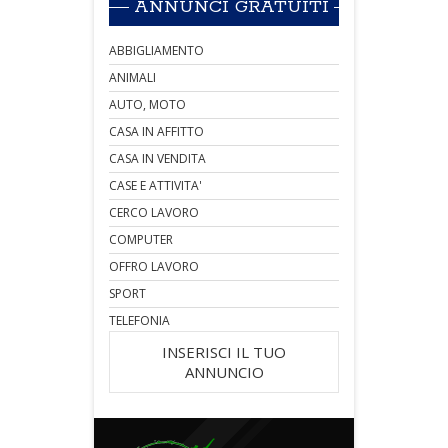
ANNUNCI GRATUITI
ABBIGLIAMENTO
ANIMALI
AUTO, MOTO
CASA IN AFFITTO
CASA IN VENDITA
CASE E ATTIVITA'
CERCO LAVORO
COMPUTER
OFFRO LAVORO
SPORT
TELEFONIA
INSERISCI IL TUO
ANNUNCIO