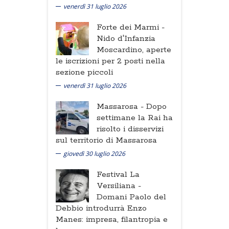
venerdì 31 luglio 2026
Forte dei Marmi -
Nido d'Infanzia
Moscardino, aperte
le iscrizioni per 2 posti nella
sezione piccoli
venerdì 31 luglio 2026
Massarosa -
Dopo
settimane la Rai ha
risolto i disservizi
sul territorio di Massarosa
giovedì 30 luglio 2026
Festival La
Versiliana -
Domani Paolo del
Debbio introdurrà Enzo
Manes: impresa, filantropia e