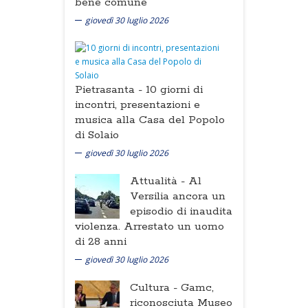
bene comune
giovedì 30 luglio 2026
Pietrasanta -
10 giorni di
incontri, presentazioni e
musica alla Casa del Popolo
di Solaio
giovedì 30 luglio 2026
Attualità -
Al
Versilia ancora un
episodio di inaudita
violenza. Arrestato un uomo
di 28 anni
giovedì 30 luglio 2026
Cultura -
Gamc,
riconosciuta Museo