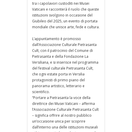
tra i capolavori custoditi nei Musei
Vaticani e racconterà il ruolo che queste
istituzioni svolgono in occasione del
Giubileo del 2025, un evento di portata
mondiale che unisce arte, fede e cultura.
L’appuntamento è promosso
dall’Associazione Culturale Pietrasanta
Cult, con il patrocinio del Comune di
Pietrasanta e della Fondazione La
Versiliana, e si inserisce nel programma
del festival culturale Pietrasanta Cult,
che ogni estate porta in Versilia
protagonisti di primo piano del
panorama artistico, letterario e
scientifico.
“Portare a Pietrasanta la voce della
direttrice dei Musei Vaticani – afferma
l’Associazione Culturale Pietrasanta Cult
– significa offrire al nostro pubblico
un’occasione unica per scoprire
dall’interno una delle istituzioni museali