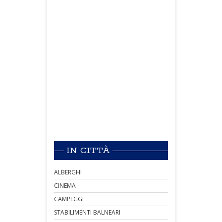
IN CITTÀ
ALBERGHI
CINEMA
CAMPEGGI
STABILIMENTI BALNEARI