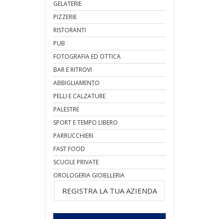
GELATERIE
PIZZERIE
RISTORANTI
PUB
FOTOGRAFIA ED OTTICA
BAR E RITROVI
ABBIGLIAMENTO
PELLI E CALZATURE
PALESTRE
SPORT E TEMPO LIBERO
PARRUCCHIERI
FAST FOOD
SCUOLE PRIVATE
OROLOGERIA GIOIELLERIA
REGISTRA LA TUA AZIENDA