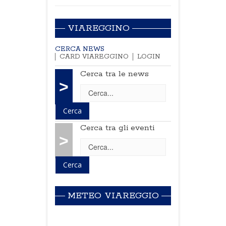
VIAREGGINO
CERCA NEWS
CARD VIAREGGINO
LOGIN
Cerca tra le news
>
Cerca tra gli eventi
>
METEO VIAREGGIO