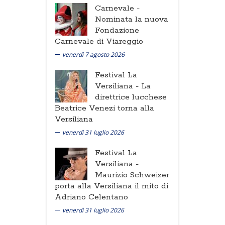
Carnevale -
Nominata la nuova
Fondazione
Carnevale di Viareggio
venerdì 7 agosto 2026
Festival La
Versiliana -
La
direttrice lucchese
Beatrice Venezi torna alla
Versiliana
venerdì 31 luglio 2026
Festival La
Versiliana -
Maurizio Schweizer
porta alla Versiliana il mito di
Adriano Celentano
venerdì 31 luglio 2026