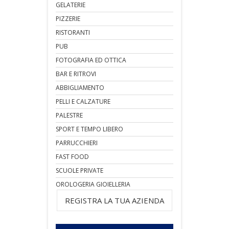
GELATERIE
PIZZERIE
RISTORANTI
PUB
FOTOGRAFIA ED OTTICA
BAR E RITROVI
ABBIGLIAMENTO
PELLI E CALZATURE
PALESTRE
SPORT E TEMPO LIBERO
PARRUCCHIERI
FAST FOOD
SCUOLE PRIVATE
OROLOGERIA GIOIELLERIA
REGISTRA LA TUA AZIENDA