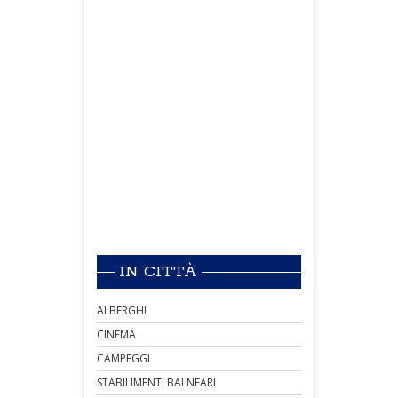
IN CITTÀ
ALBERGHI
CINEMA
CAMPEGGI
STABILIMENTI BALNEARI