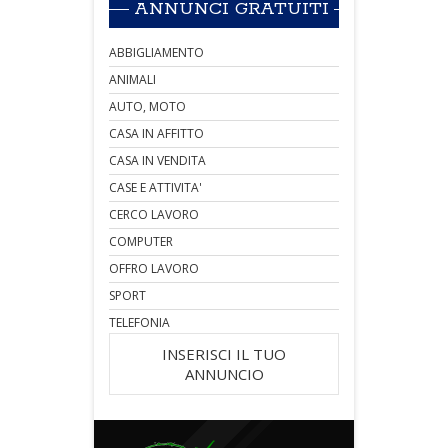
ANNUNCI GRATUITI
ABBIGLIAMENTO
ANIMALI
AUTO, MOTO
CASA IN AFFITTO
CASA IN VENDITA
CASE E ATTIVITA'
CERCO LAVORO
COMPUTER
OFFRO LAVORO
SPORT
TELEFONIA
INSERISCI IL TUO
ANNUNCIO