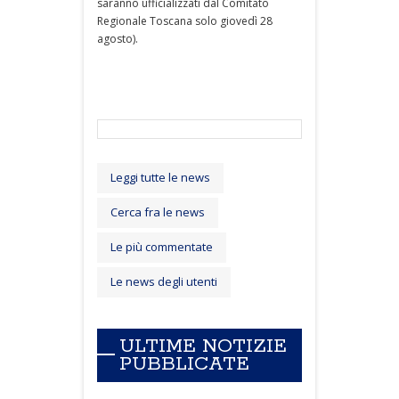
saranno ufficializzati dal Comitato
Regionale Toscana solo giovedì 28
agosto).
Leggi tutte le news
Cerca fra le news
Le più commentate
Le news degli utenti
ULTIME NOTIZIE
PUBBLICATE