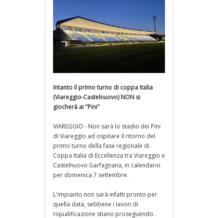
Intanto il primo turno di coppa Italia
(Viareggio-Castelnuovo) NON si
giocherà ai "Pini"
VIAREGGIO - Non sarà lo stadio dei Pini
di Viareggio ad ospitare il ritorno del
primo turno della fase regionale di
Coppa Italia di Eccellenza tra Viareggio e
Castelnuovo Garfagnana, in calendario
per domenica 7 settembre.
L'impianto non sarà infatti pronto per
quella data, sebbene i lavori di
riqualificazione stiano proseguendo.