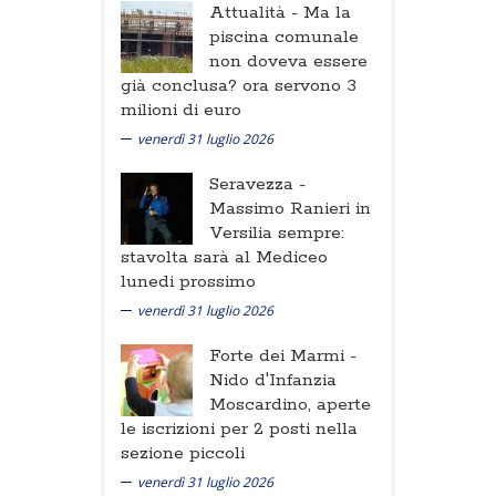
Attualità -
Ma la
piscina comunale
non doveva essere
già conclusa? ora servono 3
milioni di euro
venerdì 31 luglio 2026
Seravezza -
Massimo Ranieri in
Versilia sempre:
stavolta sarà al Mediceo
lunedi prossimo
venerdì 31 luglio 2026
Forte dei Marmi -
Nido d'Infanzia
Moscardino, aperte
le iscrizioni per 2 posti nella
sezione piccoli
venerdì 31 luglio 2026