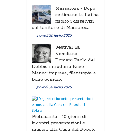
Massarosa -
Dopo
settimane la Rai ha
risolto i disservizi
sul territorio di Massarosa
giovedì 30 luglio 2026
Festival La
Versiliana -
Domani Paolo del
Debbio introdurrà Enzo
Manes: impresa, filantropia e
bene comune
giovedì 30 luglio 2026
Pietrasanta -
10 giorni di
incontri, presentazioni e
musica alla Casa del Popolo