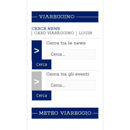
VIAREGGINO
CERCA NEWS
CARD VIAREGGINO
LOGIN
Cerca tra le news
>
Cerca tra gli eventi
>
METEO VIAREGGIO