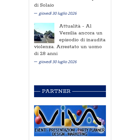
di Solaio
giovedì 30 luglio 2026
Attualità -
Al
Versilia ancora un
episodio di inaudita
violenza. Arrestato un uomo
di 28 anni
giovedì 30 luglio 2026
PARTNER