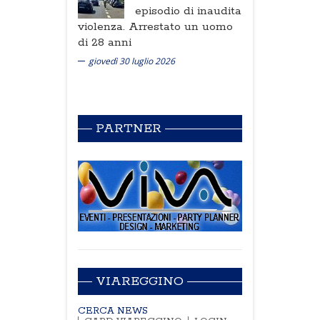
episodio di inaudita
violenza. Arrestato un uomo
di 28 anni
giovedì 30 luglio 2026
PARTNER
VIAREGGINO
CERCA NEWS