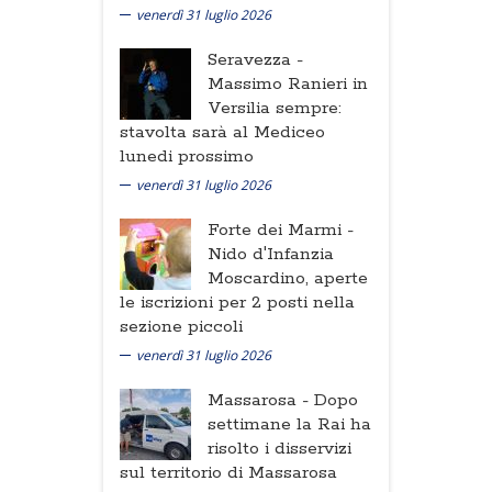
venerdì 31 luglio 2026
Seravezza -
Massimo Ranieri in
Versilia sempre:
stavolta sarà al Mediceo
lunedi prossimo
venerdì 31 luglio 2026
Forte dei Marmi -
Nido d'Infanzia
Moscardino, aperte
le iscrizioni per 2 posti nella
sezione piccoli
venerdì 31 luglio 2026
Massarosa -
Dopo
settimane la Rai ha
risolto i disservizi
sul territorio di Massarosa