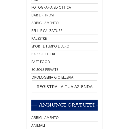
FOTOGRAFIA ED OTTICA
BAR E RITROVI
ABBIGLIAMENTO
PELLI E CALZATURE
PALESTRE
SPORT E TEMPO LIBERO
PARRUCCHIERI
FAST FOOD
SCUOLE PRIVATE
OROLOGERIA GIOIELLERIA
REGISTRA LA TUA AZIENDA
ANNUNCI GRATUITI
ABBIGLIAMENTO
ANIMALI