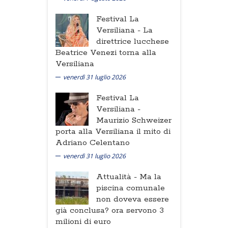
Festival La
Versiliana -
La
direttrice lucchese
Beatrice Venezi torna alla
Versiliana
venerdì 31 luglio 2026
Festival La
Versiliana -
Maurizio Schweizer
porta alla Versiliana il mito di
Adriano Celentano
venerdì 31 luglio 2026
Attualità -
Ma la
piscina comunale
non doveva essere
già conclusa? ora servono 3
milioni di euro