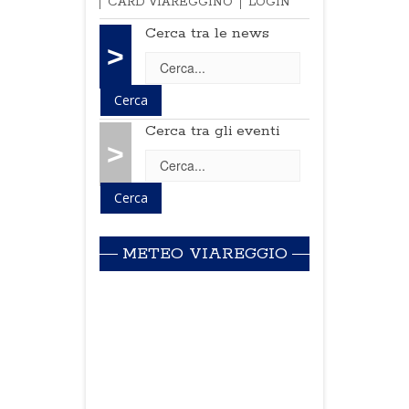
CARD VIAREGGINO
LOGIN
Cerca tra le news
>
Cerca tra gli eventi
>
METEO VIAREGGIO