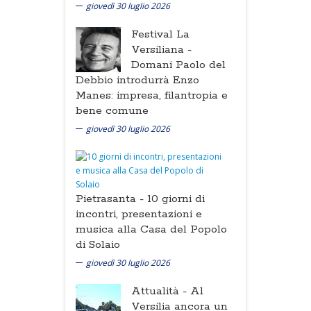
giovedì 30 luglio 2026
Festival La
Versiliana -
Domani Paolo del
Debbio introdurrà Enzo
Manes: impresa, filantropia e
bene comune
giovedì 30 luglio 2026
Pietrasanta -
10 giorni di
incontri, presentazioni e
musica alla Casa del Popolo
di Solaio
giovedì 30 luglio 2026
Attualità -
Al
Versilia ancora un