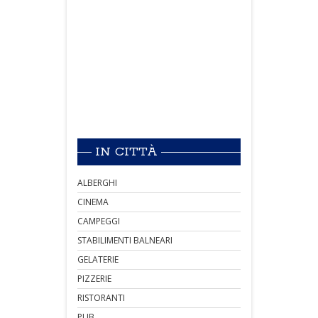
IN CITTÀ
ALBERGHI
CINEMA
CAMPEGGI
STABILIMENTI BALNEARI
GELATERIE
PIZZERIE
RISTORANTI
PUB