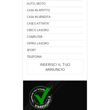
AUTO, MOTO
CASA IN AFFITTO
CASA IN VENDITA
CASE E ATTIVITA'
CERCO LAVORO
COMPUTER
OFFRO LAVORO
SPORT
TELEFONIA
INSERISCI IL TUO
ANNUNCIO