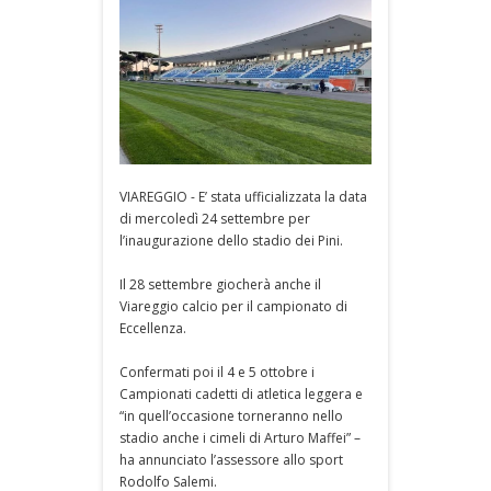
VIAREGGIO - E’ stata ufficializzata la data
di mercoledì 24 settembre per
l’inaugurazione dello stadio dei Pini.
Il 28 settembre giocherà anche il
Viareggio calcio per il campionato di
Eccellenza.
Confermati poi il 4 e 5 ottobre i
Campionati cadetti di atletica leggera e
“in quell’occasione torneranno nello
stadio anche i cimeli di Arturo Maffei” –
ha annunciato l’assessore allo sport
Rodolfo Salemi.