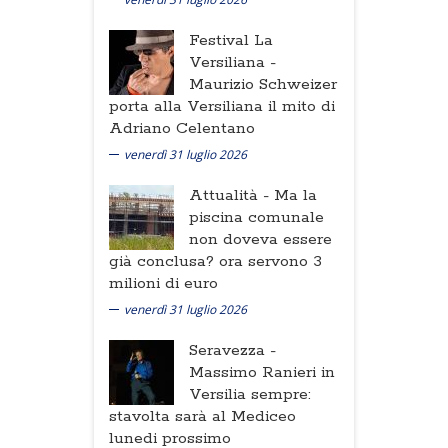
Festival La
Versiliana -
Maurizio Schweizer
porta alla Versiliana il mito di
Adriano Celentano
venerdì 31 luglio 2026
Attualità -
Ma la
piscina comunale
non doveva essere
già conclusa? ora servono 3
milioni di euro
venerdì 31 luglio 2026
Seravezza -
Massimo Ranieri in
Versilia sempre:
stavolta sarà al Mediceo
lunedi prossimo