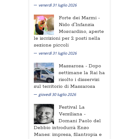
venerdì 31 luglio 2026
Forte dei Marmi -
Nido d'Infanzia
Moscardino, aperte
le iscrizioni per 2 posti nella
sezione piccoli
venerdì 31 luglio 2026
Massarosa -
Dopo
settimane la Rai ha
risolto i disservizi
sul territorio di Massarosa
giovedì 30 luglio 2026
Festival La
Versiliana -
Domani Paolo del
Debbio introdurrà Enzo
Manes: impresa, filantropia e