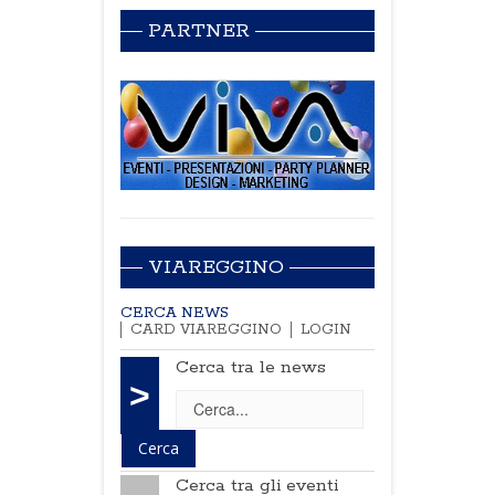
PARTNER
VIAREGGINO
CERCA NEWS
CARD VIAREGGINO
LOGIN
Cerca tra le news
>
Cerca tra gli eventi