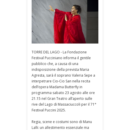
TORRE DEL LAGO - La Fondazione
Festival Pucciniano informa il gentile
pubblico che, a causa di una
indisposizione della prevista Maria
Agresta, sarà il soprano Valeria Sepe a
interpetrare Cio-Cio San nella recita
dell’opera Madama Butterfly in
programma sabato 23 agosto alle ore
21.15 nel Gran Teatro all’aperto sulle
rive del Lago di Massaciuccoli per il 71°
Festival Puccini 2025.
Regia, scene e costumi sono di Manu
Lalli: un allestimento essenziale ma