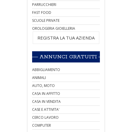
PARRUCCHIERI
FAST FOOD
SCUOLE PRIVATE
OROLOGERIA GIOIELLERIA
REGISTRA LA TUA AZIENDA
ANNUNCI GRATUITI
ABBIGLIAMENTO
ANIMALI
AUTO, MOTO
CASA IN AFFITTO
CASA IN VENDITA
CASE E ATTIVITA'
CERCO LAVORO
COMPUTER