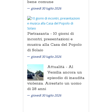
bene comune
giovedì 30 luglio 2026
Pietrasanta -
10 giorni di
incontri, presentazioni e
musica alla Casa del Popolo
di Solaio
giovedì 30 luglio 2026
Attualità -
Al
Versilia ancora un
episodio di inaudita
violenza. Arrestato un uomo
di 28 anni
giovedì 30 luglio 2026