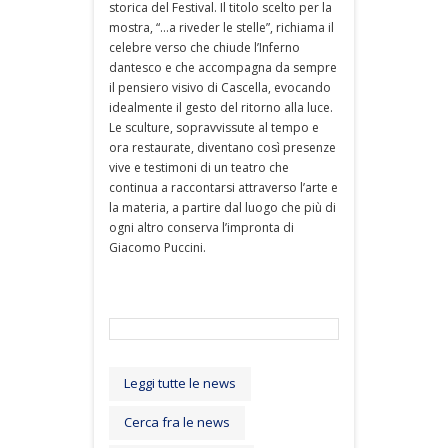
storica del Festival. Il titolo scelto per la
mostra, “…a riveder le stelle”, richiama il
celebre verso che chiude l’Inferno
dantesco e che accompagna da sempre
il pensiero visivo di Cascella, evocando
idealmente il gesto del ritorno alla luce.
Le sculture, sopravvissute al tempo e
ora restaurate, diventano così presenze
vive e testimoni di un teatro che
continua a raccontarsi attraverso l’arte e
la materia, a partire dal luogo che più di
ogni altro conserva l’impronta di
Giacomo Puccini.
Leggi tutte le news
Cerca fra le news